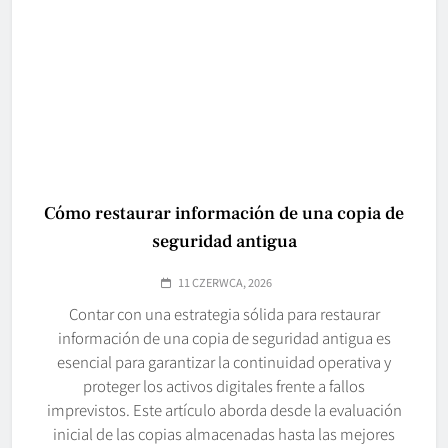
Cómo restaurar información de una copia de
seguridad antigua
11 CZERWCA, 2026
Contar con una estrategia sólida para restaurar
información de una copia de seguridad antigua es
esencial para garantizar la continuidad operativa y
proteger los activos digitales frente a fallos
imprevistos. Este artículo aborda desde la evaluación
inicial de las copias almacenadas hasta las mejores