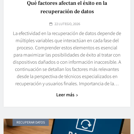
Qué factores afectan el éxito en la
recuperación de datos
22 LUTEGO, 2026
La efectividad en la recuperación de datos depende de
múltiples variables que interactúan en cada fase del
proceso. Comprender estos elementos es esencial
para maximizar las posibilidades de éxito al tratar con
dispositivos dañados o con información inaccesible. A
continuación se detallan los factores más relevantes
desde la perspectiva de técnicos especializados en
recuperación y usuarios finales. Importancia de la…
Leer más
RECUPERAR DATOS