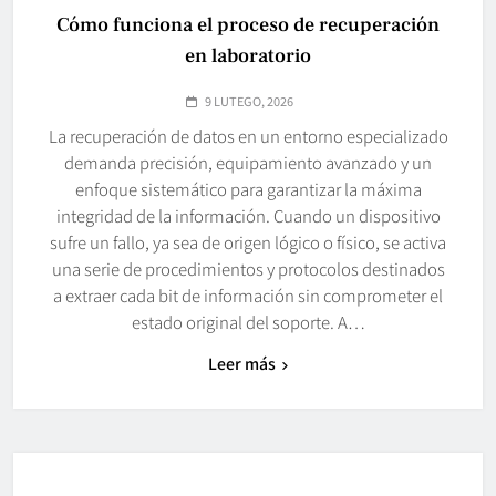
Cómo funciona el proceso de recuperación
en laboratorio
9 LUTEGO, 2026
La recuperación de datos en un entorno especializado
demanda precisión, equipamiento avanzado y un
enfoque sistemático para garantizar la máxima
integridad de la información. Cuando un dispositivo
sufre un fallo, ya sea de origen lógico o físico, se activa
una serie de procedimientos y protocolos destinados
a extraer cada bit de información sin comprometer el
estado original del soporte. A…
Leer más