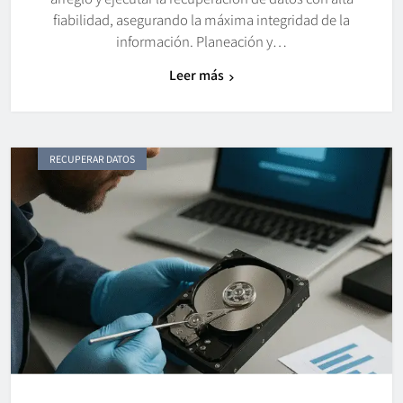
fiabilidad, asegurando la máxima integridad de la
información. Planeación y…
Leer más
RECUPERAR DATOS