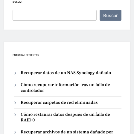
BUSCAR
Buscar
ENTRADAS RECIENTES
Recuperar datos de un NAS Synology dañado
Cómo recuperar información tras un fallo de
controlador
Recuperar carpetas de red eliminadas
Cómo restaurar datos después de un fallo de
RAID 0
Recuperar archivos de un sistema dañado por