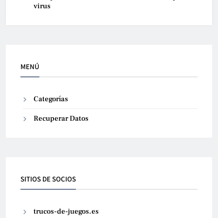
virus
MENÚ
Categorías
Recuperar Datos
SITIOS DE SOCIOS
trucos-de-juegos.es