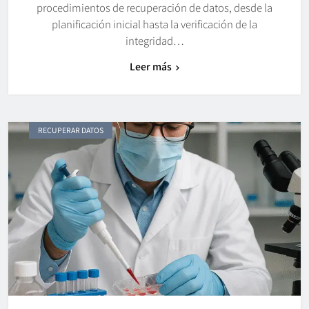
procedimientos de recuperación de datos, desde la
planificación inicial hasta la verificación de la
integridad…
Leer más
RECUPERAR DATOS