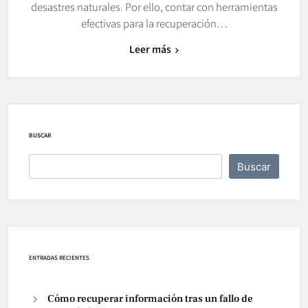
desastres naturales. Por ello, contar con herramientas
efectivas para la recuperación…
Leer más
BUSCAR
Buscar
ENTRADAS RECIENTES
Cómo recuperar información tras un fallo de