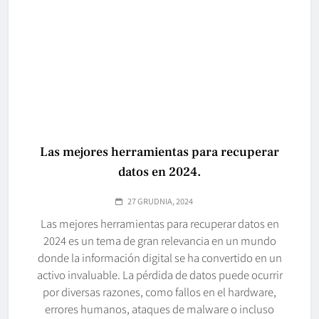
Las mejores herramientas para recuperar
datos en 2024.
27 GRUDNIA, 2024
Las mejores herramientas para recuperar datos en
2024 es un tema de gran relevancia en un mundo
donde la información digital se ha convertido en un
activo invaluable. La pérdida de datos puede ocurrir
por diversas razones, como fallos en el hardware,
errores humanos, ataques de malware o incluso