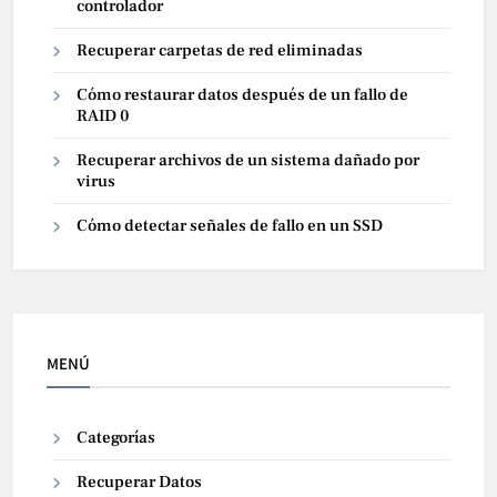
controlador
Recuperar carpetas de red eliminadas
Cómo restaurar datos después de un fallo de
RAID 0
Recuperar archivos de un sistema dañado por
virus
Cómo detectar señales de fallo en un SSD
MENÚ
Categorías
Recuperar Datos