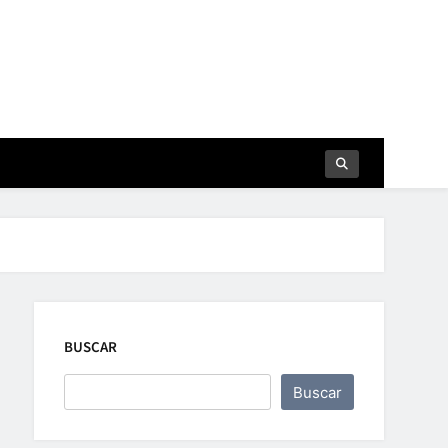
BUSCAR
Buscar