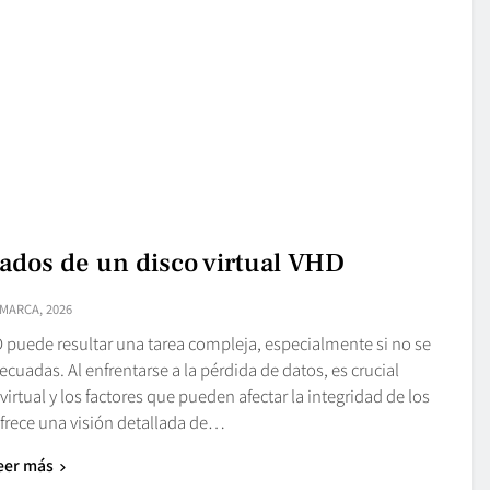
ados de un disco virtual VHD
 MARCA, 2026
D puede resultar una tarea compleja, especialmente si no se
cuadas. Al enfrentarse a la pérdida de datos, es crucial
rtual y los factores que pueden afectar la integridad de los
 ofrece una visión detallada de…
eer más