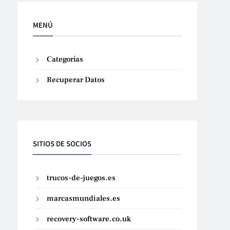
MENÚ
Categorías
Recuperar Datos
SITIOS DE SOCIOS
trucos-de-juegos.es
marcasmundiales.es
recovery-software.co.uk