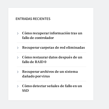
ENTRADAS RECIENTES
Cómo recuperar información tras un
fallo de controlador
Recuperar carpetas de red eliminadas
Cómo restaurar datos después de un
fallo de RAID 0
Recuperar archivos de un sistema
dañado por virus
Cómo detectar señales de fallo en un
SSD