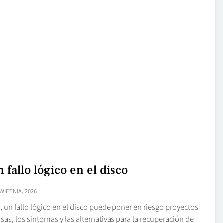
 fallo lógico en el disco
WIETNIA, 2026
, un fallo lógico en el disco puede poner en riesgo proyectos
sas, los síntomas y las alternativas para la recuperación de