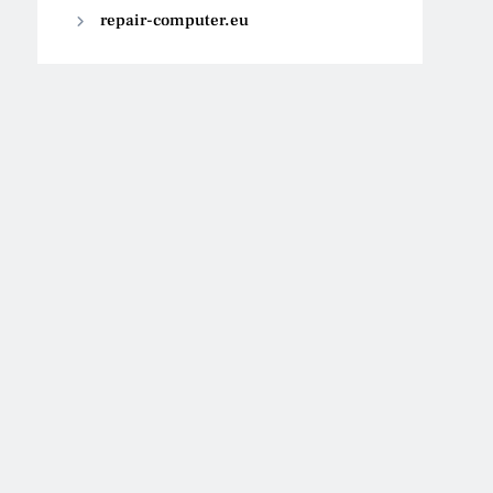
repair-computer.eu