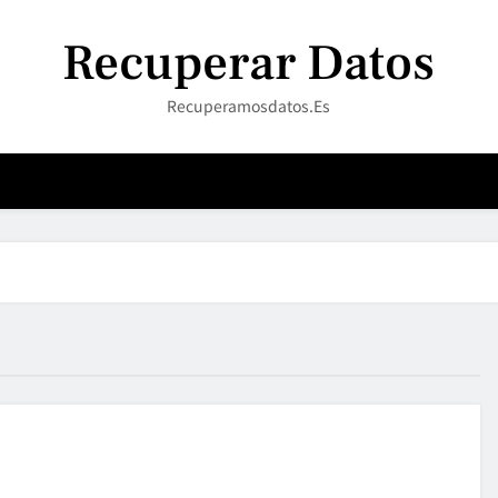
Recuperar Datos
Recuperamosdatos.es