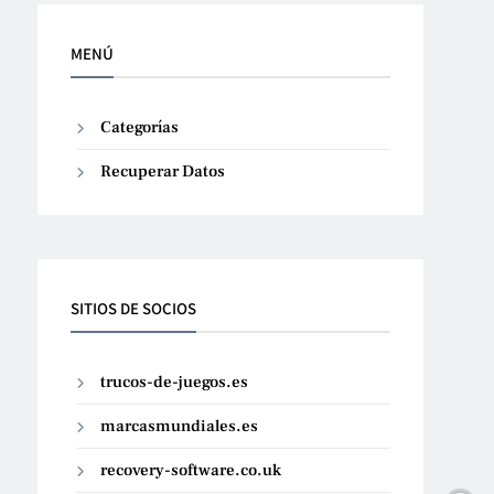
MENÚ
Categorías
Recuperar Datos
SITIOS DE SOCIOS
trucos-de-juegos.es
marcasmundiales.es
recovery-software.co.uk