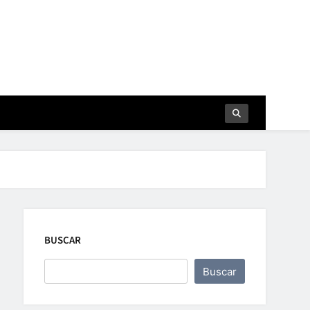
BUSCAR
Buscar