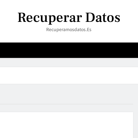
Recuperar Datos
Recuperamosdatos.es