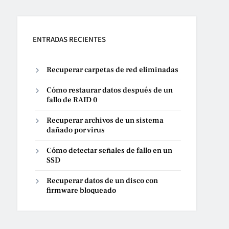
ENTRADAS RECIENTES
Recuperar carpetas de red eliminadas
Cómo restaurar datos después de un
fallo de RAID 0
Recuperar archivos de un sistema
dañado por virus
Cómo detectar señales de fallo en un
SSD
Recuperar datos de un disco con
firmware bloqueado