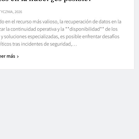
TYCZNIA, 2026
o en el recurso más valioso, la recuperación de datos en la
ar la continuidad operativa y la **disponibilidad** de los
s y soluciones especializadas, es posible enfrentar desafíos
ríticos tras incidentes de seguridad,…
eer más