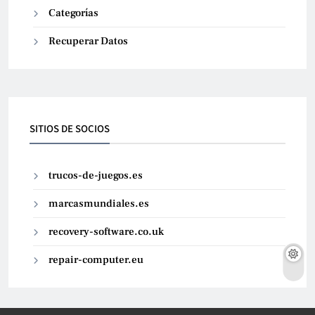
Categorías
Recuperar Datos
SITIOS DE SOCIOS
trucos-de-juegos.es
marcasmundiales.es
recovery-software.co.uk
repair-computer.eu