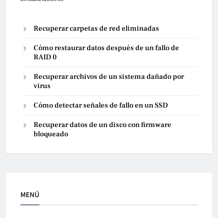
Recuperar carpetas de red eliminadas
Cómo restaurar datos después de un fallo de
RAID 0
Recuperar archivos de un sistema dañado por
virus
Cómo detectar señales de fallo en un SSD
Recuperar datos de un disco con firmware
bloqueado
MENÚ