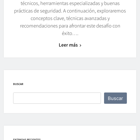
técnicos, herramientas especializadas y buenas
prácticas de seguridad. A continuación, exploraremos
conceptos clave, técnicas avanzadas y
recomendaciones para afrontar este desafío con
éxito….
Leer más
BUSCAR
Buscar
ENTRADAS RECIENTES