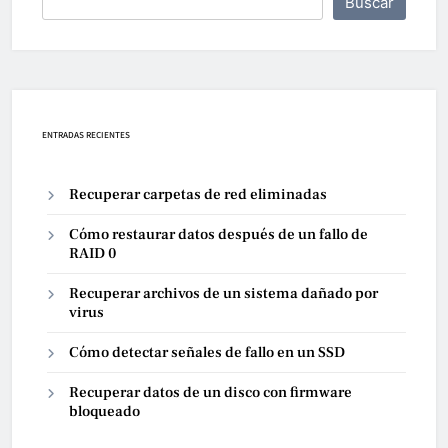
Buscar
ENTRADAS RECIENTES
Recuperar carpetas de red eliminadas
Cómo restaurar datos después de un fallo de
RAID 0
Recuperar archivos de un sistema dañado por
virus
Cómo detectar señales de fallo en un SSD
Recuperar datos de un disco con firmware
bloqueado