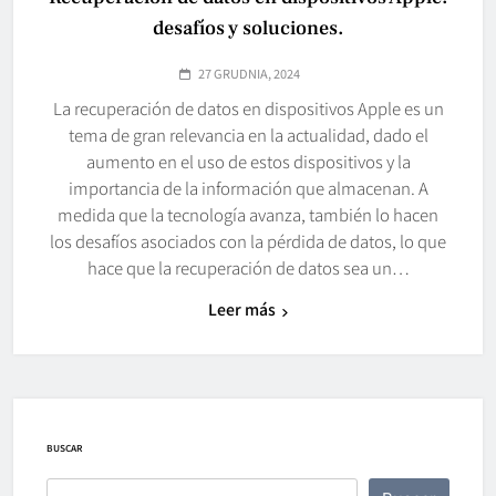
desafíos y soluciones.
27 GRUDNIA, 2024
La recuperación de datos en dispositivos Apple es un
tema de gran relevancia en la actualidad, dado el
aumento en el uso de estos dispositivos y la
importancia de la información que almacenan. A
medida que la tecnología avanza, también lo hacen
los desafíos asociados con la pérdida de datos, lo que
hace que la recuperación de datos sea un…
Leer más
BUSCAR