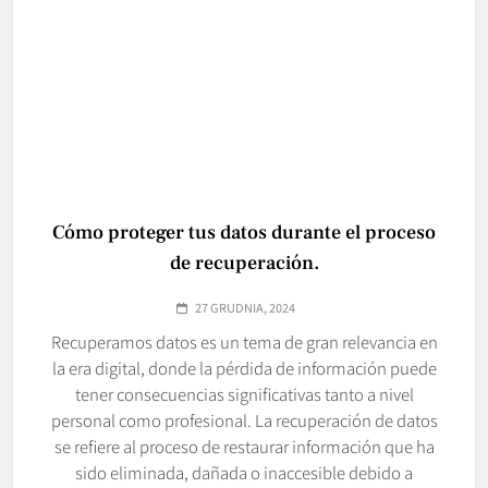
Cómo proteger tus datos durante el proceso
de recuperación.
27 GRUDNIA, 2024
Recuperamos datos es un tema de gran relevancia en
la era digital, donde la pérdida de información puede
tener consecuencias significativas tanto a nivel
personal como profesional. La recuperación de datos
se refiere al proceso de restaurar información que ha
sido eliminada, dañada o inaccesible debido a