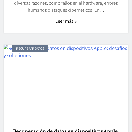
diversas razones, como fallos en el hardware, errores
humanos o ataques cibernéticos. En…
Leer más
RECUPERAR DATOS
Recuperación de datos en dispositivos Apple: