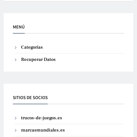
MENÚ
Categorías
Recuperar Datos
SITIOS DE SOCIOS
trucos-de-juegos.es
marcasmundiales.es