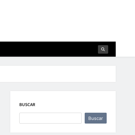
BUSCAR
Buscar