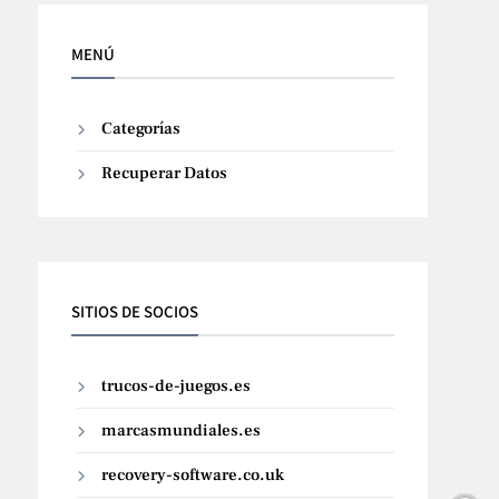
MENÚ
Categorías
Recuperar Datos
SITIOS DE SOCIOS
trucos-de-juegos.es
marcasmundiales.es
recovery-software.co.uk