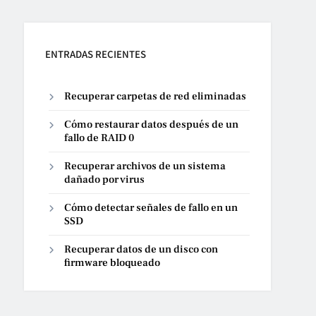
ENTRADAS RECIENTES
Recuperar carpetas de red eliminadas
Cómo restaurar datos después de un
fallo de RAID 0
Recuperar archivos de un sistema
dañado por virus
Cómo detectar señales de fallo en un
SSD
Recuperar datos de un disco con
firmware bloqueado