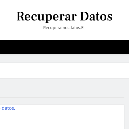
Recuperar Datos
Recuperamosdatos.es