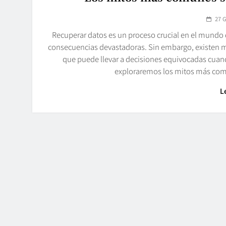
27 
Recuperar datos es un proceso crucial en el mundo 
consecuencias devastadoras. Sin embargo, existen m
que puede llevar a decisiones equivocadas cuando
exploraremos los mitos más com
L