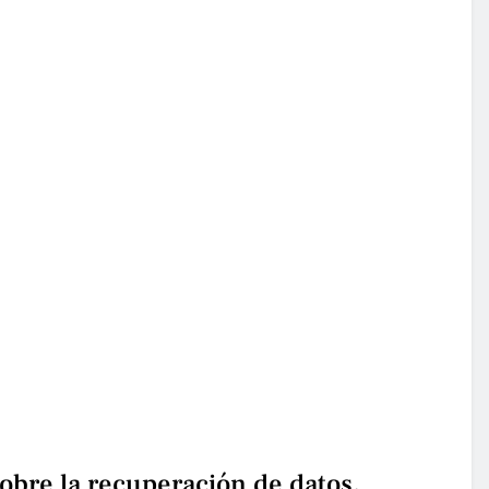
bre la recuperación de datos.