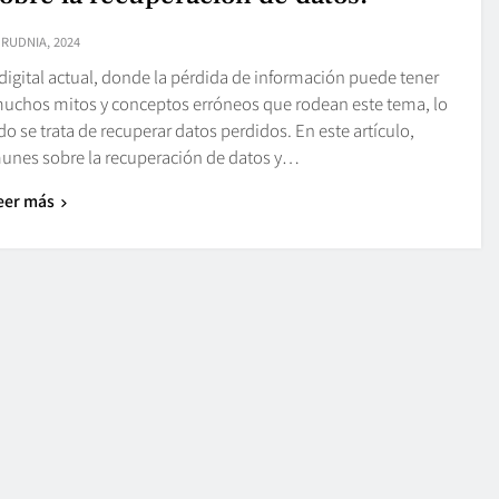
GRUDNIA, 2024
digital actual, donde la pérdida de información puede tener
uchos mitos y conceptos erróneos que rodean este tema, lo
 se trata de recuperar datos perdidos. En este artículo,
unes sobre la recuperación de datos y…
eer más