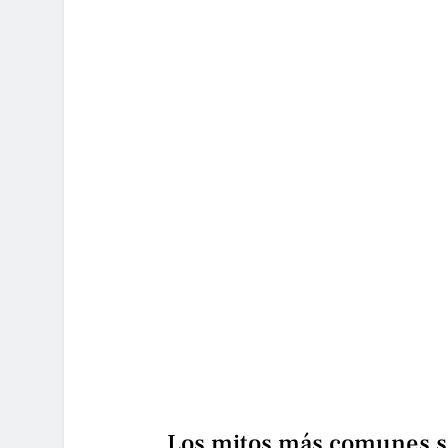
Los mitos más comunes so