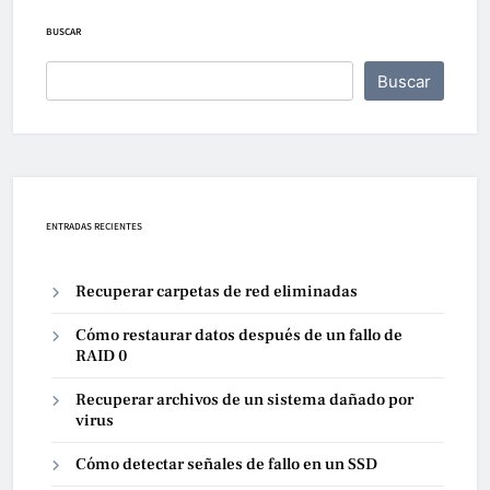
BUSCAR
Buscar
ENTRADAS RECIENTES
Recuperar carpetas de red eliminadas
Cómo restaurar datos después de un fallo de
RAID 0
Recuperar archivos de un sistema dañado por
virus
Cómo detectar señales de fallo en un SSD