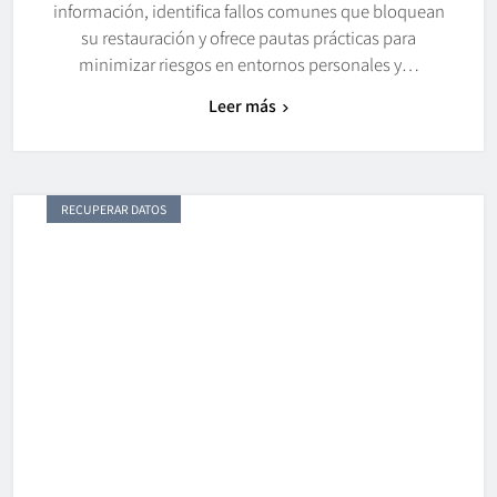
información, identifica fallos comunes que bloquean
su restauración y ofrece pautas prácticas para
minimizar riesgos en entornos personales y…
Leer más
RECUPERAR DATOS