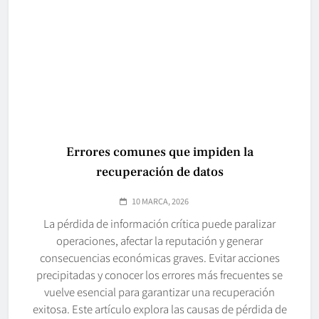
Errores comunes que impiden la
recuperación de datos
10 MARCA, 2026
La pérdida de información crítica puede paralizar
operaciones, afectar la reputación y generar
consecuencias económicas graves. Evitar acciones
precipitadas y conocer los errores más frecuentes se
vuelve esencial para garantizar una recuperación
exitosa. Este artículo explora las causas de pérdida de