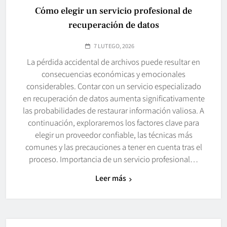
Cómo elegir un servicio profesional de
recuperación de datos
7 LUTEGO, 2026
La pérdida accidental de archivos puede resultar en
consecuencias económicas y emocionales
considerables. Contar con un servicio especializado
en recuperación de datos aumenta significativamente
las probabilidades de restaurar información valiosa. A
continuación, exploraremos los factores clave para
elegir un proveedor confiable, las técnicas más
comunes y las precauciones a tener en cuenta tras el
proceso. Importancia de un servicio profesional…
Leer más