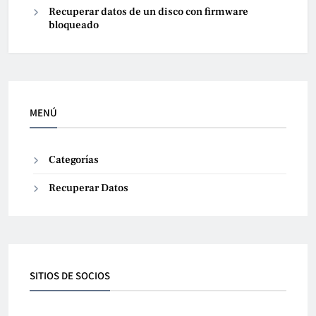
Recuperar datos de un disco con firmware
bloqueado
MENÚ
Categorías
Recuperar Datos
SITIOS DE SOCIOS