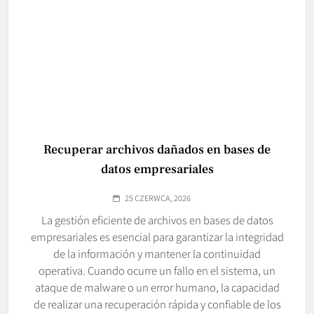
Recuperar archivos dañados en bases de
datos empresariales
25 CZERWCA, 2026
La gestión eficiente de archivos en bases de datos
empresariales es esencial para garantizar la integridad
de la información y mantener la continuidad
operativa. Cuando ocurre un fallo en el sistema, un
ataque de malware o un error humano, la capacidad
de realizar una recuperación rápida y confiable de los