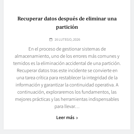
Recuperar datos después de eliminar una
partición
16 LUTEGO, 2026
En el proceso de gestionar sistemas de
almacenamiento, uno de los errores más comunes y
temidos es la eliminación accidental de una partición.
Recuperar datos tras este incidente se convierte en
una tarea crítica para restablecer la integridad de la
información y garantizar la continuidad operativa. A
continuación, exploraremos los fundamentos, las
mejores prácticas y las herramientas indispensables
para llevar…
Leer más