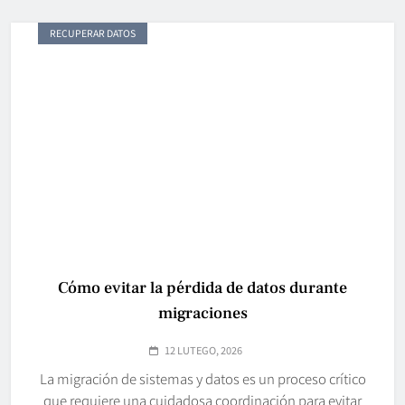
RECUPERAR DATOS
Cómo evitar la pérdida de datos durante
migraciones
12 LUTEGO, 2026
La migración de sistemas y datos es un proceso crítico
que requiere una cuidadosa coordinación para evitar