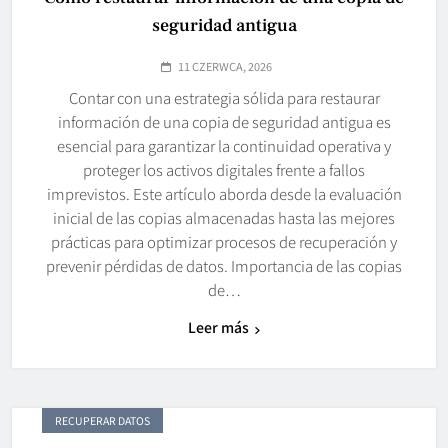
seguridad antigua
11 CZERWCA, 2026
Contar con una estrategia sólida para restaurar
información de una copia de seguridad antigua es
esencial para garantizar la continuidad operativa y
proteger los activos digitales frente a fallos
imprevistos. Este artículo aborda desde la evaluación
inicial de las copias almacenadas hasta las mejores
prácticas para optimizar procesos de recuperación y
prevenir pérdidas de datos. Importancia de las copias
de…
Leer más
RECUPERAR DATOS