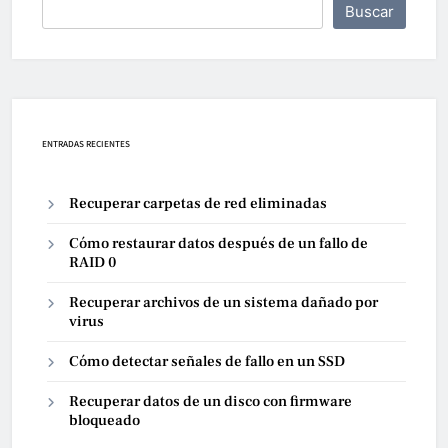
Buscar
ENTRADAS RECIENTES
Recuperar carpetas de red eliminadas
Cómo restaurar datos después de un fallo de
RAID 0
Recuperar archivos de un sistema dañado por
virus
Cómo detectar señales de fallo en un SSD
Recuperar datos de un disco con firmware
bloqueado