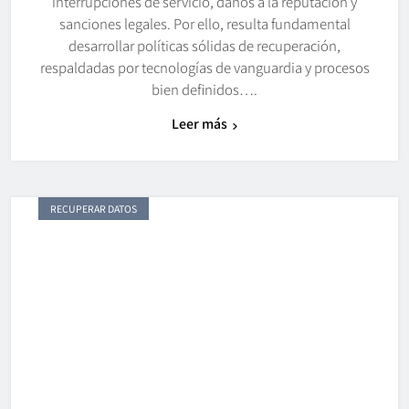
interrupciones de servicio, daños a la reputación y
sanciones legales. Por ello, resulta fundamental
desarrollar políticas sólidas de recuperación,
respaldadas por tecnologías de vanguardia y procesos
bien definidos….
Leer más
RECUPERAR DATOS