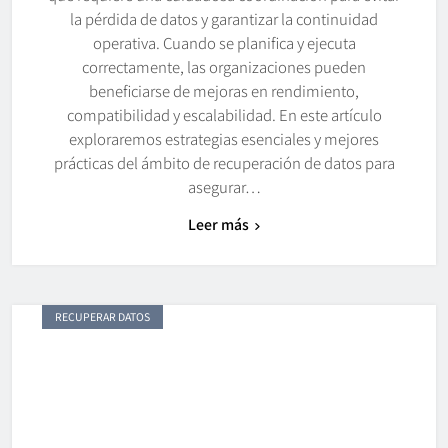
la pérdida de datos y garantizar la continuidad
operativa. Cuando se planifica y ejecuta
correctamente, las organizaciones pueden
beneficiarse de mejoras en rendimiento,
compatibilidad y escalabilidad. En este artículo
exploraremos estrategias esenciales y mejores
prácticas del ámbito de recuperación de datos para
asegurar…
Leer más
RECUPERAR DATOS