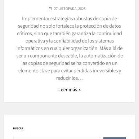
27 LISTOPADA, 2025
Implementar estrategias robustas de copia de
seguridad no solo fortalece la protección de datos
críticos, sino que también garantiza la continuidad
operativa y la confiabilidad de los sistemas
informáticos en cualquier organización. Más allá de
ser un componente deseable, la automatización de
las copias de seguridad se ha convertido en un
elemento clave para evitar pérdidas irreversibles y
reducir los…
Leer más
BUSCAR