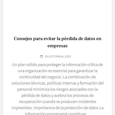
Consejos para evitar la pérdida de datos en
empresas
29 LISTOPADA, 2025
Un plan sólido para proteger la información crítica de
una organización es esencial para garantizar la
continuidad del negocio. La combinación de
soluciones técnicas, políticas internas y formación del
personal minimiza los riesgos asociados con la
pérdida de datos y acelera los procesos de
recuperación cuando se producen incidentes
imprevistos. Importancia de la protección de datos La
información empresarial constituye…