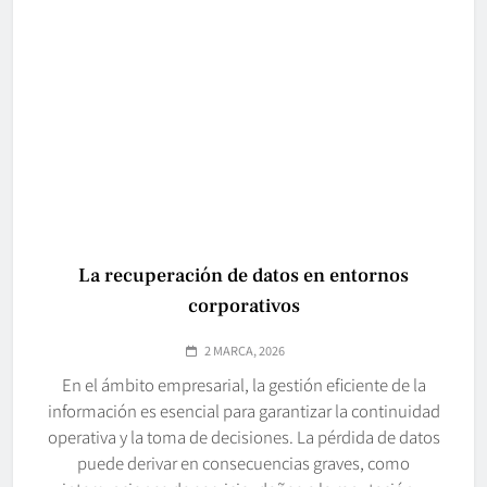
La recuperación de datos en entornos
corporativos
2 MARCA, 2026
En el ámbito empresarial, la gestión eficiente de la
información es esencial para garantizar la continuidad
operativa y la toma de decisiones. La pérdida de datos
puede derivar en consecuencias graves, como