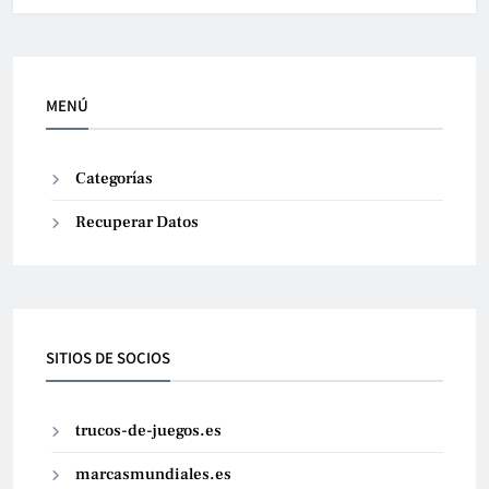
MENÚ
Categorías
Recuperar Datos
SITIOS DE SOCIOS
trucos-de-juegos.es
marcasmundiales.es