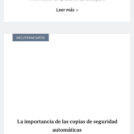
Leer más
RECUPERAR DATOS
La importancia de las copias de seguridad
automáticas