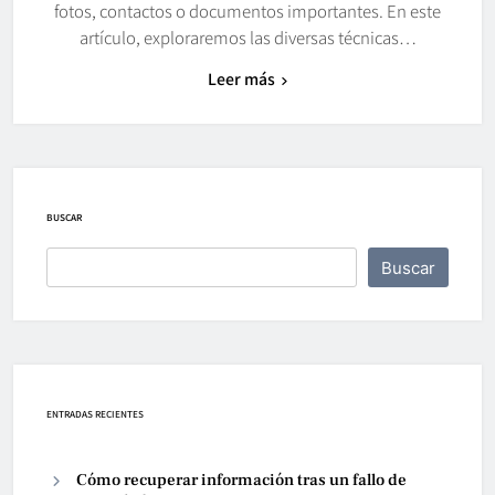
fotos, contactos o documentos importantes. En este
artículo, exploraremos las diversas técnicas…
Leer más
BUSCAR
Buscar
ENTRADAS RECIENTES
Cómo recuperar información tras un fallo de