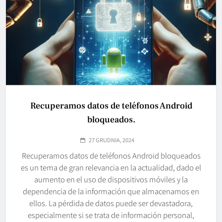
Recuperamos datos de teléfonos Android
bloqueados.
27 GRUDNIA, 2024
Recuperamos datos de teléfonos Android bloqueados
es un tema de gran relevancia en la actualidad, dado el
aumento en el uso de dispositivos móviles y la
dependencia de la información que almacenamos en
ellos. La pérdida de datos puede ser devastadora,
especialmente si se trata de información personal,