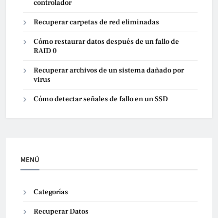
controlador
Recuperar carpetas de red eliminadas
Cómo restaurar datos después de un fallo de
RAID 0
Recuperar archivos de un sistema dañado por
virus
Cómo detectar señales de fallo en un SSD
MENÚ
Categorías
Recuperar Datos