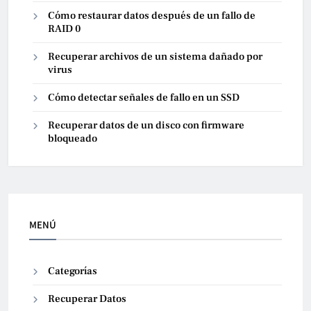
Cómo restaurar datos después de un fallo de
RAID 0
Recuperar archivos de un sistema dañado por
virus
Cómo detectar señales de fallo en un SSD
Recuperar datos de un disco con firmware
bloqueado
MENÚ
Categorías
Recuperar Datos