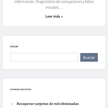
información. Diagnóstico de corrupciones y fallos
iniciales…
Leer más
BUSCAR
Buscar
ENTRADAS RECIENTES
Recuperar carpetas de red eliminadas