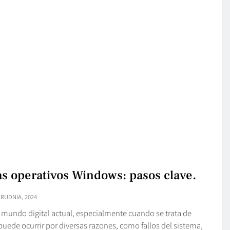
s operativos Windows: pasos clave.
GRUDNIA, 2024
mundo digital actual, especialmente cuando se trata de
uede ocurrir por diversas razones, como fallos del sistema,