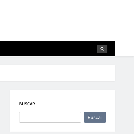
BUSCAR
Buscar