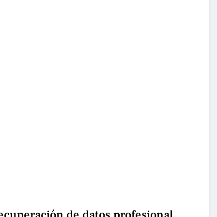
ecuperación de datos profesional.