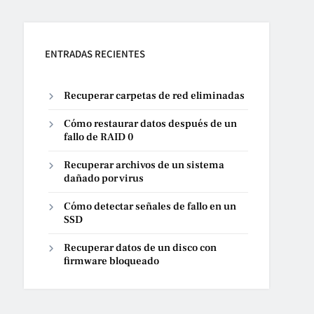
ENTRADAS RECIENTES
Recuperar carpetas de red eliminadas
Cómo restaurar datos después de un
fallo de RAID 0
Recuperar archivos de un sistema
dañado por virus
Cómo detectar señales de fallo en un
SSD
Recuperar datos de un disco con
firmware bloqueado