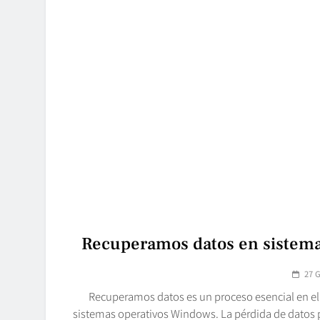
Recuperamos datos en sistema
27 
Recuperamos datos es un proceso esencial en el 
sistemas operativos Windows. La pérdida de datos p