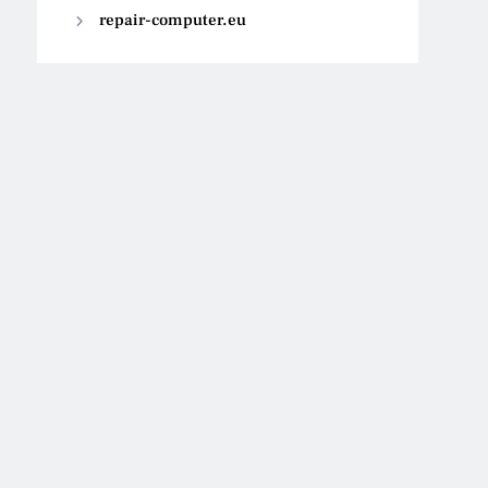
repair-computer.eu