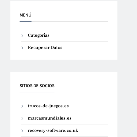
MENÚ
Categorías
Recuperar Datos
SITIOS DE SOCIOS
trucos-de-juegos.es
marcasmundiales.es
recovery-software.co.uk