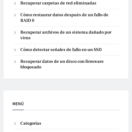
Recuperar carpetas de red eliminadas
Cómo restaurar datos después de un fallo de
RAID 0
Recuperar archivos de un sistema dañado por
virus
Cómo detectar señales de fallo en un SSD
Recuperar datos de un disco con firmware
bloqueado
MENÚ
Categorías