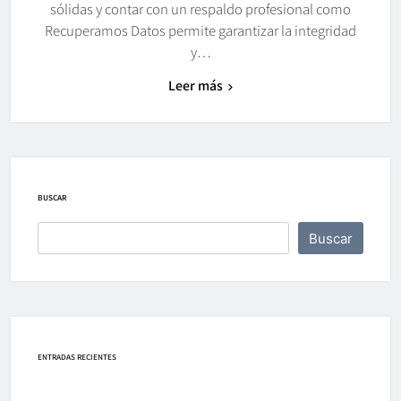
sólidas y contar con un respaldo profesional como
Recuperamos Datos permite garantizar la integridad
y…
Leer más
BUSCAR
Buscar
ENTRADAS RECIENTES