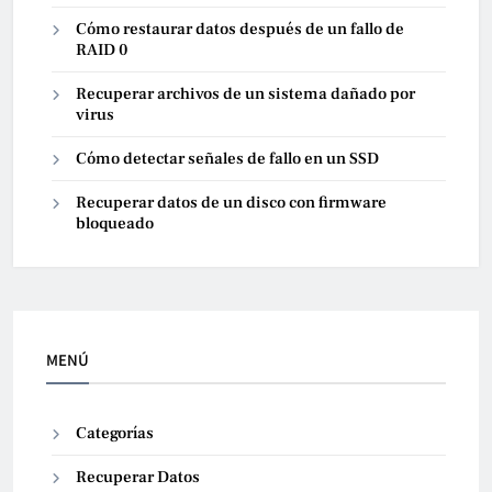
Cómo restaurar datos después de un fallo de
RAID 0
Recuperar archivos de un sistema dañado por
virus
Cómo detectar señales de fallo en un SSD
Recuperar datos de un disco con firmware
bloqueado
MENÚ
Categorías
Recuperar Datos