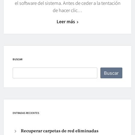
el software del sistema. Antes de ceder a la tentación
de hacer clic…
Leer más
BUSCAR
Buscar
ENTRADAS RECIENTES
Recuperar carpetas de red eliminadas