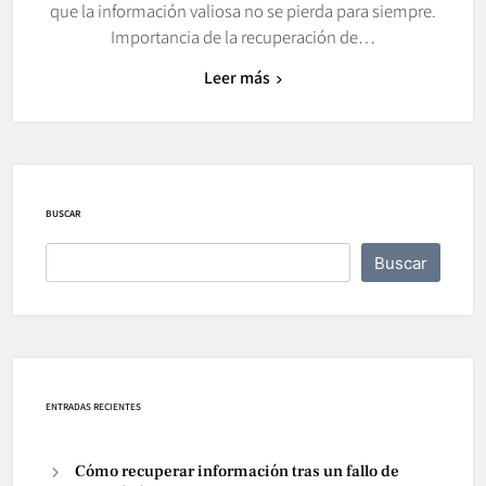
que la información valiosa no se pierda para siempre.
Importancia de la recuperación de…
Leer más
BUSCAR
Buscar
ENTRADAS RECIENTES
Cómo recuperar información tras un fallo de