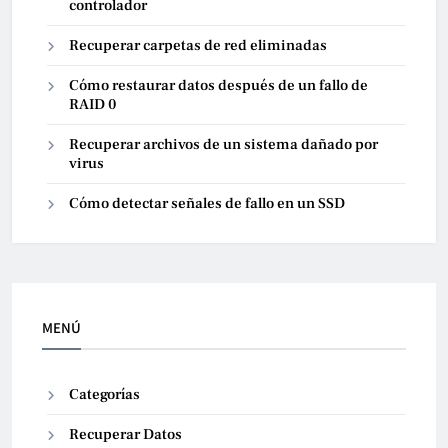
controlador
Recuperar carpetas de red eliminadas
Cómo restaurar datos después de un fallo de
RAID 0
Recuperar archivos de un sistema dañado por
virus
Cómo detectar señales de fallo en un SSD
MENÚ
Categorías
Recuperar Datos