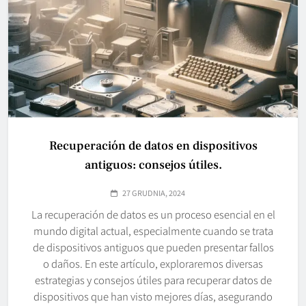
Recuperación de datos en dispositivos
antiguos: consejos útiles.
27 GRUDNIA, 2024
La recuperación de datos es un proceso esencial en el
mundo digital actual, especialmente cuando se trata
de dispositivos antiguos que pueden presentar fallos
o daños. En este artículo, exploraremos diversas
estrategias y consejos útiles para recuperar datos de
dispositivos que han visto mejores días, asegurando