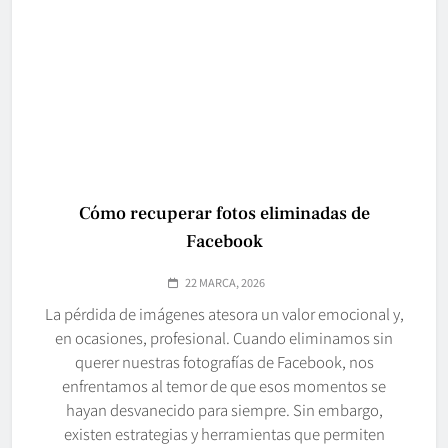
Cómo recuperar fotos eliminadas de
Facebook
22 MARCA, 2026
La pérdida de imágenes atesora un valor emocional y,
en ocasiones, profesional. Cuando eliminamos sin
querer nuestras fotografías de Facebook, nos
enfrentamos al temor de que esos momentos se
hayan desvanecido para siempre. Sin embargo,
existen estrategias y herramientas que permiten