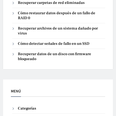
Recuperar carpetas de red eliminadas
Cómo restaurar datos después de un fallo de
RAID 0
Recuperar archivos de un sistema dañado por
virus
Cómo detectar señales de fallo en un SSD
Recuperar datos de un disco con firmware
bloqueado
MENÚ
Categorías