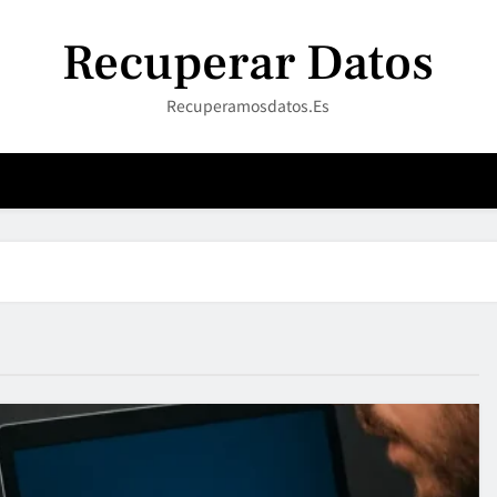
Recuperar Datos
Recuperamosdatos.es