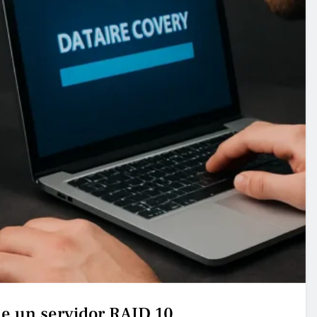
de un servidor RAID 10