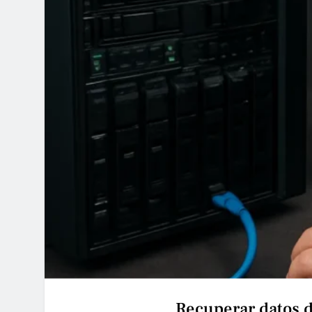
Recuperar datos 