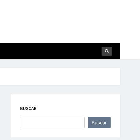
BUSCAR
Buscar