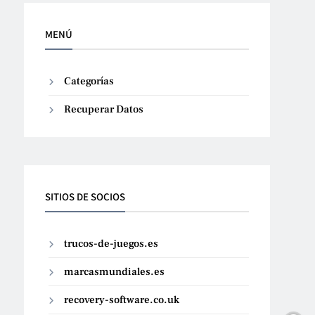
MENÚ
Categorías
Recuperar Datos
SITIOS DE SOCIOS
trucos-de-juegos.es
marcasmundiales.es
recovery-software.co.uk