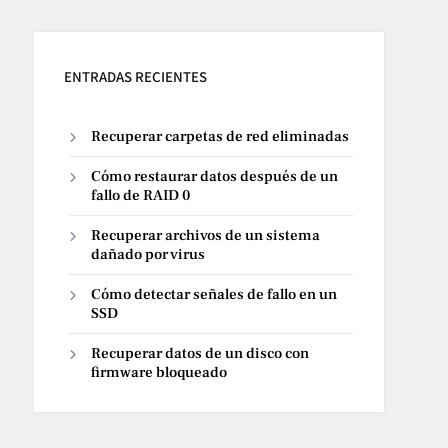
ENTRADAS RECIENTES
Recuperar carpetas de red eliminadas
Cómo restaurar datos después de un
fallo de RAID 0
Recuperar archivos de un sistema
dañado por virus
Cómo detectar señales de fallo en un
SSD
Recuperar datos de un disco con
firmware bloqueado