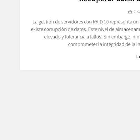
7 K
La gestión de servidores con RAID 10 representa un 
existe corrupción de datos. Este nivel de almacenam
elevado y tolerancia a fallos. Sin embargo, nin
comprometer la integridad de la i
L