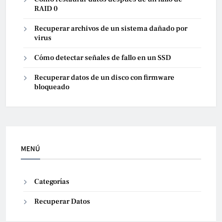
RAID 0
Recuperar archivos de un sistema dañado por
virus
Cómo detectar señales de fallo en un SSD
Recuperar datos de un disco con firmware
bloqueado
MENÚ
Categorías
Recuperar Datos