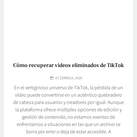
Cómo recuperar vídeos eliminados de TikTok
6 CZERWCA, 2026
En el vertiginoso universo de TikTok, la pérdida de un
vídeo puede convertirse en un auténtico quebradero
de cabeza para usuarios y creadores por igual. Aunque
la plataforma ofrece múltiples opciones de edición y
gestión de contenido, no estamos exentos de
enfrentarnos a situaciones en las que un archivo se
borra por error o deja de estar accesible. A