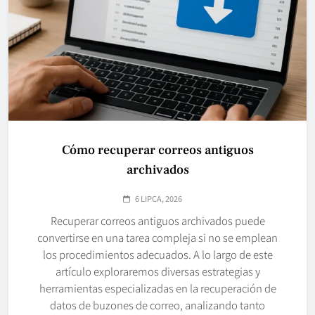
Cómo recuperar correos antiguos
archivados
6 LIPCA, 2026
Recuperar correos antiguos archivados puede
convertirse en una tarea compleja si no se emplean
los procedimientos adecuados. A lo largo de este
artículo exploraremos diversas estrategias y
herramientas especializadas en la recuperación de
datos de buzones de correo, analizando tanto