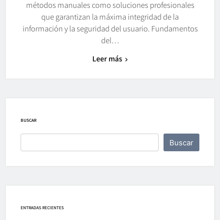
métodos manuales como soluciones profesionales
que garantizan la máxima integridad de la
información y la seguridad del usuario. Fundamentos
del…
Leer más
BUSCAR
Buscar
ENTRADAS RECIENTES