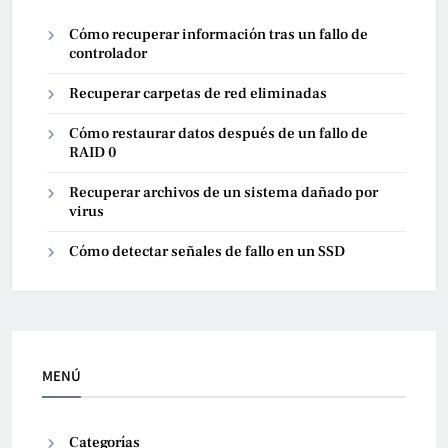
Cómo recuperar información tras un fallo de
controlador
Recuperar carpetas de red eliminadas
Cómo restaurar datos después de un fallo de
RAID 0
Recuperar archivos de un sistema dañado por
virus
Cómo detectar señales de fallo en un SSD
MENÚ
Categorías