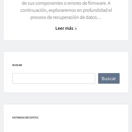
de sus componentes o errores de firmware. A
continuación, exploraremos en profundidad el
proceso de recuperación de datos…
Leer más
BUSCAR
Buscar
ENTRADAS RECIENTES