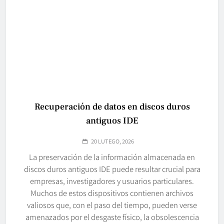
Recuperación de datos en discos duros
antiguos IDE
20 LUTEGO, 2026
La preservación de la información almacenada en
discos duros antiguos IDE puede resultar crucial para
empresas, investigadores y usuarios particulares.
Muchos de estos dispositivos contienen archivos
valiosos que, con el paso del tiempo, pueden verse
amenazados por el desgaste físico, la obsolescencia