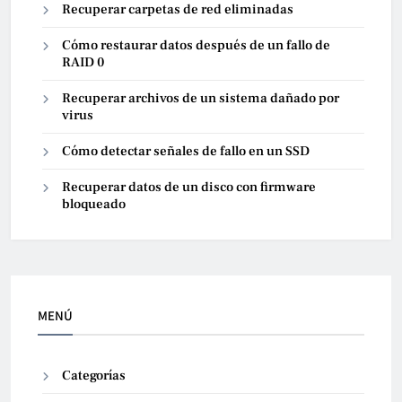
Recuperar carpetas de red eliminadas
Cómo restaurar datos después de un fallo de
RAID 0
Recuperar archivos de un sistema dañado por
virus
Cómo detectar señales de fallo en un SSD
Recuperar datos de un disco con firmware
bloqueado
MENÚ
Categorías