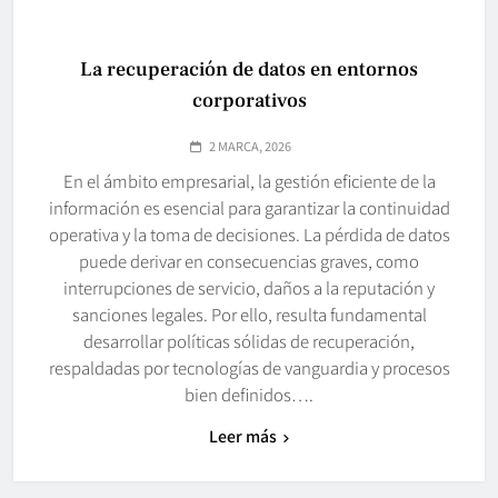
La recuperación de datos en entornos
corporativos
2 MARCA, 2026
En el ámbito empresarial, la gestión eficiente de la
información es esencial para garantizar la continuidad
operativa y la toma de decisiones. La pérdida de datos
puede derivar en consecuencias graves, como
interrupciones de servicio, daños a la reputación y
sanciones legales. Por ello, resulta fundamental
desarrollar políticas sólidas de recuperación,
respaldadas por tecnologías de vanguardia y procesos
bien definidos….
Leer más