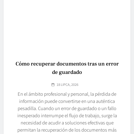
Cómo recuperar documentos tras un error
de guardado
18 LIPCA, 2026
En el ámbito profesional y personal, la pérdida de
información puede convertirse en una auténtica
pesadilla. Cuando un error de guardado o un fallo
inesperado interrumpe el flujo de trabajo, surge la
necesidad de acudir a soluciones efectivas que
permitan la recuperación de los documentos más