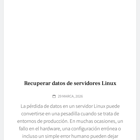
Recuperar datos de servidores Linux
29 MARCA, 2026
La pérdida de datos en un servidor Linux puede
convertirse en una pesadilla cuando se trata de
entornos de producción. En muchas ocasiones, un
fallo en el hardware, una configuración errónea o
incluso un simple error humano pueden dejar