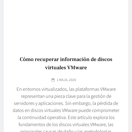
Cómo recuperar información de discos
virtuales VMware
1 MAJA, 2026
En entornos virtualizados, las plataformas VMware
representan una pieza clave para la gestión de
servidores y aplicaciones. Sin embargo, la pérdida de
datos en discos virtuales VMware puede comprometer
la continuidad operativa. Este artículo explora los
fundamentos de los discos virtuales VMware, las
principales causas de daño y las metodologías