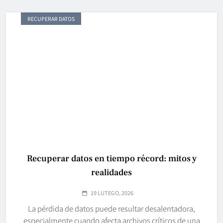
RECUPERAR DATOS
Recuperar datos en tiempo récord: mitos y
realidades
19 LUTEGO, 2026
La pérdida de datos puede resultar desalentadora,
especialmente cuando afecta archivos críticos de una