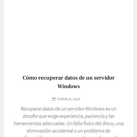
Cómo recuperar datos de un servidor
Windows
8 MARCA, 2026
Recuperar datos de un servidor Windows es un
desafío que exige experiencia, paciencia y las
herramientas adecuadas. Un fallo físico del disco, una
eliminación accidental o un problema de