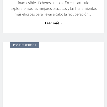
inaccesibles ficheros críticos. En este artículo
exploraremos las mejores prácticas y las herramientas
más eficaces para llevar a cabo la recuperación…
Leer más
RECUPERAR DATOS