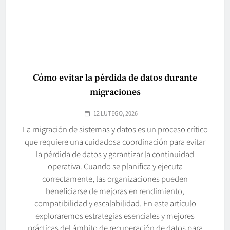
Cómo evitar la pérdida de datos durante
migraciones
12 LUTEGO, 2026
La migración de sistemas y datos es un proceso crítico
que requiere una cuidadosa coordinación para evitar
la pérdida de datos y garantizar la continuidad
operativa. Cuando se planifica y ejecuta
correctamente, las organizaciones pueden
beneficiarse de mejoras en rendimiento,
compatibilidad y escalabilidad. En este artículo
exploraremos estrategias esenciales y mejores
prácticas del ámbito de recuperación de datos para