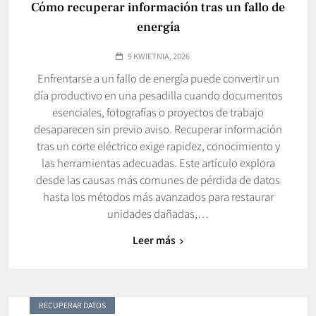
Cómo recuperar información tras un fallo de
energía
9 KWIETNIA, 2026
Enfrentarse a un fallo de energía puede convertir un
día productivo en una pesadilla cuando documentos
esenciales, fotografías o proyectos de trabajo
desaparecen sin previo aviso. Recuperar información
tras un corte eléctrico exige rapidez, conocimiento y
las herramientas adecuadas. Este artículo explora
desde las causas más comunes de pérdida de datos
hasta los métodos más avanzados para restaurar
unidades dañadas,…
Leer más
RECUPERAR DATOS