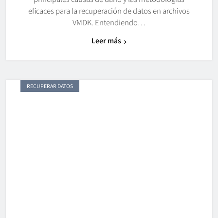
eficaces para la recuperación de datos en archivos
VMDK. Entendiendo…
Leer más
RECUPERAR DATOS