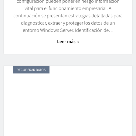
configuración pueden poner en riesgo información
vital para el funcionamiento empresarial. A
continuación se presentan estrategias detalladas para
diagnosticar, extraer y proteger los datos de un
entorno Windows Server. Identificación de…
Leer más
RECUPERAR DATOS