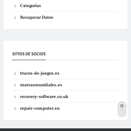
Categorías
Recuperar Datos
SITIOS DE SOCIOS
trucos-de-juegos.es
marcasmundiales.es
recovery-software.co.uk
repair-computer.eu