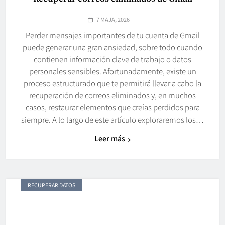
7 MAJA, 2026
Perder mensajes importantes de tu cuenta de Gmail
puede generar una gran ansiedad, sobre todo cuando
contienen información clave de trabajo o datos
personales sensibles. Afortunadamente, existe un
proceso estructurado que te permitirá llevar a cabo la
recuperación de correos eliminados y, en muchos
casos, restaurar elementos que creías perdidos para
siempre. A lo largo de este artículo exploraremos los…
Leer más
RECUPERAR DATOS