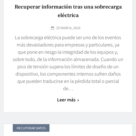
Recuperar información tras una sobrecarga
eléctrica
25 MARCA, 2026
La sobrecarga eléctrica puede ser uno de los eventos
más devastadores para empresas y particulares, ya
que pone en riesgo la integridad de los equipos y,
sobre todo, de la información almacenada. Cuando un
pico de tensión supera los límites de diseño de un
dispositivo, los componentes internos sufren daños
que pueden traducirse en la pérdida total o parcial
de…
Leer más
RECUPERAR DATOS