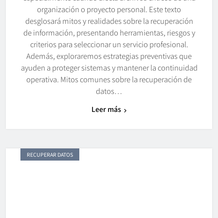
organización o proyecto personal. Este texto
desglosará mitos y realidades sobre la recuperación
de información, presentando herramientas, riesgos y
criterios para seleccionar un servicio profesional.
Además, exploraremos estrategias preventivas que
ayuden a proteger sistemas y mantener la continuidad
operativa. Mitos comunes sobre la recuperación de
datos…
Leer más
RECUPERAR DATOS