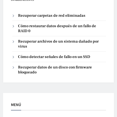
Recuperar carpetas de red eliminadas
Cómo restaurar datos después de un fallo de
RAID 0
Recuperar archivos de un sistema dañado por
virus
Cómo detectar señales de fallo en un SSD
Recuperar datos de un disco con firmware
bloqueado
MENÚ