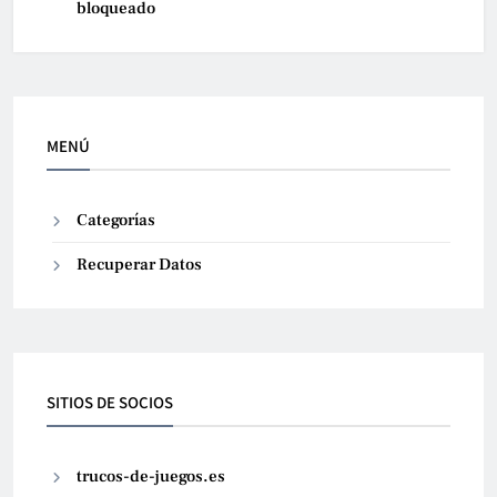
bloqueado
MENÚ
Categorías
Recuperar Datos
SITIOS DE SOCIOS
trucos-de-juegos.es