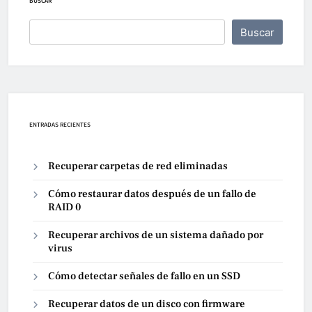
BUSCAR
Buscar
ENTRADAS RECIENTES
Recuperar carpetas de red eliminadas
Cómo restaurar datos después de un fallo de
RAID 0
Recuperar archivos de un sistema dañado por
virus
Cómo detectar señales de fallo en un SSD
Recuperar datos de un disco con firmware