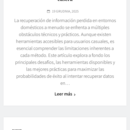
19 GRUDNIA, 2025
La recuperación de información perdida en entornos
domésticos a menudo se enfrenta a múltiples
obstáculos técnicos y prácticos. Aunque existen
herramientas accesibles para usuarios casuales, es
esencial comprender las limitaciones inherentes a
cada método. Este artículo explora a fondo los
principales desafíos, las herramientas disponibles y
las mejores prácticas para maximizar las
probabilidades de éxito al intentar recuperar datos
en…
Leer más