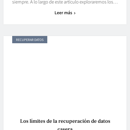
siempre. A lo largo de este artículo exploraremos los…
Leer más
RECUPERAR DATOS
Los límites de la recuperación de datos
casera