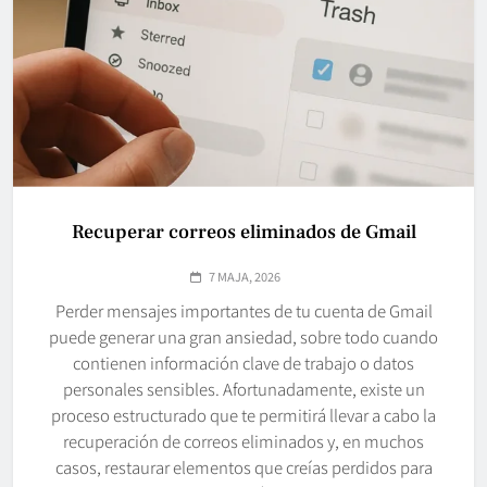
Recuperar correos eliminados de Gmail
7 MAJA, 2026
Perder mensajes importantes de tu cuenta de Gmail
puede generar una gran ansiedad, sobre todo cuando
contienen información clave de trabajo o datos
personales sensibles. Afortunadamente, existe un
proceso estructurado que te permitirá llevar a cabo la
recuperación de correos eliminados y, en muchos
casos, restaurar elementos que creías perdidos para