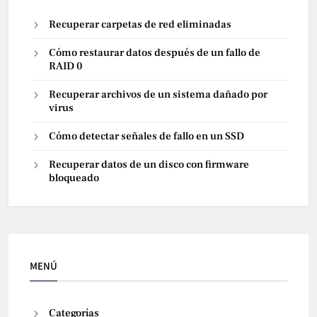
Recuperar carpetas de red eliminadas
Cómo restaurar datos después de un fallo de
RAID 0
Recuperar archivos de un sistema dañado por
virus
Cómo detectar señales de fallo en un SSD
Recuperar datos de un disco con firmware
bloqueado
MENÚ
Categorías