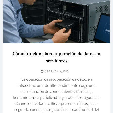
Cómo funciona la recuperación de datos en
servidores
13 GRUDNIA, 2025
La operación de recuperación de datos en
infraestructuras de alto rendimiento exige una
combinación de conocimientos técnicos,
herramientas especializadas y protocolos rigurosos.
Cuando servidores críticos presentan fallos, cada
segundo cuenta para garantizar la continuidad del