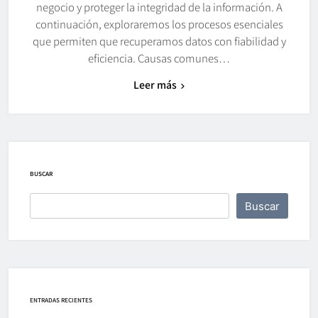
negocio y proteger la integridad de la información. A
continuación, exploraremos los procesos esenciales
que permiten que recuperamos datos con fiabilidad y
eficiencia. Causas comunes…
Leer más
BUSCAR
Buscar
ENTRADAS RECIENTES