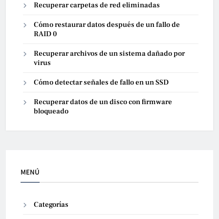
Recuperar carpetas de red eliminadas
Cómo restaurar datos después de un fallo de
RAID 0
Recuperar archivos de un sistema dañado por
virus
Cómo detectar señales de fallo en un SSD
Recuperar datos de un disco con firmware
bloqueado
MENÚ
Categorías