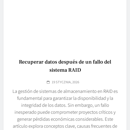
Recuperar datos después de un fallo del
sistema RAID
19 STYCZNIA, 2026
La gestión de sistemas de almacenamiento en RAID es
fundamental para garantizar la disponibilidad y la
integridad de los datos. Sin embargo, un fallo
inesperado puede comprometer proyectos críticos y
generar pérdidas económicas considerables. Este
artículo explora conceptos clave, causas frecuentes de