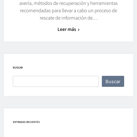
avería, métodos de recuperación y herramientas
recomendadas para llevar a cabo un proceso de
rescate de información de…
Leer más
BUSCAR
Buscar
ENTRADAS RECIENTES