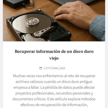
Recuperar información de un disco duro
viejo
1 STYCZNIA, 2026
Muchas veces nos enfrentamos al reto de recuperar
archivos valiosos cuando un disco duro antiguo
empieza a fallar. La pérdida de datos puede afectar
proyectos profesionales, recuerdos personales y
documentos críticos. Este artículo explora métodos
efectivos de recuperación de información,