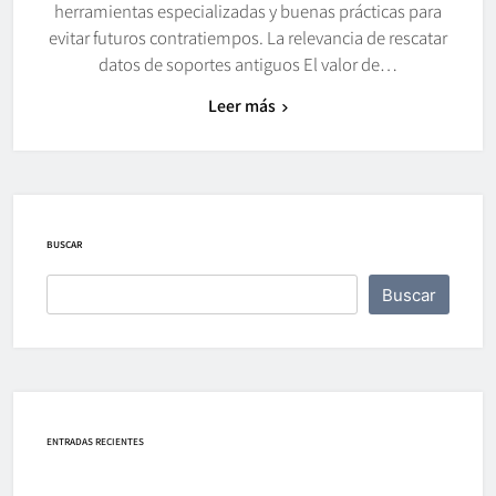
herramientas especializadas y buenas prácticas para
evitar futuros contratiempos. La relevancia de rescatar
datos de soportes antiguos El valor de…
Leer más
BUSCAR
Buscar
ENTRADAS RECIENTES