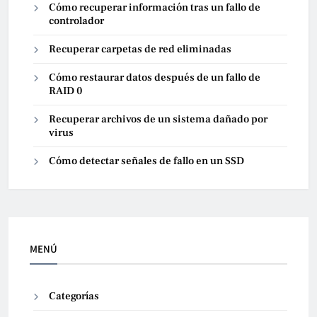
Cómo recuperar información tras un fallo de
controlador
Recuperar carpetas de red eliminadas
Cómo restaurar datos después de un fallo de
RAID 0
Recuperar archivos de un sistema dañado por
virus
Cómo detectar señales de fallo en un SSD
MENÚ
Categorías