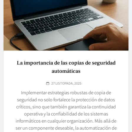
La importancia de las copias de seguridad
automáticas
27 LISTOPADA, 2025
Implementar estrategias robustas de copia de
seguridad no solo fortalece la protección de datos
críticos, sino que también garantiza la continuidad
operativa y la confiabilidad de los sistemas
informáticos en cualquier organización. Más allá de
ser un componente deseable, la automatización de