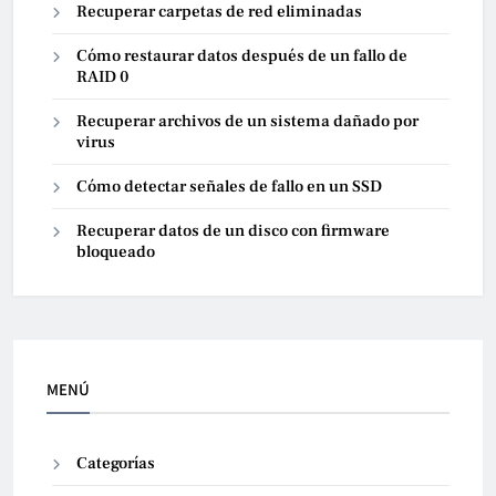
Recuperar carpetas de red eliminadas
Cómo restaurar datos después de un fallo de
RAID 0
Recuperar archivos de un sistema dañado por
virus
Cómo detectar señales de fallo en un SSD
Recuperar datos de un disco con firmware
bloqueado
MENÚ
Categorías