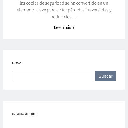
las copias de seguridad se ha convertido en un
elemento clave para evitar pérdidas irreversibles y
reducir los…
Leer más
BUSCAR
Buscar
ENTRADAS RECIENTES