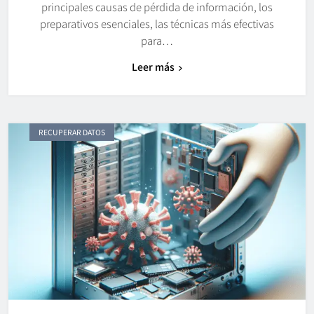
principales causas de pérdida de información, los
preparativos esenciales, las técnicas más efectivas
para…
Leer más
RECUPERAR DATOS