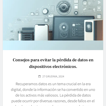
Consejos para evitar la pérdida de datos en
dispositivos electrónicos.
27 GRUDNIA, 2024
Recuperamos datos es un tema crucial en la era
digital, donde la información se ha convertido en uno
de los activos más valiosos. La pérdida de datos
puede ocurrir por diversas razones, desde fallos en el