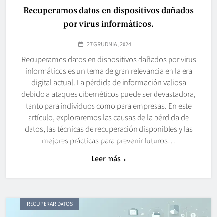
Recuperamos datos en dispositivos dañados
por virus informáticos.
27 GRUDNIA, 2024
Recuperamos datos en dispositivos dañados por virus
informáticos es un tema de gran relevancia en la era
digital actual. La pérdida de información valiosa
debido a ataques cibernéticos puede ser devastadora,
tanto para individuos como para empresas. En este
artículo, exploraremos las causas de la pérdida de
datos, las técnicas de recuperación disponibles y las
mejores prácticas para prevenir futuros…
Leer más
RECUPERAR DATOS