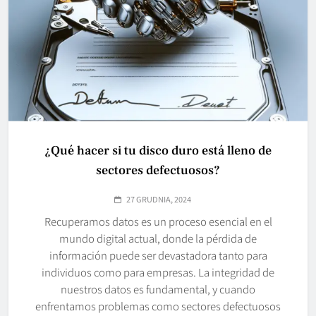
¿Qué hacer si tu disco duro está lleno de
sectores defectuosos?
27 GRUDNIA, 2024
Recuperamos datos es un proceso esencial en el
mundo digital actual, donde la pérdida de
información puede ser devastadora tanto para
individuos como para empresas. La integridad de
nuestros datos es fundamental, y cuando
enfrentamos problemas como sectores defectuosos