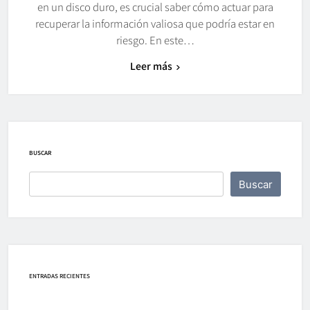
en un disco duro, es crucial saber cómo actuar para
recuperar la información valiosa que podría estar en
riesgo. En este…
Leer más
BUSCAR
Buscar
ENTRADAS RECIENTES