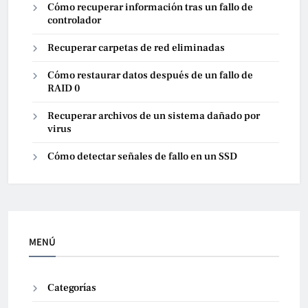
Cómo recuperar información tras un fallo de
controlador
Recuperar carpetas de red eliminadas
Cómo restaurar datos después de un fallo de
RAID 0
Recuperar archivos de un sistema dañado por
virus
Cómo detectar señales de fallo en un SSD
MENÚ
Categorías