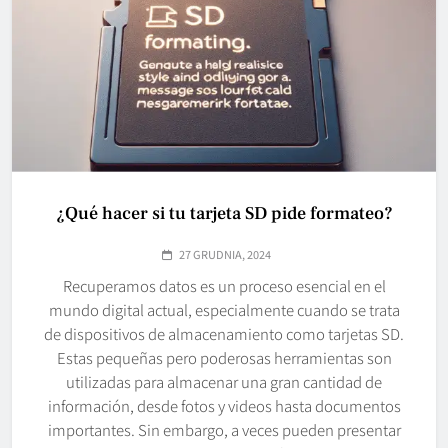
¿Qué hacer si tu tarjeta SD pide formateo?
27 GRUDNIA, 2024
Recuperamos datos es un proceso esencial en el
mundo digital actual, especialmente cuando se trata
de dispositivos de almacenamiento como tarjetas SD.
Estas pequeñas pero poderosas herramientas son
utilizadas para almacenar una gran cantidad de
información, desde fotos y videos hasta documentos
importantes. Sin embargo, a veces pueden presentar