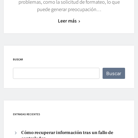
problemas, como la solicitud de formateo, lo que
puede generar preocupación…
Leer más
BUSCAR
Buscar
ENTRADAS RECIENTES
Cómo recuperar información tras un fallo de