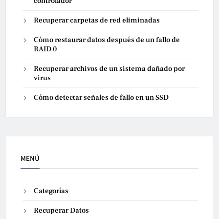
controlador
Recuperar carpetas de red eliminadas
Cómo restaurar datos después de un fallo de
RAID 0
Recuperar archivos de un sistema dañado por
virus
Cómo detectar señales de fallo en un SSD
MENÚ
Categorías
Recuperar Datos