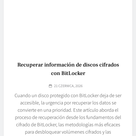
Recuperar información de discos cifrados
con BitLocker
21 CZERWCA, 2026
Cuando un disco protegido con BitLocker deja de ser
accesible, la urgencia por recuperar los datos se
convierte en una prioridad. Este artículo aborda el
proceso de recuperación desde los fundamentos del
cifrado de BitLocker, las metodologías más eficaces
para desbloquear volúmenes cifrados y las