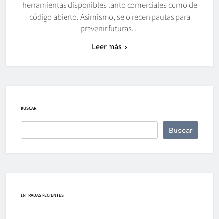
herramientas disponibles tanto comerciales como de
código abierto. Asimismo, se ofrecen pautas para
prevenir futuras…
Leer más
BUSCAR
Buscar
ENTRADAS RECIENTES