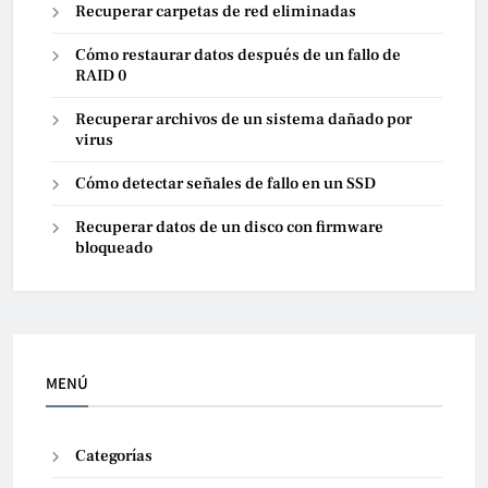
Recuperar carpetas de red eliminadas
Cómo restaurar datos después de un fallo de
RAID 0
Recuperar archivos de un sistema dañado por
virus
Cómo detectar señales de fallo en un SSD
Recuperar datos de un disco con firmware
bloqueado
MENÚ
Categorías