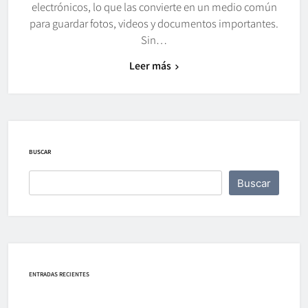
electrónicos, lo que las convierte en un medio común
para guardar fotos, videos y documentos importantes.
Sin…
Leer más
BUSCAR
Buscar
ENTRADAS RECIENTES