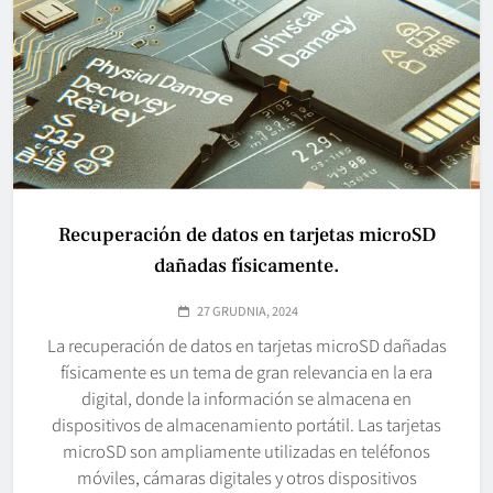
Recuperación de datos en tarjetas microSD
dañadas físicamente.
27 GRUDNIA, 2024
La recuperación de datos en tarjetas microSD dañadas
físicamente es un tema de gran relevancia en la era
digital, donde la información se almacena en
dispositivos de almacenamiento portátil. Las tarjetas
microSD son ampliamente utilizadas en teléfonos
móviles, cámaras digitales y otros dispositivos