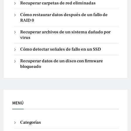
Recuperar carpetas de red eliminadas
Cómo restaurar datos después de un fallo de
RAID 0
Recuperar archivos de un sistema dañado por
virus
Cómo detectar señales de fallo en un SSD
Recuperar datos de un disco con firmware
bloqueado
MENÚ
Categorías