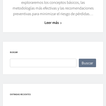
exploraremos los conceptos básicos, las
metodologías más efectivas y las recomendaciones
preventivas para minimizar el riesgo de pérdidas…
Leer más
BUSCAR
Buscar
ENTRADAS RECIENTES