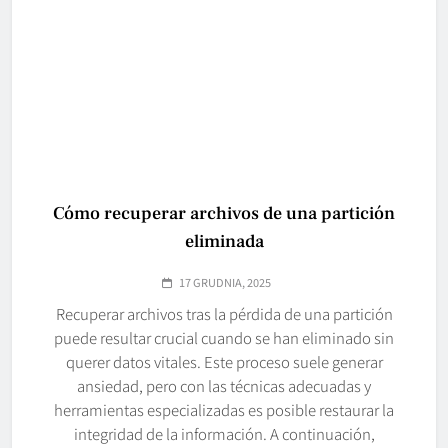
Cómo recuperar archivos de una partición
eliminada
17 GRUDNIA, 2025
Recuperar archivos tras la pérdida de una partición
puede resultar crucial cuando se han eliminado sin
querer datos vitales. Este proceso suele generar
ansiedad, pero con las técnicas adecuadas y
herramientas especializadas es posible restaurar la
integridad de la información. A continuación,