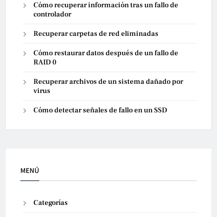
Cómo recuperar información tras un fallo de
controlador
Recuperar carpetas de red eliminadas
Cómo restaurar datos después de un fallo de
RAID 0
Recuperar archivos de un sistema dañado por
virus
Cómo detectar señales de fallo en un SSD
MENÚ
Categorías