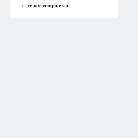
repair-computer.eu