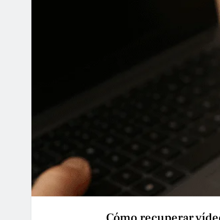
Cómo recuperar vídeo