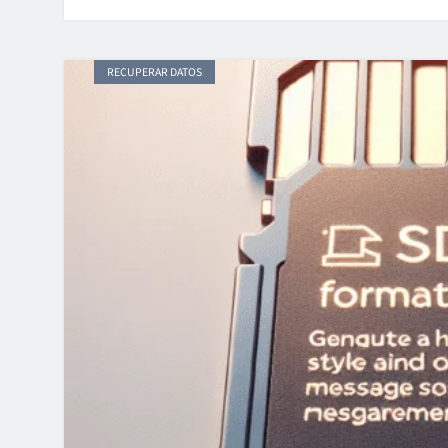
RECUPERAR DATOS