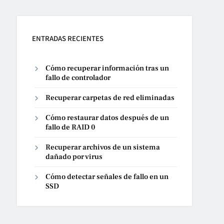
ENTRADAS RECIENTES
Cómo recuperar información tras un
fallo de controlador
Recuperar carpetas de red eliminadas
Cómo restaurar datos después de un
fallo de RAID 0
Recuperar archivos de un sistema
dañado por virus
Cómo detectar señales de fallo en un
SSD