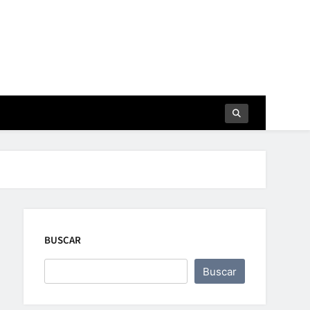
BUSCAR
Buscar