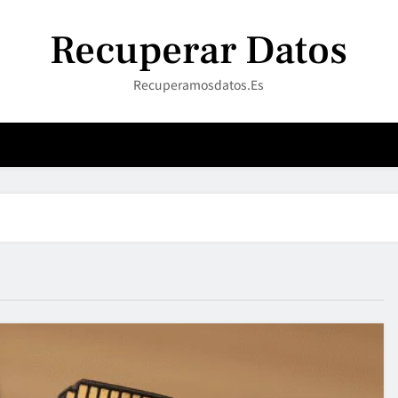
Recuperar Datos
Recuperamosdatos.es