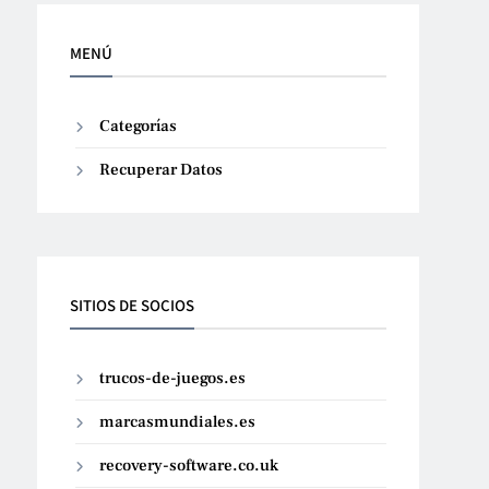
MENÚ
Categorías
Recuperar Datos
SITIOS DE SOCIOS
trucos-de-juegos.es
marcasmundiales.es
recovery-software.co.uk