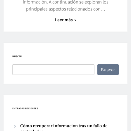
información. A continuación se exploran los
principales aspectos relacionados con…
Leer más
BUSCAR
Buscar
ENTRADAS RECIENTES
Cómo recuperar información tras un fallo de