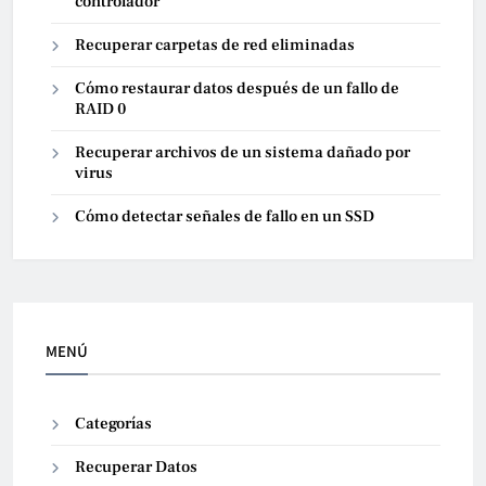
controlador
Recuperar carpetas de red eliminadas
Cómo restaurar datos después de un fallo de
RAID 0
Recuperar archivos de un sistema dañado por
virus
Cómo detectar señales de fallo en un SSD
MENÚ
Categorías
Recuperar Datos