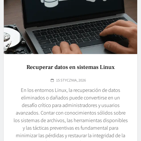
Recuperar datos en sistemas Linux
15 STYCZNIA, 2026
En los entornos Linux, la recuperación de datos
eliminados o dañados puede convertirse en un
desafío crítico para administradores y usuarios
avanzados. Contar con conocimientos sólidos sobre
los sistemas de archivos, las herramientas disponibles
y las tácticas preventivas es fundamental para
minimizar las pérdidas y restaurar la integridad de la