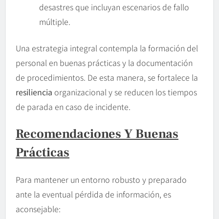
desastres que incluyan escenarios de fallo
múltiple.
Una estrategia integral contempla la formación del
personal en buenas prácticas y la documentación
de procedimientos. De esta manera, se fortalece la
resiliencia
organizacional y se reducen los tiempos
de parada en caso de incidente.
Recomendaciones Y Buenas
Prácticas
Para mantener un entorno robusto y preparado
ante la eventual pérdida de información, es
aconsejable: