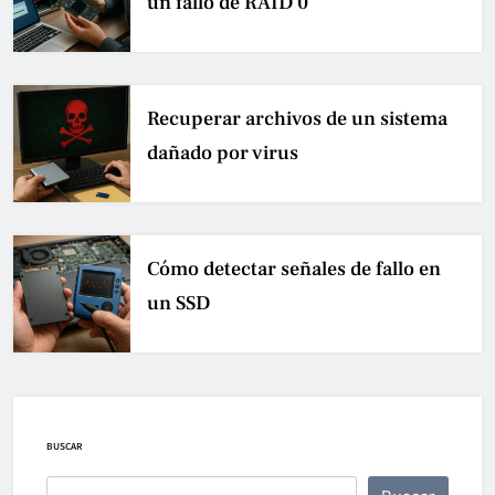
un fallo de RAID 0
Recuperar archivos de un sistema
dañado por virus
Cómo detectar señales de fallo en
un SSD
BUSCAR