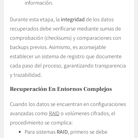
información.
Durante esta etapa, la
integridad
de los datos
recuperados debe verificarse mediante sumas de
comprobación (checksums) y comparaciones con
backups previos. Asimismo, es aconsejable
establecer un sistema de registro que documente
cada paso del proceso, garantizando transparencia
y trazabilidad.
Recuperación En Entornos Complejos
Cuando los datos se encuentran en configuraciones
avanzadas como
RAID
o volúmenes cifrados, el
procedimiento se complica:
Para sistemas
RAID
, primero se debe