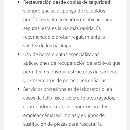
Restauración desde copias de seguridad
:
siempre que se disponga de respaldos
periódicos y almacenados en ubicaciones
seguras, esta es la vía más rápida. Es
recomendable probar regularmente la
validez de los backups.
Uso de herramientas especializadas:
aplicaciones de recuperación de archivos que
permiten reconstruir estructuras de carpetas
y extraer datos de particiones dañadas.
Servicios profesionales de laboratorio: en
casos de fallo físico severo (platos rayados,
controladora rota), los expertos pueden
emplear cámaras limpias y equipos de
sustitución de piezas para rescatar la