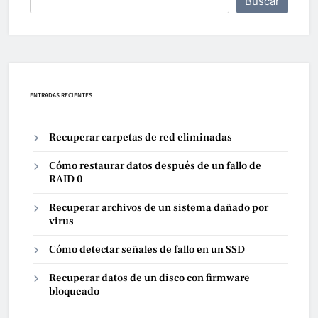
Buscar
ENTRADAS RECIENTES
Recuperar carpetas de red eliminadas
Cómo restaurar datos después de un fallo de
RAID 0
Recuperar archivos de un sistema dañado por
virus
Cómo detectar señales de fallo en un SSD
Recuperar datos de un disco con firmware
bloqueado