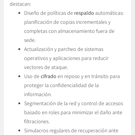
destacan:
Diseño de políticas de
respaldo
automáticas:
planificación de copias incrementales y
completas con almacenamiento fuera de
sede.
Actualización y parcheo de sistemas
operativos y aplicaciones para reducir
vectores de ataque.
Uso de
cifrado
en reposo y en tránsito para
proteger la confidencialidad de la
información.
Segmentación de la red y control de accesos
basado en roles para minimizar el daño ante
filtraciones.
Simulacros regulares de recuperación ante