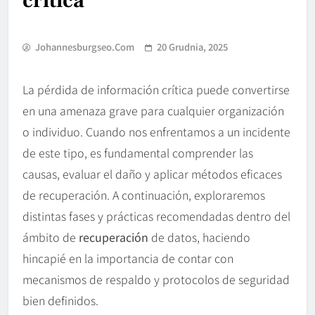
crítica
Johannesburgseo.com
20 Grudnia, 2025
La pérdida de información crítica puede convertirse
en una amenaza grave para cualquier organización
o individuo. Cuando nos enfrentamos a un incidente
de este tipo, es fundamental comprender las
causas, evaluar el daño y aplicar métodos eficaces
de recuperación. A continuación, exploraremos
distintas fases y prácticas recomendadas dentro del
ámbito de
recuperación
de datos, haciendo
hincapié en la importancia de contar con
mecanismos de respaldo y protocolos de seguridad
bien definidos.