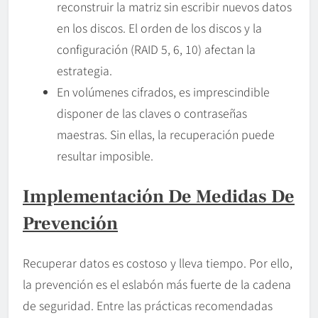
reconstruir la matriz sin escribir nuevos datos
en los discos. El orden de los discos y la
configuración (RAID 5, 6, 10) afectan la
estrategia.
En volúmenes cifrados, es imprescindible
disponer de las claves o contraseñas
maestras. Sin ellas, la recuperación puede
resultar imposible.
Implementación De Medidas De
Prevención
Recuperar datos es costoso y lleva tiempo. Por ello,
la prevención es el eslabón más fuerte de la cadena
de seguridad. Entre las prácticas recomendadas