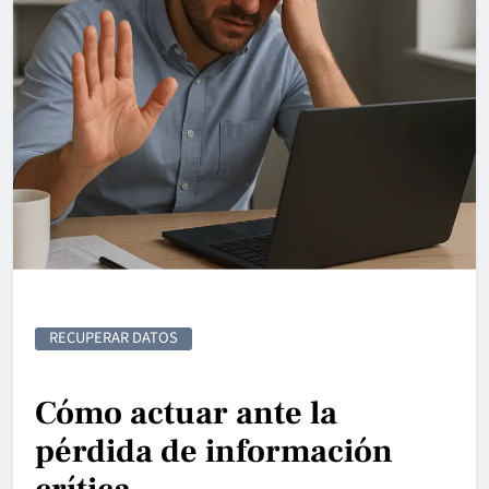
RECUPERAR DATOS
Cómo actuar ante la
pérdida de información