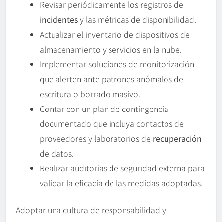
Revisar periódicamente los registros de
incidentes
y las métricas de disponibilidad.
Actualizar el inventario de dispositivos de
almacenamiento y servicios en la nube.
Implementar soluciones de monitorización
que alerten ante patrones anómalos de
escritura o borrado masivo.
Contar con un plan de contingencia
documentado que incluya contactos de
proveedores y laboratorios de
recuperación
de datos.
Realizar auditorías de seguridad externa para
validar la eficacia de las medidas adoptadas.
Adoptar una cultura de responsabilidad y