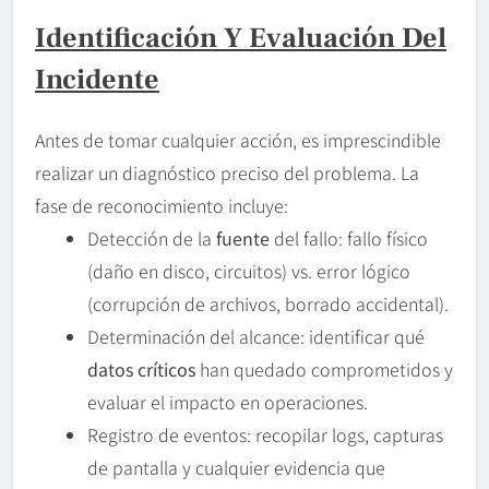
Identificación Y Evaluación Del
Incidente
Antes de tomar cualquier acción, es imprescindible
realizar un diagnóstico preciso del problema. La
fase de reconocimiento incluye:
Detección de la
fuente
del fallo: fallo físico
(daño en disco, circuitos) vs. error lógico
(corrupción de archivos, borrado accidental).
Determinación del alcance: identificar qué
datos críticos
han quedado comprometidos y
evaluar el impacto en operaciones.
Registro de eventos: recopilar logs, capturas
de pantalla y cualquier evidencia que