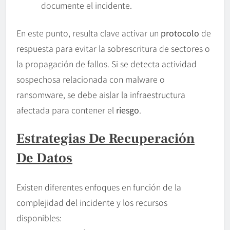
documente el incidente.
En este punto, resulta clave activar un
protocolo
de
respuesta para evitar la sobrescritura de sectores o
la propagación de fallos. Si se detecta actividad
sospechosa relacionada con malware o
ransomware, se debe aislar la infraestructura
afectada para contener el
riesgo
.
Estrategias De Recuperación
De Datos
Existen diferentes enfoques en función de la
complejidad del incidente y los recursos
disponibles: