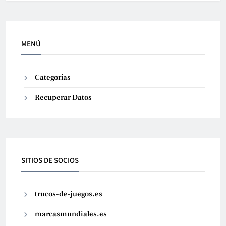
MENÚ
Categorías
Recuperar Datos
SITIOS DE SOCIOS
trucos-de-juegos.es
marcasmundiales.es