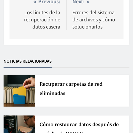
Nawigacja
Previous:
Next:
wpisu
Los límites de la
Errores del sistema
recuperación de
de archivos y cómo
datos casera
solucionarlos
NOTICIAS RELACIONADAS
Recuperar carpetas de red
eliminadas
Cómo restaurar datos después de