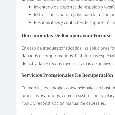
Inventario de soportes de respaldo y locali
Instrucciones paso a paso para la restaurac
Responsables y contactos de soporte técni
Herramientas De
Recuperación
Forense
En caso de ataques sofisticados, las soluciones f
dañados o comprometidos. Plataformas especializ
de actividad y reconstruyen sistemas de archivos.
Servicios Profesionales De Recuperación
Cuando las tecnologías convencionales no bastan,
procesos avanzados, como la sustitución de placa
NAND y reconstrucción manual de cabezales.