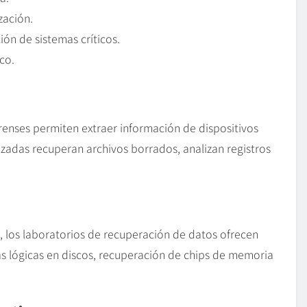
zación.
ión de sistemas críticos.
co.
orenses permiten extraer información de dispositivos
adas recuperan archivos borrados, analizan registros
 los laboratorios de recuperación de datos ofrecen
s lógicas en discos, recuperación de chips de memoria