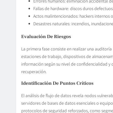
Errores humanos: eliminación accidental de
Fallas de hardware: discos duros defectuos
Actos malintencionados: hackers internos 
Desastres naturales: incendios, inundacione
Evaluación De Riesgos
La primera fase consiste en realizar una auditoría
estaciones de trabajo, dispositivos de almacenam
información según su nivel de confidencialidad y 
recuperación.
Identificación De Puntos Críticos
El análisis de flujo de datos revela nodos vulner
servidores de bases de datos esenciales o equipo
protocolos de seguridad reforzados, como segmen