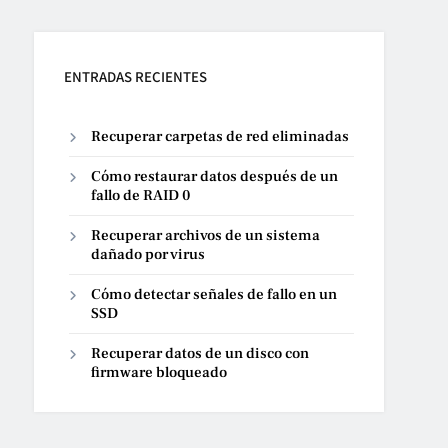
ENTRADAS RECIENTES
Recuperar carpetas de red eliminadas
Cómo restaurar datos después de un
fallo de RAID 0
Recuperar archivos de un sistema
dañado por virus
Cómo detectar señales de fallo en un
SSD
Recuperar datos de un disco con
firmware bloqueado