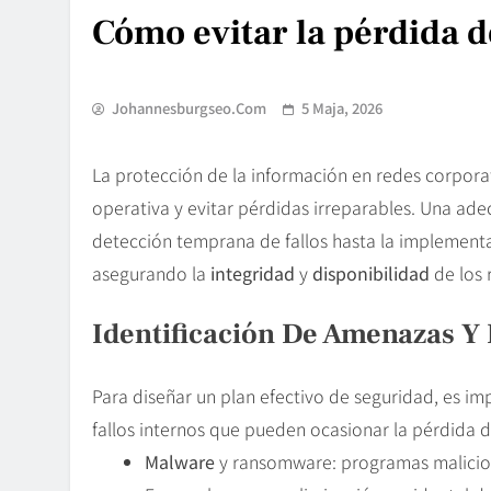
Cómo evitar la pérdida d
Johannesburgseo.com
5 Maja, 2026
La protección de la información en redes corporat
operativa y evitar pérdidas irreparables. Una ad
detección temprana de fallos hasta la implemen
asegurando la
integridad
y
disponibilidad
de los 
Identificación De Amenazas Y
Para diseñar un plan efectivo de seguridad, es im
fallos internos que pueden ocasionar la pérdida 
Malware
y ransomware: programas malicios