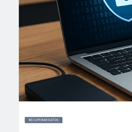
RECUPERAR DATOS