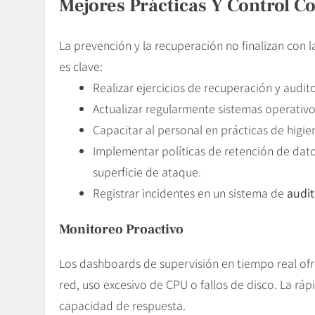
Mejores Prácticas Y Control C
La prevención y la recuperación no finalizan con 
es clave:
Realizar ejercicios de recuperación y audito
Actualizar regularmente sistemas operativo
Capacitar al personal en prácticas de higie
Implementar políticas de retención de dato
superficie de ataque.
Registrar incidentes en un sistema de
audit
Monitoreo Proactivo
Los dashboards de supervisión en tiempo real ofr
red, uso excesivo de CPU o fallos de disco. La rá
capacidad de respuesta.