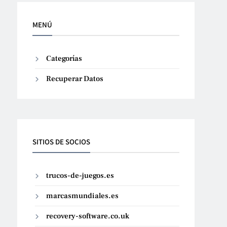
MENÚ
Categorías
Recuperar Datos
SITIOS DE SOCIOS
trucos-de-juegos.es
marcasmundiales.es
recovery-software.co.uk