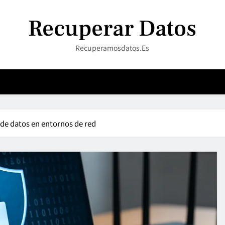
Recuperar Datos
Recuperamosdatos.es
 de datos en entornos de red