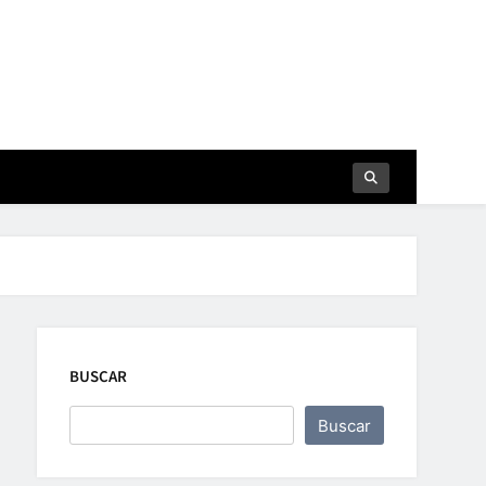
BUSCAR
Buscar