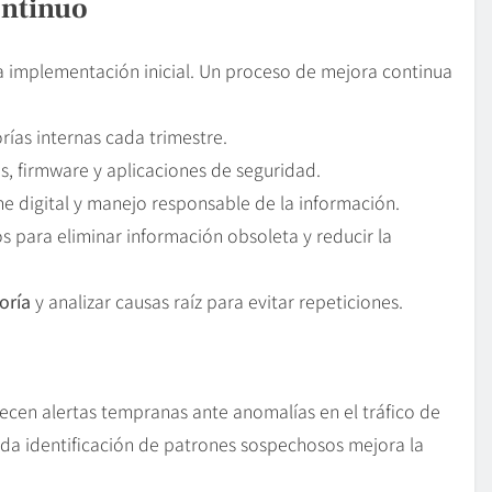
ontinuo
la implementación inicial. Un proceso de mejora continua
rías internas cada trimestre.
s, firmware y aplicaciones de seguridad.
ne digital y manejo responsable de la información.
s para eliminar información obsoleta y reducir la
oría
y analizar causas raíz para evitar repeticiones.
ecen alertas tempranas ante anomalías en el tráfico de
pida identificación de patrones sospechosos mejora la