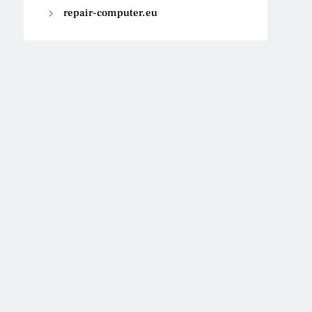
repair-computer.eu