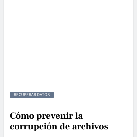
RECUPERAR DATOS
Cómo prevenir la
corrupción de archivos