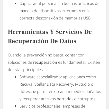
Capacitar al personal en buenas prácticas de
manejo de dispositivos extermos y en la
correcta desconexión de memorias USB.
Herramientas Y Servicios De
Recuperación De Datos
Cuando la prevención no basta, contar con
soluciones de
recuperación
es fundamental. Existen
dos vías principales:
Software especializado: aplicaciones como
Recuva, Stellar Data Recovery, R-Studio o
ddrescue permiten escanear medios dañados
y recuperar archivos borrados o corruptos.
Servicios profesionales: empresas de