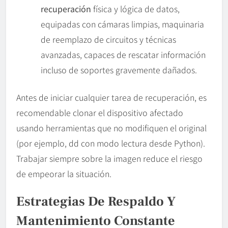
recuperación
física y lógica de datos,
equipadas con cámaras limpias, maquinaria
de reemplazo de circuitos y técnicas
avanzadas, capaces de rescatar información
incluso de soportes gravemente dañados.
Antes de iniciar cualquier tarea de recuperación, es
recomendable clonar el dispositivo afectado
usando herramientas que no modifiquen el original
(por ejemplo, dd con modo lectura desde Python).
Trabajar siempre sobre la imagen reduce el riesgo
de empeorar la situación.
Estrategias De Respaldo Y
Mantenimiento Constante