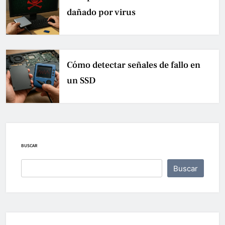
dañado por virus
Cómo detectar señales de fallo en
un SSD
BUSCAR
Buscar