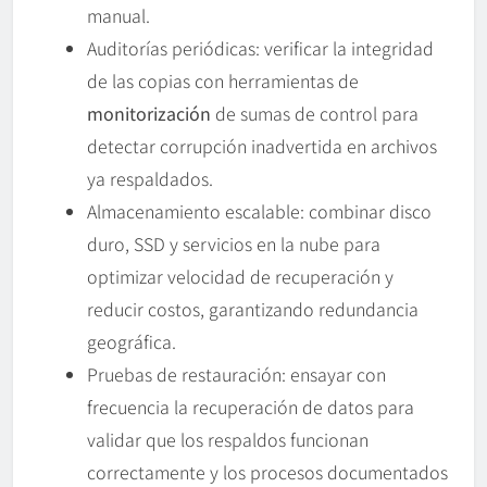
manual.
Auditorías periódicas: verificar la integridad
de las copias con herramientas de
monitorización
de sumas de control para
detectar corrupción inadvertida en archivos
ya respaldados.
Almacenamiento escalable: combinar disco
duro, SSD y servicios en la nube para
optimizar velocidad de recuperación y
reducir costos, garantizando redundancia
geográfica.
Pruebas de restauración: ensayar con
frecuencia la recuperación de datos para
validar que los respaldos funcionan
correctamente y los procesos documentados