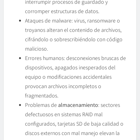
interrumpir procesos de guardado y
corromper estructuras de datos.
Ataques de malware: virus, ransomware o
troyanos alteran el contenido de archivos,
cifrándolo o sobrescribiéndolo con código
malicioso.
Errores humanos: desconexiones bruscas de
dispositivos, apagados inesperados del
equipo o modificaciones accidentales
provocan archivos incompletos o
fragmentados.
Problemas de
almacenamiento
: sectores
defectuosos en sistemas RAID mal
configurados, tarjetas SD de baja calidad o
discos externos con mal manejo elevan la