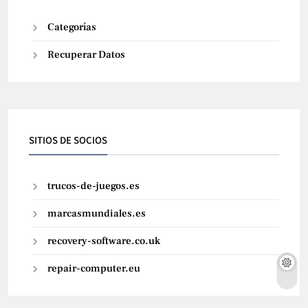
Categorías
Recuperar Datos
SITIOS DE SOCIOS
trucos-de-juegos.es
marcasmundiales.es
recovery-software.co.uk
repair-computer.eu