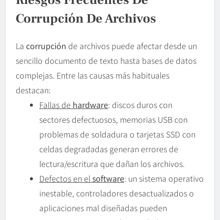
Corrupción De Archivos
La
corrupción
de archivos puede afectar desde un
sencillo documento de texto hasta bases de datos
complejas. Entre las causas más habituales
destacan:
Fallas de
hardware
: discos duros con
sectores defectuosos, memorias USB con
problemas de soldadura o tarjetas SSD con
celdas degradadas generan errores de
lectura/escritura que dañan los archivos.
Defectos en el
software
: un sistema operativo
inestable, controladores desactualizados o
aplicaciones mal diseñadas pueden