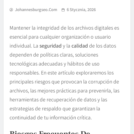
Johannesburgseo.com
6 Stycznia, 2026
Mantener la integridad de los archivos digitales es
esencial para cualquier organización o usuario
individual. La
seguridad
y la
calidad
de los datos
dependen de políticas claras, soluciones
tecnológicas adecuadas y hábitos de uso
responsables. En este artículo exploraremos los
principales riesgos que provocan la corrupción de
archivos, las mejores prácticas para prevenirla, las
herramientas de recuperación de datos y las
estrategias de respaldo que garantizan la
continuidad de tu información crítica.
Riesgos Frecuentes De