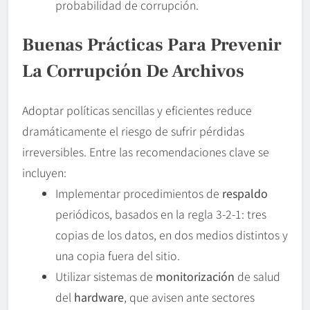
probabilidad de corrupción.
Buenas Prácticas Para Prevenir
La Corrupción De Archivos
Adoptar políticas sencillas y eficientes reduce
dramáticamente el riesgo de sufrir pérdidas
irreversibles. Entre las recomendaciones clave se
incluyen:
Implementar procedimientos de
respaldo
periódicos, basados en la regla 3-2-1: tres
copias de los datos, en dos medios distintos y
una copia fuera del sitio.
Utilizar sistemas de
monitorización
de salud
del
hardware
, que avisen ante sectores