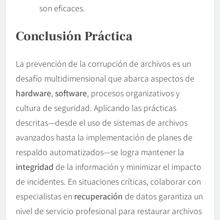
son eficaces.
Conclusión Práctica
La prevención de la corrupción de archivos es un
desafío multidimensional que abarca aspectos de
hardware
,
software
, procesos organizativos y
cultura de seguridad. Aplicando las prácticas
descritas—desde el uso de sistemas de archivos
avanzados hasta la implementación de planes de
respaldo automatizados—se logra mantener la
integridad
de la información y minimizar el impacto
de incidentes. En situaciones críticas, colaborar con
especialistas en
recuperación
de datos garantiza un
nivel de servicio profesional para restaurar archivos