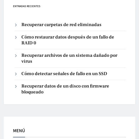
ENTRADAS RECIENTES
Recuperar carpetas de red eliminadas
Cómo restaurar datos después de un fallo de
RAID 0
Recuperar archivos de un sistema dañado por
virus
Cómo detectar señales de fallo en un SSD
Recuperar datos de un disco con firmware
bloqueado
MENÚ