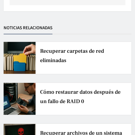
NOTICIAS RELACIONADAS
Recuperar carpetas de red
eliminadas
Cómo restaurar datos después de
un fallo de RAID 0
Recuperar archivos de un sistema