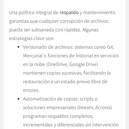
Una política integral de
respaldo
y mantenimiento
garantiza que cualquier corrupción de archivos
pueda ser subsanada con rapidez. Algunas
estrategias clave son:
Versionado de archivos: sistemas como Git,
Mercurial o funciones de historial en servicios
en la nube (OneDrive, Google Drive)
mantienen copias sucesivas, facilitando la
restauración a un estado previo libre de
errores.
Automatización de copias: scripts o
soluciones empresariales (Veeam, Acronis)
programan respaldos completos,
incrementales y diferenciales sin intervención