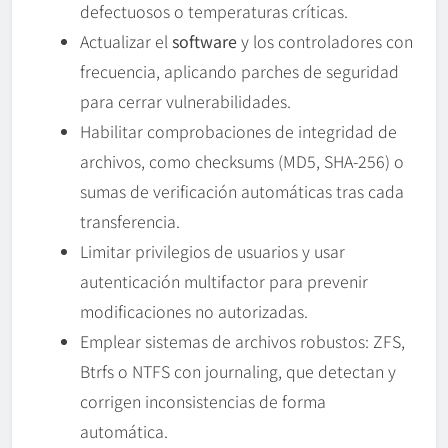
defectuosos o temperaturas críticas.
Actualizar el
software
y los controladores con
frecuencia, aplicando parches de seguridad
para cerrar vulnerabilidades.
Habilitar comprobaciones de integridad de
archivos, como checksums (MD5, SHA-256) o
sumas de verificación automáticas tras cada
transferencia.
Limitar privilegios de usuarios y usar
autenticación multifactor para prevenir
modificaciones no autorizadas.
Emplear sistemas de archivos robustos: ZFS,
Btrfs o NTFS con journaling, que detectan y
corrigen inconsistencias de forma
automática.