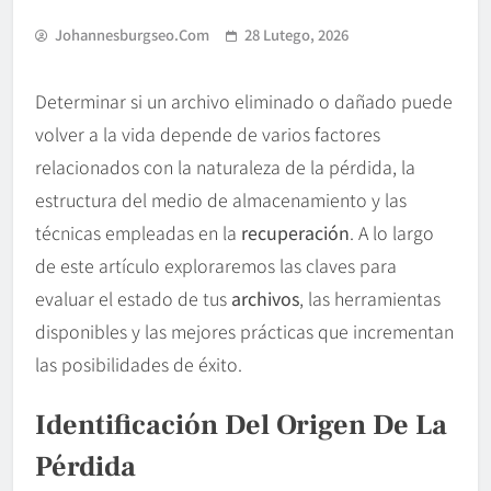
Johannesburgseo.com
28 Lutego, 2026
Determinar si un archivo eliminado o dañado puede
volver a la vida depende de varios factores
relacionados con la naturaleza de la pérdida, la
estructura del medio de almacenamiento y las
técnicas empleadas en la
recuperación
. A lo largo
de este artículo exploraremos las claves para
evaluar el estado de tus
archivos
, las herramientas
disponibles y las mejores prácticas que incrementan
las posibilidades de éxito.
Identificación Del Origen De La
Pérdida