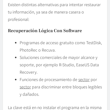
Existen distintas alternativas para intentar restaurar
tu información, ya sea de manera casera o
profesional:
Recuperación Lógica Con
Software
Programas de acceso gratuito como TestDisk,
PhotoRec o Recuva.
Soluciones comerciales de mayor alcance y
soporte, por ejemplo R-Studio, EaseUS Data
Recovery.
Funciones de procesamiento de
sector
por
sector
para discriminar entre bloques legibles
y dañados.
La clave está en no instalar el programa en la misma