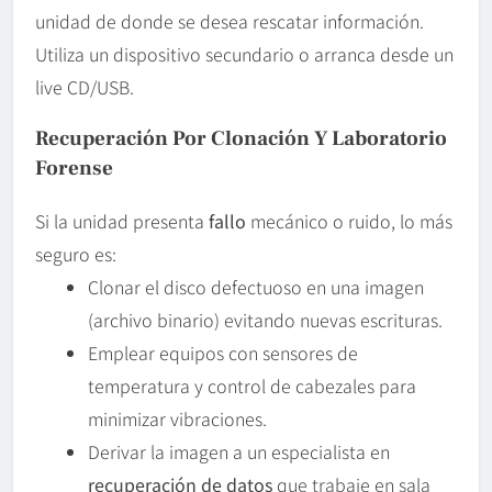
unidad de donde se desea rescatar información.
Utiliza un dispositivo secundario o arranca desde un
live CD/USB.
Recuperación Por Clonación Y Laboratorio
Forense
Si la unidad presenta
fallo
mecánico o ruido, lo más
seguro es:
Clonar el disco defectuoso en una imagen
(archivo binario) evitando nuevas escrituras.
Emplear equipos con sensores de
temperatura y control de cabezales para
minimizar vibraciones.
Derivar la imagen a un especialista en
recuperación de datos
que trabaje en sala