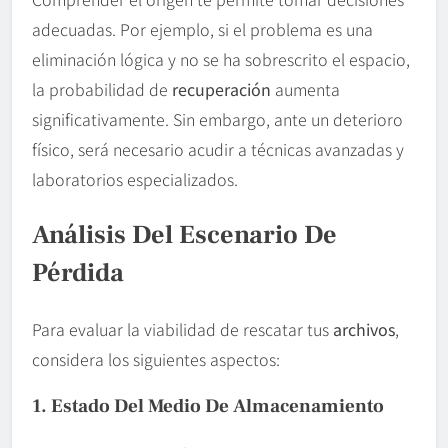
adecuadas. Por ejemplo, si el problema es una
eliminación lógica y no se ha sobrescrito el espacio,
la probabilidad de
recuperación
aumenta
significativamente. Sin embargo, ante un deterioro
físico, será necesario acudir a técnicas avanzadas y
laboratorios especializados.
Análisis Del Escenario De
Pérdida
Para evaluar la viabilidad de rescatar tus
archivos
,
considera los siguientes aspectos:
1. Estado Del Medio De
Almacenamiento