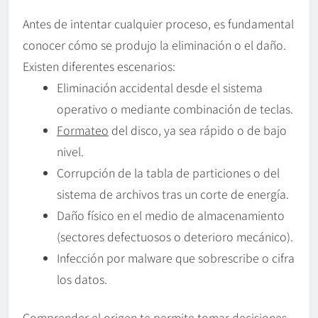
Antes de intentar cualquier proceso, es fundamental
conocer cómo se produjo la eliminación o el daño.
Existen diferentes escenarios:
Eliminación accidental desde el sistema
operativo o mediante combinación de teclas.
Formateo
del disco, ya sea rápido o de bajo
nivel.
Corrupción de la tabla de particiones o del
sistema de archivos tras un corte de energía.
Daño físico en el medio de almacenamiento
(sectores defectuosos o deterioro mecánico).
Infección por malware que sobrescribe o cifra
los datos.
Comprender el origen te permite tomar decisiones