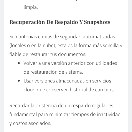
limpia.
Recuperación De
Respaldo
Y Snapshots
Si mantenías copias de seguridad automatizadas
(locales o en la nube), esta es la forma más sencilla y
fiable de restaurar tus documentos:
Volver a una versión anterior con utilidades
de restauración de sistema.
Usar versiones almacenadas en servicios
cloud que conserven historial de cambios.
Recordar la existencia de un
respaldo
regular es
fundamental para minimizar tiempos de inactividad
y costos asociados.