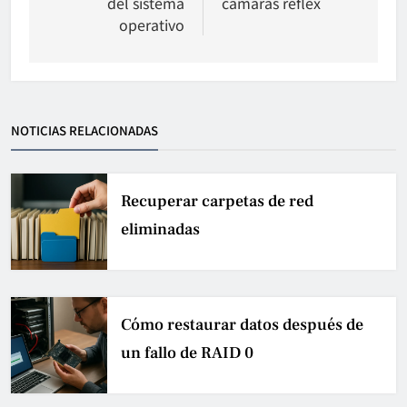
del sistema
cámaras réflex
operativo
NOTICIAS RELACIONADAS
Recuperar carpetas de red
eliminadas
Cómo restaurar datos después de
un fallo de RAID 0