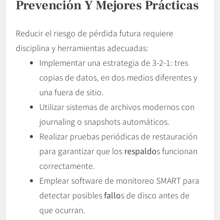
Prevención Y Mejores Prácticas
Reducir el riesgo de pérdida futura requiere
disciplina y herramientas adecuadas:
Implementar una estrategia de 3-2-1: tres
copias de datos, en dos medios diferentes y
una fuera de sitio.
Utilizar sistemas de archivos modernos con
journaling o snapshots automáticos.
Realizar pruebas periódicas de restauración
para garantizar que los
respaldo
s funcionan
correctamente.
Emplear software de monitoreo SMART para
detectar posibles
fallo
s de disco antes de
que ocurran.