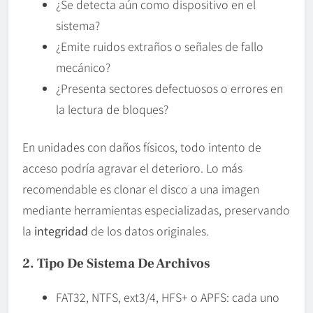
¿Se detecta aún como dispositivo en el
sistema?
¿Emite ruidos extraños o señales de fallo
mecánico?
¿Presenta sectores defectuosos o errores en
la lectura de bloques?
En unidades con daños físicos, todo intento de
acceso podría agravar el deterioro. Lo más
recomendable es clonar el disco a una imagen
mediante herramientas especializadas, preservando
la
integridad
de los datos originales.
2. Tipo De Sistema De Archivos
FAT32, NTFS, ext3/4, HFS+ o APFS: cada uno