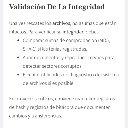
Validación De La Integridad
Una vez rescates los
archivos
, no asumas que están
intactos. Para verificar su
integridad
debes:
Comparar sumas de comprobación (MD5,
SHA-1) si las tenías registradas.
Abrir documentos y reproducir medios para
detectar sectores corruptos.
Ejecutar utilidades de diagnóstico del sistema
de archivos si es posible.
En proyectos críticos, conviene mantener registros
de hash y registros de bitácora que documenten
cambios y transferencias.