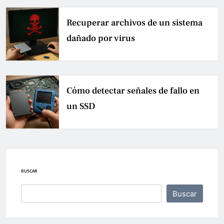
Recuperar archivos de un sistema
dañado por virus
Cómo detectar señales de fallo en
un SSD
BUSCAR
Buscar