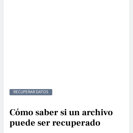
RECUPERAR DATOS
Cómo saber si un archivo
puede ser recuperado