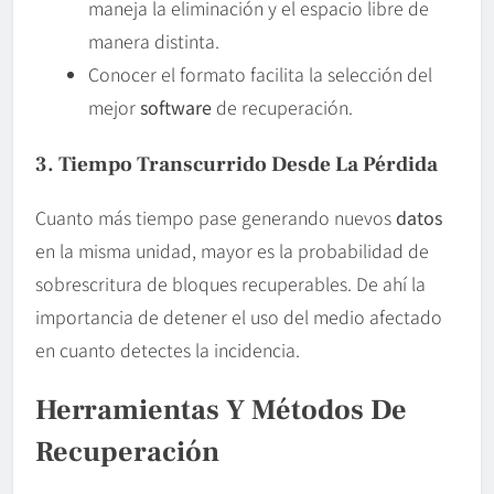
maneja la eliminación y el espacio libre de
manera distinta.
Conocer el formato facilita la selección del
mejor
software
de recuperación.
3. Tiempo Transcurrido Desde La Pérdida
Cuanto más tiempo pase generando nuevos
datos
en la misma unidad, mayor es la probabilidad de
sobrescritura de bloques recuperables. De ahí la
importancia de detener el uso del medio afectado
en cuanto detectes la incidencia.
Herramientas Y Métodos De
Recuperación