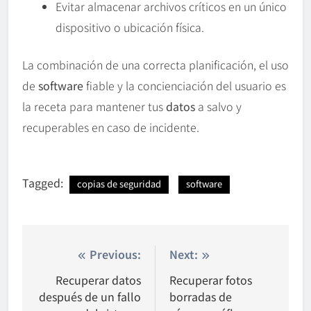
Evitar almacenar archivos críticos en un único
dispositivo o ubicación física.
La combinación de una correcta planificación, el uso
de
software
fiable y la concienciación del usuario es
la receta para mantener tus
datos
a salvo y
recuperables en caso de incidente.
Tagged:
copias de seguridad
software
Nawigacja
Previous:
Next:
wpisu
Recuperar datos
Recuperar fotos
después de un fallo
borradas de