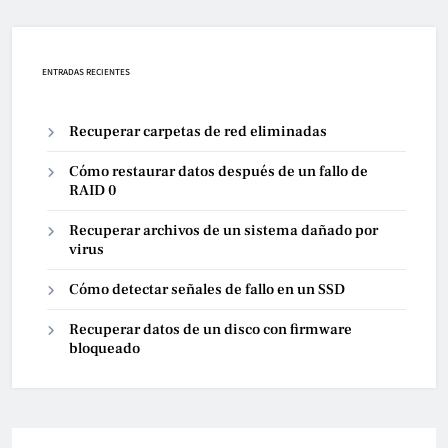
ENTRADAS RECIENTES
Recuperar carpetas de red eliminadas
Cómo restaurar datos después de un fallo de
RAID 0
Recuperar archivos de un sistema dañado por
virus
Cómo detectar señales de fallo en un SSD
Recuperar datos de un disco con firmware
bloqueado