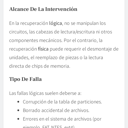
Alcance De La Intervención
En la recuperación
lógica
, no se manipulan los
circuitos, las cabezas de lectura/escritura ni otros
componentes mecánicos. Por el contrario, la
recuperación
física
puede requerir el desmontaje de
unidades, el reemplazo de piezas o la lectura
directa de chips de memoria.
Tipo De Falla
Las fallas lógicas suelen deberse a:
Corrupción de la tabla de particiones.
Borrado accidental de archivos.
Errores en el sistema de archivos (por
ejemplo, FAT, NTFS, ext4).