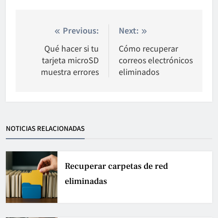
Nawigacja
Previous:
Next:
wpisu
Qué hacer si tu
Cómo recuperar
tarjeta microSD
correos electrónicos
muestra errores
eliminados
NOTICIAS RELACIONADAS
Recuperar carpetas de red
eliminadas