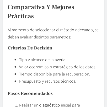
Comparativa Y Mejores
Prácticas
Al momento de seleccionar el método adecuado, se
deben evaluar distintos parámetros:
Criterios De Decisión
Tipo y alcance de la
avería
.
Valor económico o estratégico de los datos.
Tiempo disponible para la recuperación.
Presupuesto y recursos técnicos.
Pasos Recomendados
Realizar un
diagnóstico
inicial para