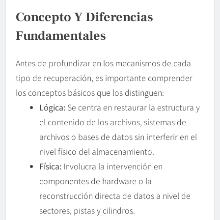
Concepto Y Diferencias
Fundamentales
Antes de profundizar en los mecanismos de cada
tipo de recuperación, es importante comprender
los conceptos básicos que los distinguen:
Lógica:
Se centra en restaurar la estructura y
el contenido de los archivos, sistemas de
archivos o bases de datos sin interferir en el
nivel físico del almacenamiento.
Física:
Involucra la intervención en
componentes de hardware o la
reconstrucción directa de datos a nivel de
sectores, pistas y cilindros.