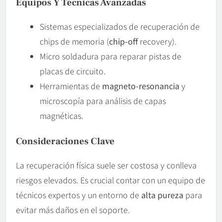
Equipos Y Técnicas Avanzadas
Sistemas especializados de recuperación de
chips de memoria (
chip-off
recovery).
Micro soldadura para reparar pistas de
placas de circuito.
Herramientas de
magneto-resonancia
y
microscopía para análisis de capas
magnéticas.
Consideraciones Clave
La recuperación física suele ser costosa y conlleva
riesgos elevados. Es crucial contar con un equipo de
técnicos expertos y un entorno de
alta pureza
para
evitar más daños en el soporte.