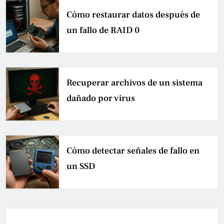
Cómo restaurar datos después de
un fallo de RAID 0
Recuperar archivos de un sistema
dañado por virus
Cómo detectar señales de fallo en
un SSD