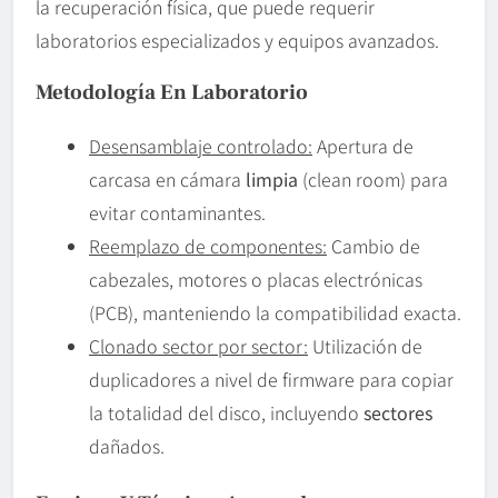
la recuperación física, que puede requerir
laboratorios especializados y equipos avanzados.
Metodología En Laboratorio
Desensamblaje controlado:
Apertura de
carcasa en cámara
limpia
(clean room) para
evitar contaminantes.
Reemplazo de componentes:
Cambio de
cabezales, motores o placas electrónicas
(PCB), manteniendo la compatibilidad exacta.
Clonado sector por sector:
Utilización de
duplicadores a nivel de firmware para copiar
la totalidad del disco, incluyendo
sectores
dañados.