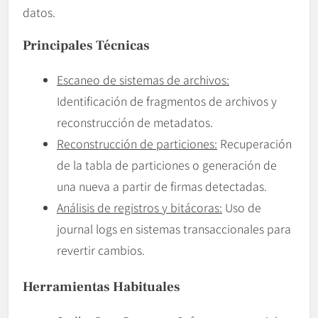
datos.
Principales Técnicas
Escaneo de sistemas de archivos:
Identificación de fragmentos de archivos y
reconstrucción de metadatos.
Reconstrucción de particiones:
Recuperación
de la tabla de particiones o generación de
una nueva a partir de firmas detectadas.
Análisis de registros y bitácoras:
Uso de
journal logs en sistemas transaccionales para
revertir cambios.
Herramientas Habituales