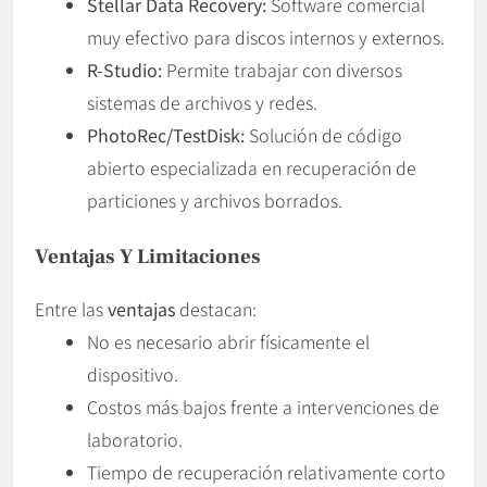
Stellar Data Recovery:
Software comercial
muy efectivo para discos internos y externos.
R-Studio:
Permite trabajar con diversos
sistemas de archivos y redes.
PhotoRec/TestDisk:
Solución de código
abierto especializada en recuperación de
particiones y archivos borrados.
Ventajas Y Limitaciones
Entre las
ventajas
destacan:
No es necesario abrir físicamente el
dispositivo.
Costos más bajos frente a intervenciones de
laboratorio.
Tiempo de recuperación relativamente corto