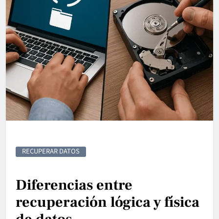
RECUPERAR DATOS
Diferencias entre
recuperación lógica y física