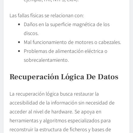
Las fallas físicas se relacionan con:
Daños en la superficie magnética de los
discos.
Mal funcionamiento de motores o cabezales.
Problemas de alimentación eléctrica o
sobrecalentamiento.
Recuperación Lógica De Datos
La recuperación lógica busca restaurar la
accesibilidad de la información sin necesidad de
acceder al nivel de hardware. Se apoya en
herramientas y algoritmos especializados para
reconstruir la estructura de ficheros y bases de