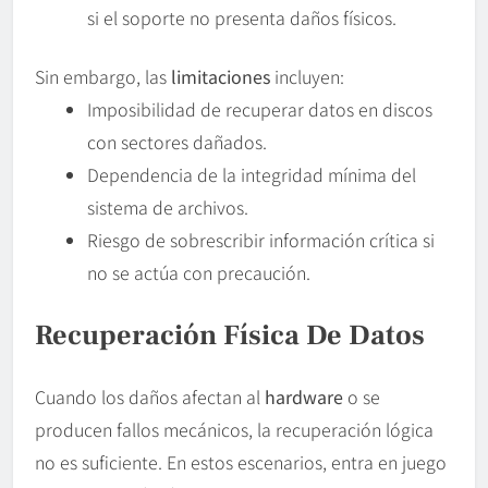
si el soporte no presenta daños físicos.
Sin embargo, las
limitaciones
incluyen:
Imposibilidad de recuperar datos en discos
con sectores dañados.
Dependencia de la integridad mínima del
sistema de archivos.
Riesgo de sobrescribir información crítica si
no se actúa con precaución.
Recuperación Física De Datos
Cuando los daños afectan al
hardware
o se
producen fallos mecánicos, la recuperación lógica
no es suficiente. En estos escenarios, entra en juego