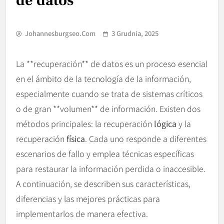
de datos
Johannesburgseo.com
3 Grudnia, 2025
La **recuperación** de datos es un proceso esencial
en el ámbito de la tecnología de la información,
especialmente cuando se trata de sistemas críticos
o de gran **volumen** de información. Existen dos
métodos principales: la recuperación
lógica
y la
recuperación
física
. Cada uno responde a diferentes
escenarios de fallo y emplea técnicas específicas
para restaurar la información perdida o inaccesible.
A continuación, se describen sus características,
diferencias y las mejores prácticas para
implementarlos de manera efectiva.