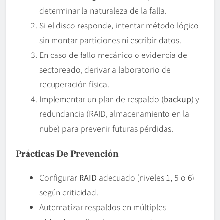
determinar la naturaleza de la falla.
Si el disco responde, intentar método lógico
sin montar particiones ni escribir datos.
En caso de fallo mecánico o evidencia de
sectoreado, derivar a laboratorio de
recuperación física.
Implementar un plan de respaldo (
backup
) y
redundancia (RAID, almacenamiento en la
nube) para prevenir futuras pérdidas.
Prácticas De Prevención
Configurar
RAID
adecuado (niveles 1, 5 o 6)
según criticidad.
Automatizar respaldos en múltiples