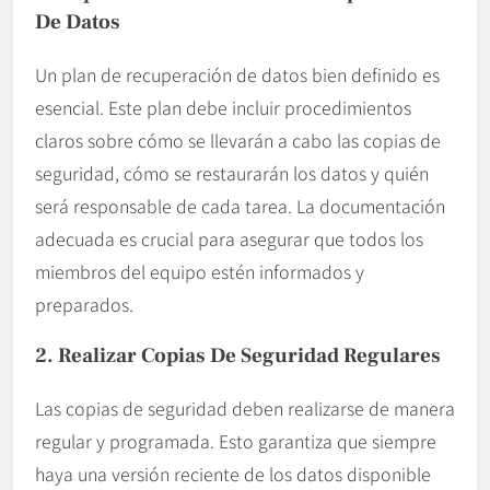
De Datos
Un plan de recuperación de datos bien definido es
esencial. Este plan debe incluir procedimientos
claros sobre cómo se llevarán a cabo las copias de
seguridad, cómo se restaurarán los datos y quién
será responsable de cada tarea. La documentación
adecuada es crucial para asegurar que todos los
miembros del equipo estén informados y
preparados.
2. Realizar Copias De Seguridad Regulares
Las copias de seguridad deben realizarse de manera
regular y programada. Esto garantiza que siempre
haya una versión reciente de los datos disponible