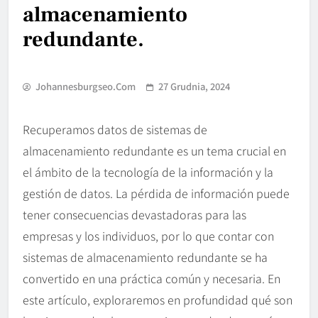
almacenamiento
redundante.
Johannesburgseo.com
27 Grudnia, 2024
Recuperamos datos de sistemas de
almacenamiento redundante es un tema crucial en
el ámbito de la tecnología de la información y la
gestión de datos. La pérdida de información puede
tener consecuencias devastadoras para las
empresas y los individuos, por lo que contar con
sistemas de almacenamiento redundante se ha
convertido en una práctica común y necesaria. En
este artículo, exploraremos en profundidad qué son