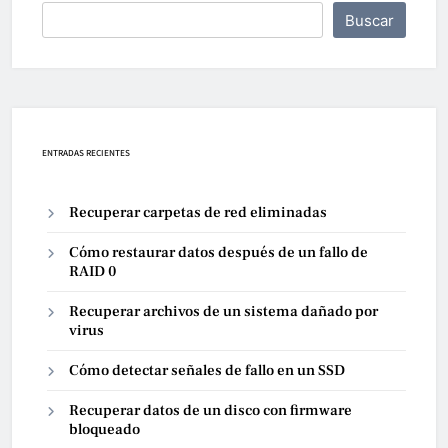
Buscar
ENTRADAS RECIENTES
Recuperar carpetas de red eliminadas
Cómo restaurar datos después de un fallo de
RAID 0
Recuperar archivos de un sistema dañado por
virus
Cómo detectar señales de fallo en un SSD
Recuperar datos de un disco con firmware
bloqueado