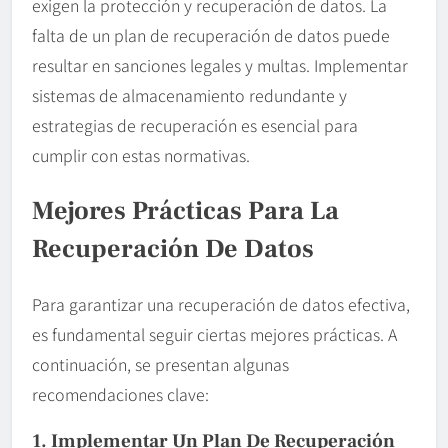
exigen la protección y recuperación de datos. La
falta de un plan de recuperación de datos puede
resultar en sanciones legales y multas. Implementar
sistemas de almacenamiento redundante y
estrategias de recuperación es esencial para
cumplir con estas normativas.
Mejores Prácticas Para La
Recuperación De Datos
Para garantizar una recuperación de datos efectiva,
es fundamental seguir ciertas mejores prácticas. A
continuación, se presentan algunas
recomendaciones clave:
1. Implementar Un Plan De Recuperación