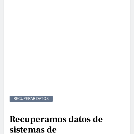
RECUPERAR DATOS
Recuperamos datos de
sistemas de