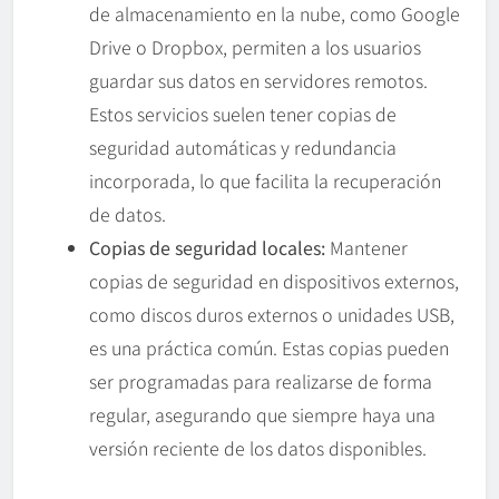
de almacenamiento en la nube, como Google
Drive o Dropbox, permiten a los usuarios
guardar sus datos en servidores remotos.
Estos servicios suelen tener copias de
seguridad automáticas y redundancia
incorporada, lo que facilita la recuperación
de datos.
Copias de seguridad locales:
Mantener
copias de seguridad en dispositivos externos,
como discos duros externos o unidades USB,
es una práctica común. Estas copias pueden
ser programadas para realizarse de forma
regular, asegurando que siempre haya una
versión reciente de los datos disponibles.