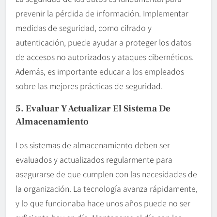
prevenir la pérdida de información. Implementar
medidas de seguridad, como cifrado y
autenticación, puede ayudar a proteger los datos
de accesos no autorizados y ataques cibernéticos.
Además, es importante educar a los empleados
sobre las mejores prácticas de seguridad.
5. Evaluar Y Actualizar El Sistema De
Almacenamiento
Los sistemas de almacenamiento deben ser
evaluados y actualizados regularmente para
asegurarse de que cumplen con las necesidades de
la organización. La tecnología avanza rápidamente,
y lo que funcionaba hace unos años puede no ser