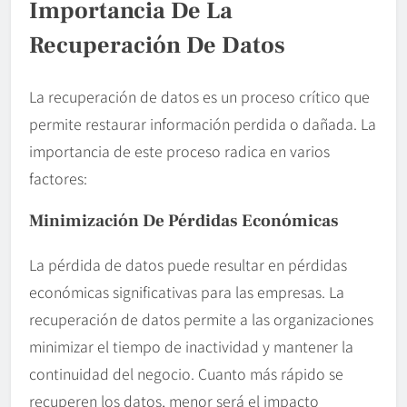
Importancia De La
Recuperación De Datos
La recuperación de datos es un proceso crítico que
permite restaurar información perdida o dañada. La
importancia de este proceso radica en varios
factores:
Minimización De Pérdidas Económicas
La pérdida de datos puede resultar en pérdidas
económicas significativas para las empresas. La
recuperación de datos permite a las organizaciones
minimizar el tiempo de inactividad y mantener la
continuidad del negocio. Cuanto más rápido se
recuperen los datos, menor será el impacto