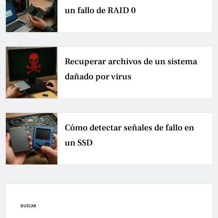
un fallo de RAID 0
Recuperar archivos de un sistema
dañado por virus
Cómo detectar señales de fallo en
un SSD
BUSCAR