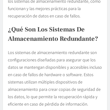
los sistemas de almacenamiento redundante, cómo
funcionan y las mejores prácticas para la
recuperación de datos en caso de fallos.
¿Qué Son Los Sistemas De
Almacenamiento Redundante?
Los sistemas de almacenamiento redundante son
configuraciones diseñadas para asegurar que los
datos se mantengan disponibles y accesibles incluso
en caso de fallos de hardware o software. Estos
sistemas utilizan múltiples dispositivos de
almacenamiento para crear copias de seguridad de
los datos, lo que permite la recuperación rápida y
eficiente en caso de pérdida de información.