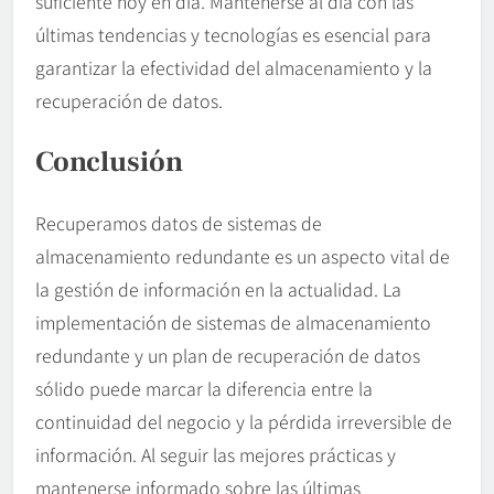
suficiente hoy en día. Mantenerse al día con las
últimas tendencias y tecnologías es esencial para
garantizar la efectividad del almacenamiento y la
recuperación de datos.
Conclusión
Recuperamos datos de sistemas de
almacenamiento redundante es un aspecto vital de
la gestión de información en la actualidad. La
implementación de sistemas de almacenamiento
redundante y un plan de recuperación de datos
sólido puede marcar la diferencia entre la
continuidad del negocio y la pérdida irreversible de
información. Al seguir las mejores prácticas y
mantenerse informado sobre las últimas