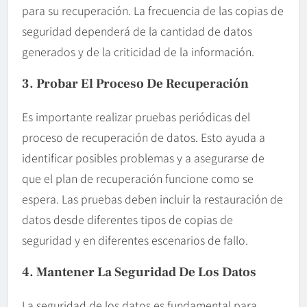
para su recuperación. La frecuencia de las copias de
seguridad dependerá de la cantidad de datos
generados y de la criticidad de la información.
3. Probar El Proceso De Recuperación
Es importante realizar pruebas periódicas del
proceso de recuperación de datos. Esto ayuda a
identificar posibles problemas y a asegurarse de
que el plan de recuperación funcione como se
espera. Las pruebas deben incluir la restauración de
datos desde diferentes tipos de copias de
seguridad y en diferentes escenarios de fallo.
4. Mantener La Seguridad De Los Datos
La seguridad de los datos es fundamental para