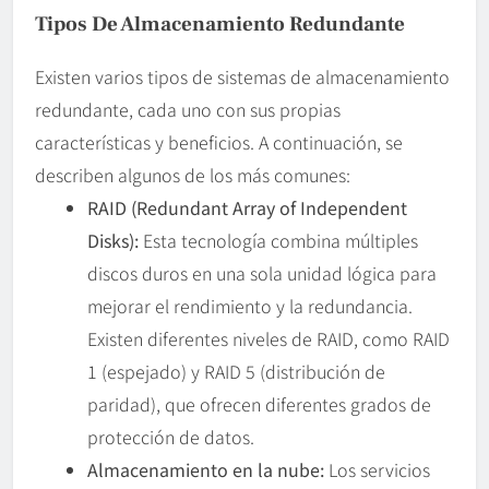
Tipos De Almacenamiento Redundante
Existen varios tipos de sistemas de almacenamiento
redundante, cada uno con sus propias
características y beneficios. A continuación, se
describen algunos de los más comunes:
RAID (Redundant Array of Independent
Disks):
Esta tecnología combina múltiples
discos duros en una sola unidad lógica para
mejorar el rendimiento y la redundancia.
Existen diferentes niveles de RAID, como RAID
1 (espejado) y RAID 5 (distribución de
paridad), que ofrecen diferentes grados de
protección de datos.
Almacenamiento en la nube:
Los servicios