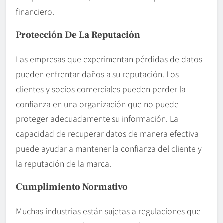
financiero.
Protección De La Reputación
Las empresas que experimentan pérdidas de datos
pueden enfrentar daños a su reputación. Los
clientes y socios comerciales pueden perder la
confianza en una organización que no puede
proteger adecuadamente su información. La
capacidad de recuperar datos de manera efectiva
puede ayudar a mantener la confianza del cliente y
la reputación de la marca.
Cumplimiento Normativo
Muchas industrias están sujetas a regulaciones que