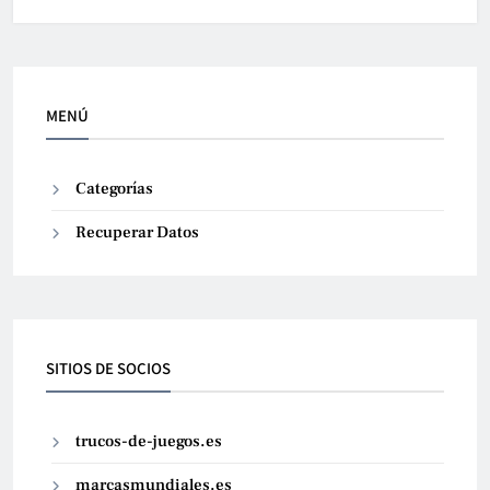
MENÚ
Categorías
Recuperar Datos
SITIOS DE SOCIOS
trucos-de-juegos.es
marcasmundiales.es