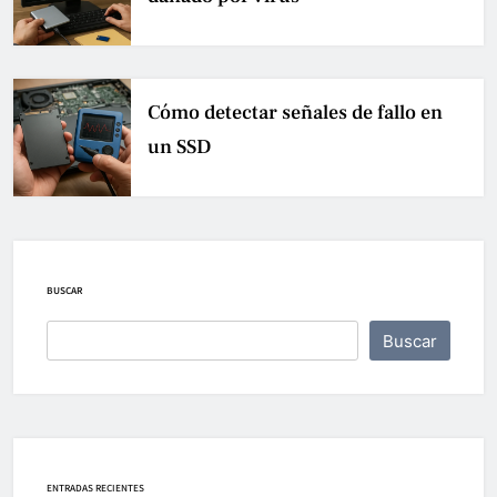
Cómo detectar señales de fallo en
un SSD
BUSCAR
Buscar
ENTRADAS RECIENTES