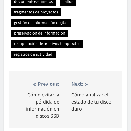
documentos efímeros
fallos
fragmentos de proyectos
gestión de información digital
preservación de información
recuperación de archivos temporales
registros de actividad
Nawigacja
Previous:
Next:
wpisu
Cómo evitar la
Cómo analizar el
pérdida de
estado de tu disco
información en
duro
discos SSD