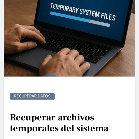
RECUPERAR DATOS
Recuperar archivos
temporales del sistema