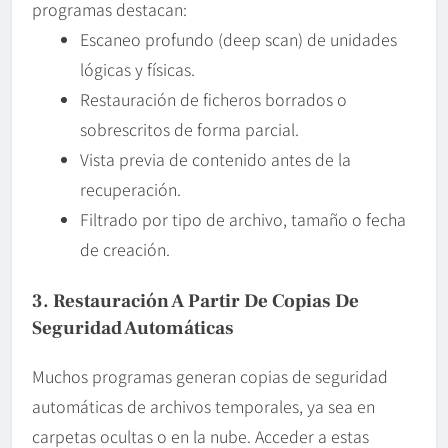
programas destacan:
Escaneo profundo (deep scan) de unidades
lógicas y físicas.
Restauración de ficheros borrados o
sobrescritos de forma parcial.
Vista previa de contenido antes de la
recuperación.
Filtrado por tipo de archivo, tamaño o fecha
de creación.
3. Restauración A Partir De Copias De
Seguridad Automáticas
Muchos programas generan copias de seguridad
automáticas de archivos temporales, ya sea en
carpetas ocultas o en la nube. Acceder a estas