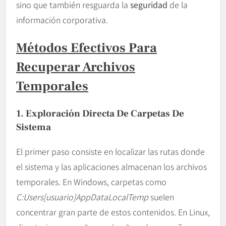
sino que también resguarda la
seguridad
de la
información corporativa.
Métodos Efectivos Para
Recuperar Archivos
Temporales
1. Exploración Directa De Carpetas De
Sistema
El primer paso consiste en localizar las rutas donde
el sistema y las aplicaciones almacenan los archivos
temporales. En Windows, carpetas como
C:Users[usuario]AppDataLocalTemp
suelen
concentrar gran parte de estos contenidos. En Linux,