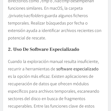
directorios como
/tmp
o
/var/tmp
desempeñan
funciones similares. En macOS, la carpeta
/private/var/folders
guarda algunos ficheros
temporales. Realizar búsquedas por fecha o
extensión ayuda a identificar archivos recientes con
potencial de rescate.
2. Uso De Software Especializado
Cuando la exploración manual resulta insuficiente,
recurrir a herramientas de
software especializado
es la opción más eficaz. Existen aplicaciones de
recuperación de datos que ofrecen módulos
específicos para archivos temporales, escaneando
sectores del disco en busca de fragmentos
recuperables. Entre las funciones clave de estos