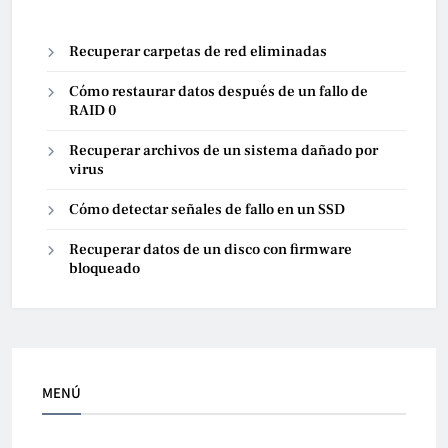
Recuperar carpetas de red eliminadas
Cómo restaurar datos después de un fallo de
RAID 0
Recuperar archivos de un sistema dañado por
virus
Cómo detectar señales de fallo en un SSD
Recuperar datos de un disco con firmware
bloqueado
MENÚ