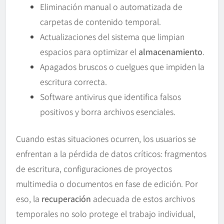
Eliminación manual o automatizada de
carpetas de contenido temporal.
Actualizaciones del sistema que limpian
espacios para optimizar el
almacenamiento
.
Apagados bruscos o cuelgues que impiden la
escritura correcta.
Software antivirus que identifica falsos
positivos y borra archivos esenciales.
Cuando estas situaciones ocurren, los usuarios se
enfrentan a la pérdida de datos críticos: fragmentos
de escritura, configuraciones de proyectos
multimedia o documentos en fase de edición. Por
eso, la
recuperación
adecuada de estos archivos
temporales no solo protege el trabajo individual,