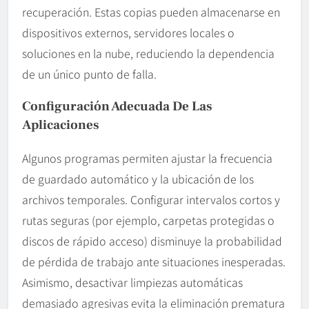
recuperación. Estas copias pueden almacenarse en
dispositivos externos, servidores locales o
soluciones en la nube, reduciendo la dependencia
de un único punto de falla.
Configuración Adecuada De Las
Aplicaciones
Algunos programas permiten ajustar la frecuencia
de guardado automático y la ubicación de los
archivos temporales. Configurar intervalos cortos y
rutas seguras (por ejemplo, carpetas protegidas o
discos de rápido acceso) disminuye la probabilidad
de pérdida de trabajo ante situaciones inesperadas.
Asimismo, desactivar limpiezas automáticas
demasiado agresivas evita la eliminación prematura