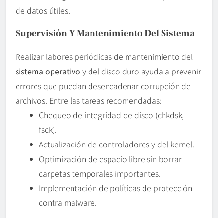
de datos útiles.
Supervisión Y Mantenimiento Del Sistema
Realizar labores periódicas de mantenimiento del
sistema operativo
y del disco duro ayuda a prevenir
errores que puedan desencadenar corrupción de
archivos. Entre las tareas recomendadas:
Chequeo de integridad de disco (chkdsk,
fsck).
Actualización de controladores y del kernel.
Optimización de espacio libre sin borrar
carpetas temporales importantes.
Implementación de políticas de protección
contra malware.