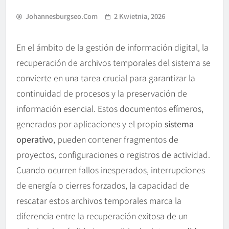
Johannesburgseo.com
2 Kwietnia, 2026
En el ámbito de la gestión de información digital, la
recuperación de archivos temporales del sistema se
convierte en una tarea crucial para garantizar la
continuidad de procesos y la preservación de
información esencial. Estos documentos efímeros,
generados por aplicaciones y el propio
sistema
operativo
, pueden contener fragmentos de
proyectos, configuraciones o registros de actividad.
Cuando ocurren fallos inesperados, interrupciones
de energía o cierres forzados, la capacidad de
rescatar estos archivos temporales marca la
diferencia entre la recuperación exitosa de un