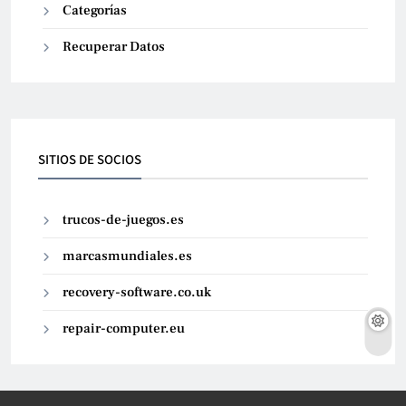
Categorías
Recuperar Datos
SITIOS DE SOCIOS
trucos-de-juegos.es
marcasmundiales.es
recovery-software.co.uk
repair-computer.eu