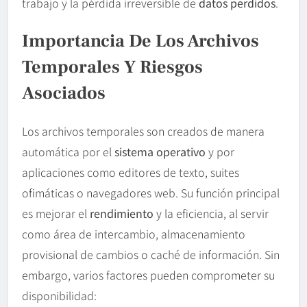
trabajo y la pérdida irreversible de
datos perdidos
.
Importancia De Los Archivos
Temporales Y Riesgos
Asociados
Los archivos temporales son creados de manera
automática por el
sistema operativo
y por
aplicaciones como editores de texto, suites
ofimáticas o navegadores web. Su función principal
es mejorar el
rendimiento
y la eficiencia, al servir
como área de intercambio, almacenamiento
provisional de cambios o caché de información. Sin
embargo, varios factores pueden comprometer su
disponibilidad: