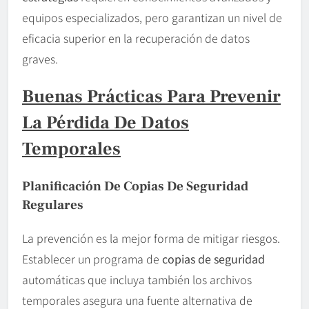
equipos especializados, pero garantizan un nivel de
eficacia superior en la recuperación de datos
graves.
Buenas Prácticas Para Prevenir
La Pérdida De Datos
Temporales
Planificación De Copias De Seguridad
Regulares
La prevención es la mejor forma de mitigar riesgos.
Establecer un programa de
copias de seguridad
automáticas que incluya también los archivos
temporales asegura una fuente alternativa de