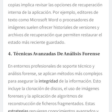
copias implica revisar las opciones de recuperación
interna de la aplicación. Por ejemplo, editores de
texto como Microsoft Word o procesadores de
imágenes suelen ofrecer historiales de versiones y
archivos de recuperación que permiten restaurar el
estado más reciente guardado.
4. Técnicas Avanzadas De Análisis Forense
En entornos profesionales de soporte técnico y
análisis forense, se aplican métodos más complejos
para asegurar la
integridad
de la información. Esto
incluye la clonación de discos, el uso de imágenes
forenses y la aplicación de algoritmos de
reconstrucción de ficheros fragmentados. Estas
estrategias
requieren conocimientos avanzados y