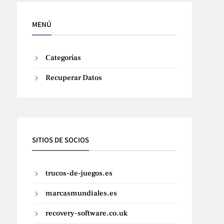
MENÚ
Categorías
Recuperar Datos
SITIOS DE SOCIOS
trucos-de-juegos.es
marcasmundiales.es
recovery-software.co.uk