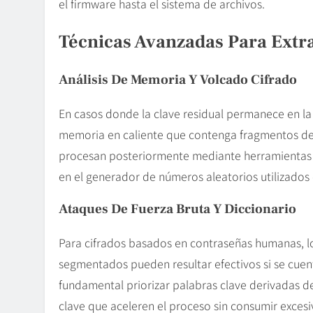
el firmware hasta el sistema de archivos.
Técnicas Avanzadas Para Extr
Análisis De Memoria Y Volcado Cifrado
En casos donde la clave residual permanece en la
memoria en caliente que contenga fragmentos de
procesan posteriormente mediante herramienta
en el generador de números aleatorios utilizados 
Ataques De Fuerza Bruta Y Diccionario
Para cifrados basados en contraseñas humanas, lo
segmentados pueden resultar efectivos si se cuen
fundamental priorizar palabras clave derivadas del
clave que aceleren el proceso sin consumir exces