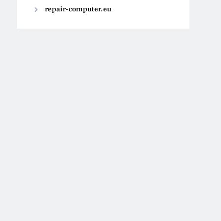
repair-computer.eu