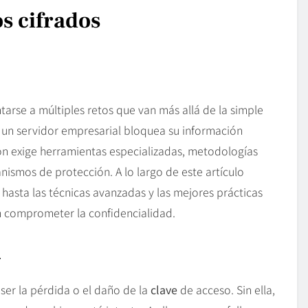
s cifrados
tarse a múltiples retos que van más allá de la simple
o un servidor empresarial bloquea su información
ón exige herramientas especializadas, metodologías
ismos de protección. A lo largo de este artículo
asta las técnicas avanzadas y las mejores prácticas
n comprometer la confidencialidad.
s
ser la pérdida o el daño de la
clave
de acceso. Sin ella,