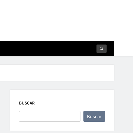
BUSCAR
Buscar