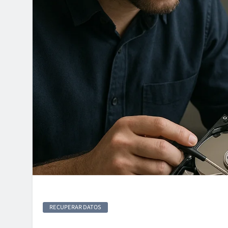
RECUPERAR DATOS