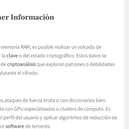
aer Información
 memoria RAM, es posible realizar un volcado de
 la
clave
o del estado criptográfico. Estos datos se
s de
criptoanálisis
que exploran patrones o debilidades
durante el cifrado.
s ataques de fuerza bruta o con diccionarios bien
ta con GPU especializadas o clusters de cómputo. Es
 perfil del usuario y aplicar algoritmos de reducción de
ivo
software
de terceros.