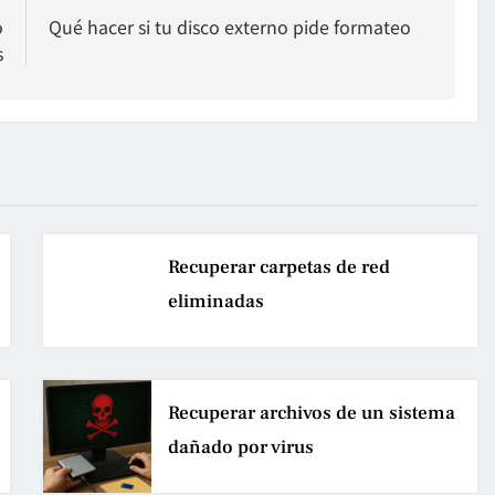
o
Qué hacer si tu disco externo pide formateo
s
Recuperar carpetas de red
eliminadas
Recuperar archivos de un sistema
dañado por virus