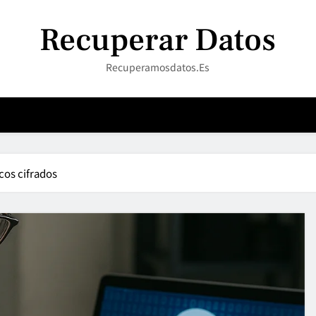
Recuperar Datos
Recuperamosdatos.es
cos cifrados