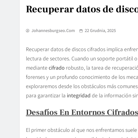
Recuperar datos de disco
Johannesburgseo.com
22 Grudnia, 2025
Recuperar datos de discos cifrados implica enfren
lectura de sectores. Cuando un soporte portátil 
mediante
cifrado
robusto, la tarea de recuperaci
forenses y un profundo conocimiento de los mecan
exploraremos desde los obstáculos más comunes h
para garantizar la
integridad
de la información si
Desafíos En Entornos Cifrado
El primer obstáculo al que nos enfrentamos suele 