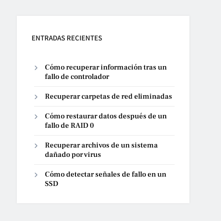
ENTRADAS RECIENTES
Cómo recuperar información tras un
fallo de controlador
Recuperar carpetas de red eliminadas
Cómo restaurar datos después de un
fallo de RAID 0
Recuperar archivos de un sistema
dañado por virus
Cómo detectar señales de fallo en un
SSD