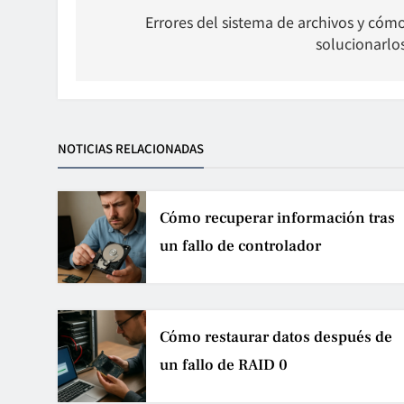
wpisu
Errores del sistema de archivos y cóm
solucionarlo
NOTICIAS RELACIONADAS
Cómo recuperar información tras
un fallo de controlador
Cómo restaurar datos después de
un fallo de RAID 0