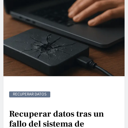
RECUPERAR DATOS
Recuperar datos tras un
fallo del sistema de