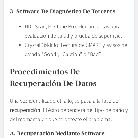
3. Software De Diagnóstico De Terceros
HDDScan, HD Tune Pro: Herramientas para
evaluación de salud y prueba de superficie.
CrystalDiskInfo: Lectura de SMART y avisos de
estado “Good”, “Caution” o “Bad”.
Procedimientos De
Recuperación De Datos
Una vez identificado el fallo, se pasa a la fase de
recuperación
. El éxito dependerá del tipo de daño y
del momento en que se detecte el problema.
A. Recuperación Mediante Software