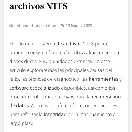
archivos NTFS
Johannesburgseo.com
16 Marca, 2026
El fallo de un
sistema de archivos
NTFS puede
poner en riesgo información crítica almacenada en
discos duros, SSD o unidades externas. En este
artículo exploraremos las principales causas del
fallo, las técnicas de diagnóstico, las
herramientas
y
software especializado
disponibles, así como los
procedimientos más efectivos para la
recuperación
de
datos
. Además, se ofrecerán recomendaciones
para reforzar la
integridad
del almacenamiento a
largo plazo.