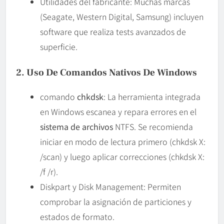
Utilidades del fabricante: Muchas marcas
(Seagate, Western Digital, Samsung) incluyen
software que realiza tests avanzados de
superficie.
2. Uso De Comandos Nativos De Windows
comando
chkdsk
: La herramienta integrada
en Windows escanea y repara errores en el
sistema de archivos
NTFS. Se recomienda
iniciar en modo de lectura primero (chkdsk X:
/scan) y luego aplicar correcciones (chkdsk X:
/f /r).
Diskpart y Disk Management: Permiten
comprobar la asignación de particiones y
estados de formato.