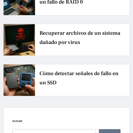
un fallo de RAID 0
Recuperar archivos de un sistema
dañado por virus
Cómo detectar señales de fallo en
un SSD
BUSCAR