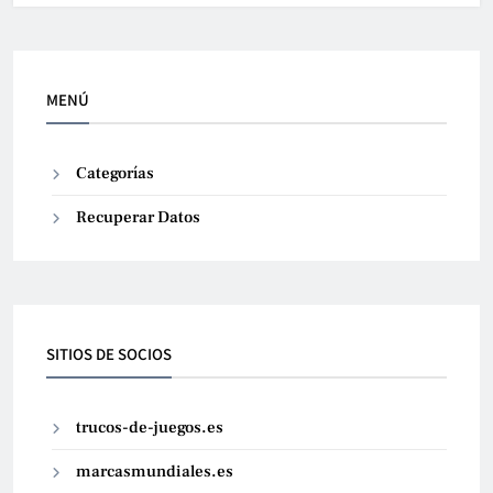
MENÚ
Categorías
Recuperar Datos
SITIOS DE SOCIOS
trucos-de-juegos.es
marcasmundiales.es