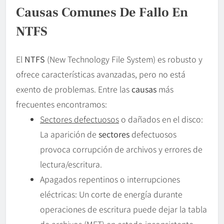
Causas Comunes De Fallo En
NTFS
El
NTFS
(New Technology File System) es robusto y
ofrece características avanzadas, pero no está
exento de problemas. Entre las
causas
más
frecuentes encontramos:
Sectores defectuosos
o dañados en el disco:
La aparición de
sectores
defectuosos
provoca corrupción de archivos y errores de
lectura/escritura.
Apagados repentinos o interrupciones
eléctricas: Un corte de energía durante
operaciones de escritura puede dejar la tabla