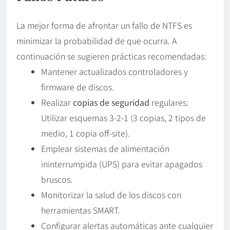
La mejor forma de afrontar un fallo de NTFS es
minimizar la probabilidad de que ocurra. A
continuación se sugieren prácticas recomendadas:
Mantener actualizados controladores y
firmware de discos.
Realizar
copias de seguridad
regulares:
Utilizar esquemas 3-2-1 (3 copias, 2 tipos de
medio, 1 copia off-site).
Emplear sistemas de alimentación
ininterrumpida (UPS) para evitar apagados
bruscos.
Monitorizar la salud de los discos con
herramientas SMART.
Configurar alertas automáticas ante cualquier