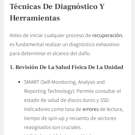
Técnicas De Diagnóstico Y
Herramientas
Antes de iniciar cualquier proceso de
recuperación
,
es fundamental realizar un diagnóstico exhaustivo
para determinar el alcance del daño.
1. Revisión De La Salud Física De La Unidad
SMART (Self-Monitoring, Analysis and
Reporting Technology): Permite consultar el
estado de salud de discos duros y SSD.
Indicadores como tasa de
errores
de lectura,
tiempo de spin-up y recuento de sectores
reasignados son cruciales.