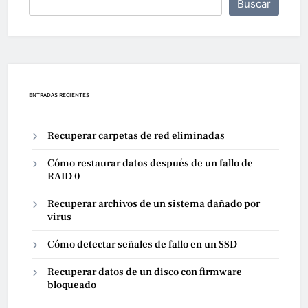
Buscar
ENTRADAS RECIENTES
Recuperar carpetas de red eliminadas
Cómo restaurar datos después de un fallo de
RAID 0
Recuperar archivos de un sistema dañado por
virus
Cómo detectar señales de fallo en un SSD
Recuperar datos de un disco con firmware
bloqueado