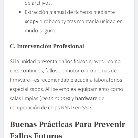
de archivos.
Extracción manual de ficheros mediante
xcopy
o robocopy tras montar la unidad en
modo seguro.
C. Intervención Profesional
Si la unidad presenta daños físicos graves—como
clics continuos, fallos de motor o problemas de
firmware—es recomendable acudir a laboratorios
especializados. Allí se emplea equipamiento como
salas limpias (
clean rooms
) y
hardware
de
recuperación de chips NAND en SSD.
Buenas Prácticas Para Prevenir
Fallos Futuros