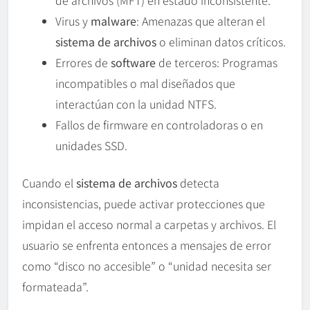
de archivos (MFT) en estado inconsistente.
Virus y
malware
: Amenazas que alteran el
sistema de archivos
o eliminan datos críticos.
Errores de
software
de terceros: Programas
incompatibles o mal diseñados que
interactúan con la unidad NTFS.
Fallos de firmware en controladoras o en
unidades SSD.
Cuando el
sistema de archivos
detecta
inconsistencias, puede activar protecciones que
impidan el acceso normal a carpetas y archivos. El
usuario se enfrenta entonces a mensajes de error
como “disco no accesible” o “unidad necesita ser
formateada”.