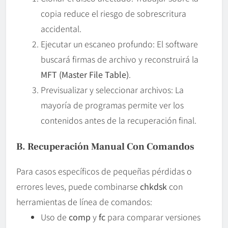
copia reduce el riesgo de sobrescritura
accidental.
Ejecutar un escaneo profundo: El software
buscará firmas de archivo y reconstruirá la
MFT (Master File Table)
.
Previsualizar y seleccionar archivos: La
mayoría de programas permite ver los
contenidos antes de la recuperación final.
B. Recuperación Manual Con Comandos
Para casos específicos de pequeñas pérdidas o
errores leves, puede combinarse
chkdsk
con
herramientas de línea de comandos:
Uso de
comp
y
fc
para comparar versiones