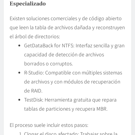
Especializado
Existen soluciones comerciales y de código abierto
que leen la tabla de archivos dañada y reconstruyen
el árbol de directorios:
GetDataBack for NTFS: Interfaz sencilla y gran
capacidad de detección de archivos
borrados o corruptos.
R-Studio: Compatible con múltiples sistemas
de archivos y con módulos de recuperación
de RAID.
TestDisk: Herramienta gratuita que repara
tablas de particiones y recupera MBR.
El proceso suele incluir estos pasos:
Clonar el disco afectado: Trabajar sobre la