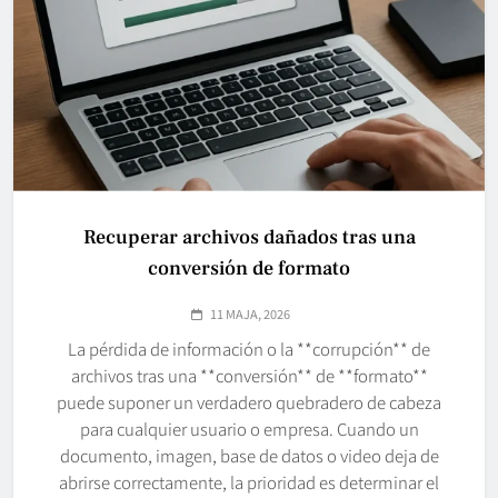
Recuperar archivos dañados tras una
conversión de formato
11 MAJA, 2026
La pérdida de información o la **corrupción** de
archivos tras una **conversión** de **formato**
puede suponer un verdadero quebradero de cabeza
para cualquier usuario o empresa. Cuando un
documento, imagen, base de datos o video deja de
abrirse correctamente, la prioridad es determinar el