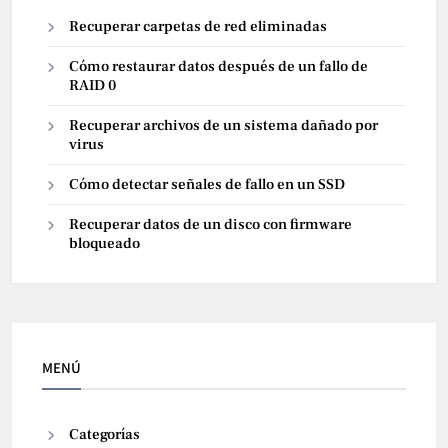
Recuperar carpetas de red eliminadas
Cómo restaurar datos después de un fallo de
RAID 0
Recuperar archivos de un sistema dañado por
virus
Cómo detectar señales de fallo en un SSD
Recuperar datos de un disco con firmware
bloqueado
MENÚ
Categorías