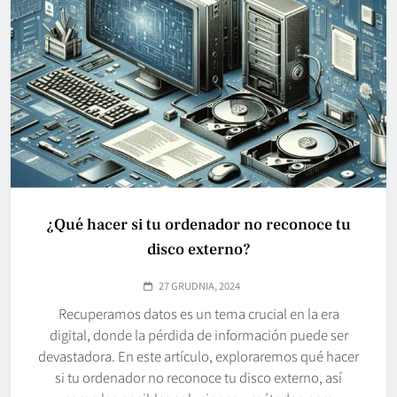
¿Qué hacer si tu ordenador no reconoce tu
disco externo?
27 GRUDNIA, 2024
Recuperamos datos es un tema crucial en la era
digital, donde la pérdida de información puede ser
devastadora. En este artículo, exploraremos qué hacer
si tu ordenador no reconoce tu disco externo, así