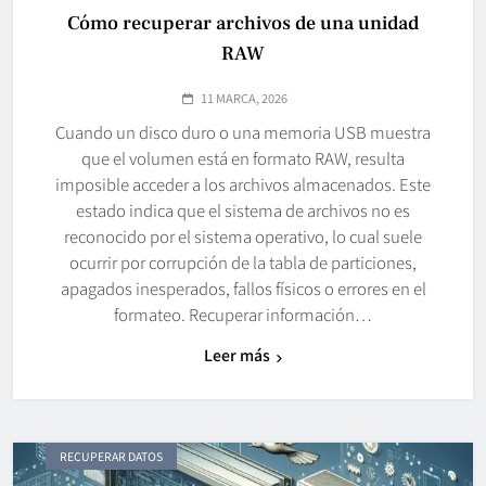
Cómo recuperar archivos de una unidad
RAW
11 MARCA, 2026
Cuando un disco duro o una memoria USB muestra
que el volumen está en formato RAW, resulta
imposible acceder a los archivos almacenados. Este
estado indica que el sistema de archivos no es
reconocido por el sistema operativo, lo cual suele
ocurrir por corrupción de la tabla de particiones,
apagados inesperados, fallos físicos o errores en el
formateo. Recuperar información…
Leer más
RECUPERAR DATOS