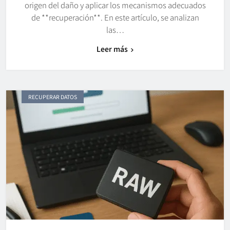
origen del daño y aplicar los mecanismos adecuados
de **recuperación**. En este artículo, se analizan
las…
Leer más
RECUPERAR DATOS