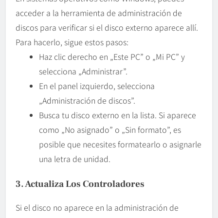
acceder a la herramienta de administración de
discos para verificar si el disco externo aparece allí.
Para hacerlo, sigue estos pasos:
Haz clic derecho en „Este PC” o „Mi PC” y
selecciona „Administrar”.
En el panel izquierdo, selecciona
„Administración de discos”.
Busca tu disco externo en la lista. Si aparece
como „No asignado” o „Sin formato”, es
posible que necesites formatearlo o asignarle
una letra de unidad.
3. Actualiza Los Controladores
Si el disco no aparece en la administración de