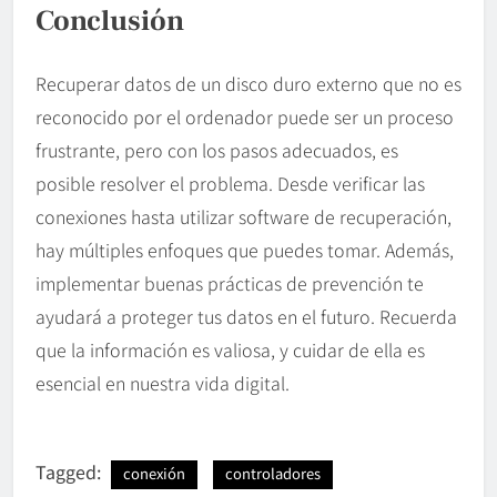
Conclusión
Recuperar datos de un disco duro externo que no es
reconocido por el ordenador puede ser un proceso
frustrante, pero con los pasos adecuados, es
posible resolver el problema. Desde verificar las
conexiones hasta utilizar software de recuperación,
hay múltiples enfoques que puedes tomar. Además,
implementar buenas prácticas de prevención te
ayudará a proteger tus datos en el futuro. Recuerda
que la información es valiosa, y cuidar de ella es
esencial en nuestra vida digital.
Tagged:
conexión
controladores