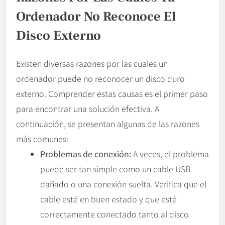
Ordenador No Reconoce El
Disco Externo
Existen diversas razones por las cuales un
ordenador puede no reconocer un disco duro
externo. Comprender estas causas es el primer paso
para encontrar una solución efectiva. A
continuación, se presentan algunas de las razones
más comunes:
Problemas de conexión:
A veces, el problema
puede ser tan simple como un cable USB
dañado o una conexión suelta. Verifica que el
cable esté en buen estado y que esté
correctamente conectado tanto al disco