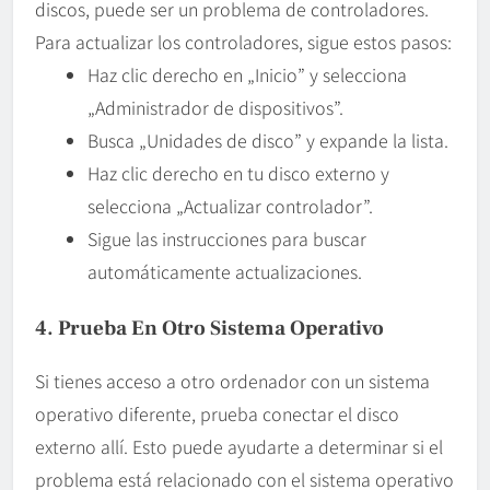
discos, puede ser un problema de controladores.
Para actualizar los controladores, sigue estos pasos:
Haz clic derecho en „Inicio” y selecciona
„Administrador de dispositivos”.
Busca „Unidades de disco” y expande la lista.
Haz clic derecho en tu disco externo y
selecciona „Actualizar controlador”.
Sigue las instrucciones para buscar
automáticamente actualizaciones.
4. Prueba En Otro Sistema Operativo
Si tienes acceso a otro ordenador con un sistema
operativo diferente, prueba conectar el disco
externo allí. Esto puede ayudarte a determinar si el
problema está relacionado con el sistema operativo