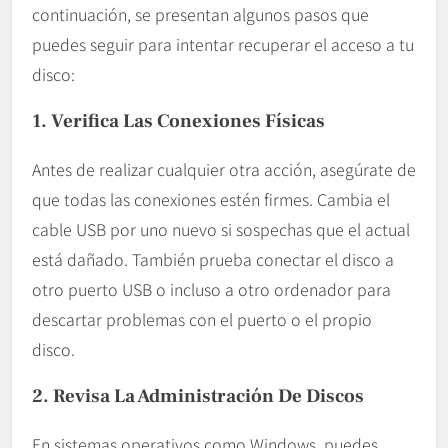
continuación, se presentan algunos pasos que
puedes seguir para intentar recuperar el acceso a tu
disco:
1. Verifica Las Conexiones Físicas
Antes de realizar cualquier otra acción, asegúrate de
que todas las conexiones estén firmes. Cambia el
cable USB por uno nuevo si sospechas que el actual
está dañado. También prueba conectar el disco a
otro puerto USB o incluso a otro ordenador para
descartar problemas con el puerto o el propio
disco.
2. Revisa La Administración De Discos
En sistemas operativos como Windows, puedes