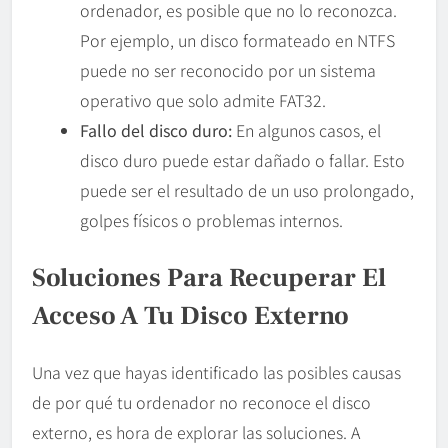
ordenador, es posible que no lo reconozca.
Por ejemplo, un disco formateado en NTFS
puede no ser reconocido por un sistema
operativo que solo admite FAT32.
Fallo del disco duro:
En algunos casos, el
disco duro puede estar dañado o fallar. Esto
puede ser el resultado de un uso prolongado,
golpes físicos o problemas internos.
Soluciones Para Recuperar El
Acceso A Tu Disco Externo
Una vez que hayas identificado las posibles causas
de por qué tu ordenador no reconoce el disco
externo, es hora de explorar las soluciones. A