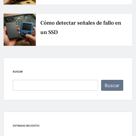
Cómo detectar señales de fallo en
un SSD
BUSCAR
Buscar
ENTRADAS RECIENTES