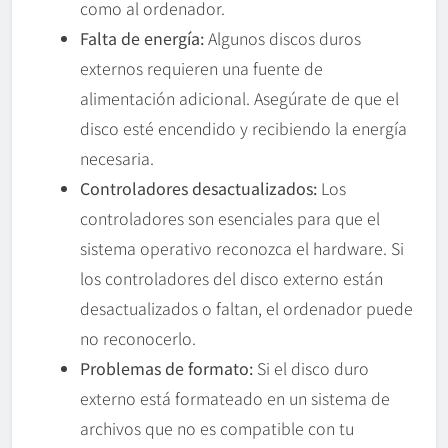
como al ordenador.
Falta de energía:
Algunos discos duros
externos requieren una fuente de
alimentación adicional. Asegúrate de que el
disco esté encendido y recibiendo la energía
necesaria.
Controladores desactualizados:
Los
controladores son esenciales para que el
sistema operativo reconozca el hardware. Si
los controladores del disco externo están
desactualizados o faltan, el ordenador puede
no reconocerlo.
Problemas de formato:
Si el disco duro
externo está formateado en un sistema de
archivos que no es compatible con tu