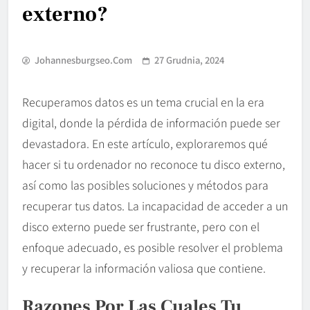
externo?
Johannesburgseo.com
27 Grudnia, 2024
Recuperamos datos es un tema crucial en la era
digital, donde la pérdida de información puede ser
devastadora. En este artículo, exploraremos qué
hacer si tu ordenador no reconoce tu disco externo,
así como las posibles soluciones y métodos para
recuperar tus datos. La incapacidad de acceder a un
disco externo puede ser frustrante, pero con el
enfoque adecuado, es posible resolver el problema
y recuperar la información valiosa que contiene.
Razones Por Las Cuales Tu