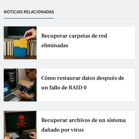
NOTICIAS RELACIONADAS
Recuperar carpetas de red
eliminadas
Cómo restaurar datos después de
un fallo de RAID 0
Recuperar archivos de un sistema
dañado por virus