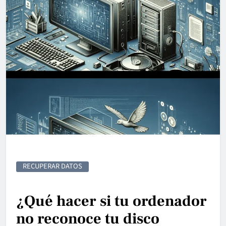
RECUPERAR DATOS
¿Qué hacer si tu ordenador
no reconoce tu disco