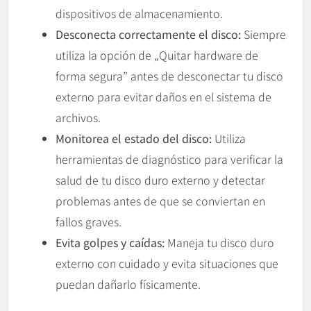
dispositivos de almacenamiento.
Desconecta correctamente el disco:
Siempre
utiliza la opción de „Quitar hardware de
forma segura” antes de desconectar tu disco
externo para evitar daños en el sistema de
archivos.
Monitorea el estado del disco:
Utiliza
herramientas de diagnóstico para verificar la
salud de tu disco duro externo y detectar
problemas antes de que se conviertan en
fallos graves.
Evita golpes y caídas:
Maneja tu disco duro
externo con cuidado y evita situaciones que
puedan dañarlo físicamente.