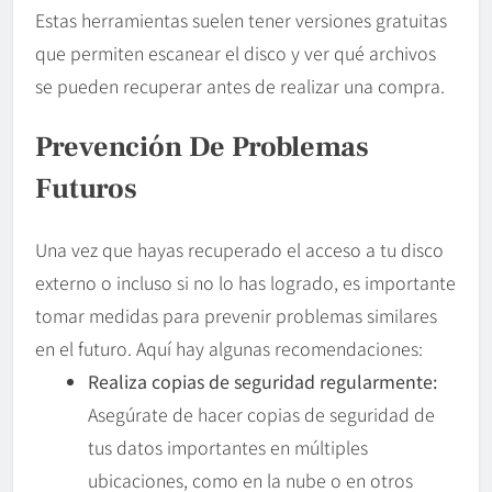
Estas herramientas suelen tener versiones gratuitas
que permiten escanear el disco y ver qué archivos
se pueden recuperar antes de realizar una compra.
Prevención De Problemas
Futuros
Una vez que hayas recuperado el acceso a tu disco
externo o incluso si no lo has logrado, es importante
tomar medidas para prevenir problemas similares
en el futuro. Aquí hay algunas recomendaciones:
Realiza copias de seguridad regularmente:
Asegúrate de hacer copias de seguridad de
tus datos importantes en múltiples
ubicaciones, como en la nube o en otros