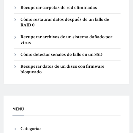
Recuperar carpetas de red eliminadas
Cómo restaurar datos después de un fallo de
RAID 0
Recuperar archivos de un sistema dañado por
virus
Cómo detectar señales de fallo en un SSD
Recuperar datos de un disco con firmware
bloqueado
MENÚ
Categorías