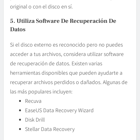
original o con el disco en sí.
5. Utiliza Software De Recuperación De
Datos
Si el disco externo es reconocido pero no puedes
acceder a tus archivos, considera utilizar software
de recuperación de datos. Existen varias
herramientas disponibles que pueden ayudarte a
recuperar archivos perdidos o dañados. Algunas de
las más populares incluyen:
Recuva
EaseUS Data Recovery Wizard
Disk Drill
Stellar Data Recovery