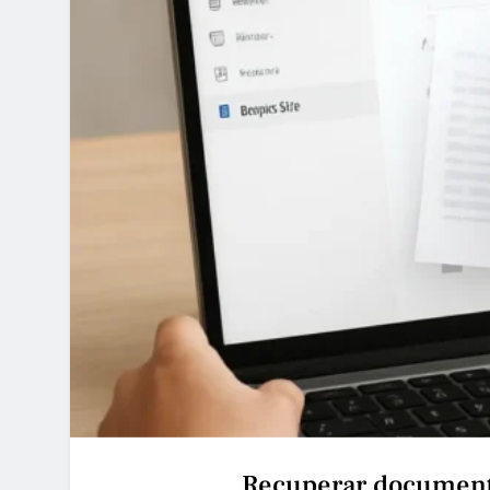
Recuperar document