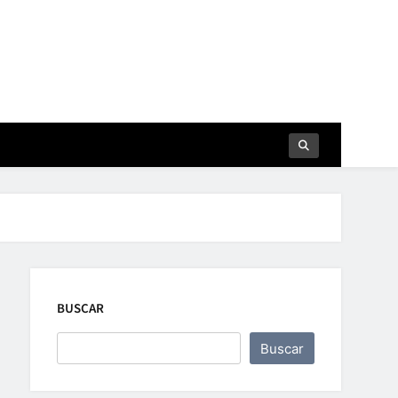
BUSCAR
Buscar