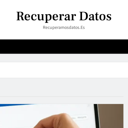
Recuperar Datos
Recuperamosdatos.es