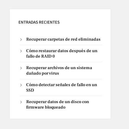
ENTRADAS RECIENTES
Recuperar carpetas de red eliminadas
Cómo restaurar datos después de un
fallo de RAID 0
Recuperar archivos de un sistema
dañado por virus
Cómo detectar señales de fallo en un
SSD
Recuperar datos de un disco con
firmware bloqueado