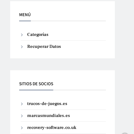
MENÚ
Categorías
Recuperar Datos
SITIOS DE SOCIOS
trucos-de-juegos.es
marcasmundiales.es
recovery-software.co.uk