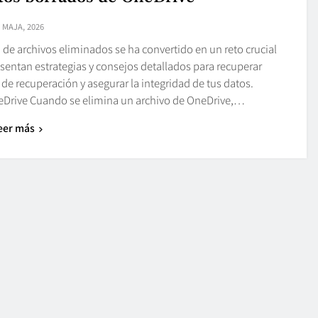
 MAJA, 2026
 de archivos eliminados se ha convertido en un reto crucial
sentan estrategias y consejos detallados para recuperar
e recuperación y asegurar la integridad de tus datos.
eDrive Cuando se elimina un archivo de OneDrive,…
eer más