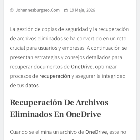
Johannesburgseo.com
19 Maja, 2026
La gestión de copias de seguridad y la recuperación
de archivos eliminados se ha convertido en un reto
crucial para usuarios y empresas. A continuación se
presentan estrategias y consejos detallados para
recuperar documentos de
OneDrive
, optimizar
procesos de
recuperación
y asegurar la integridad
de tus
datos
.
Recuperación De Archivos
Eliminados En OneDrive
Cuando se elimina un archivo de
OneDrive
, este no