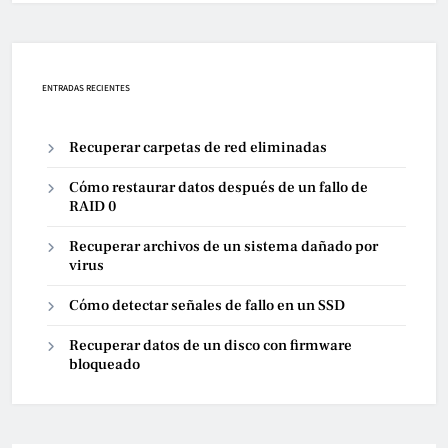
ENTRADAS RECIENTES
Recuperar carpetas de red eliminadas
Cómo restaurar datos después de un fallo de
RAID 0
Recuperar archivos de un sistema dañado por
virus
Cómo detectar señales de fallo en un SSD
Recuperar datos de un disco con firmware
bloqueado