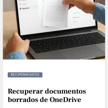
RECUPERAR DATOS
Recuperar documentos
borrados de OneDrive