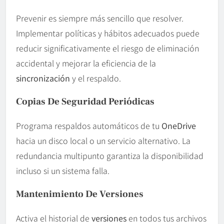
Prevenir es siempre más sencillo que resolver.
Implementar políticas y hábitos adecuados puede
reducir significativamente el riesgo de eliminación
accidental y mejorar la eficiencia de la
sincronización
y el respaldo.
Copias De Seguridad Periódicas
Programa respaldos automáticos de tu
OneDrive
hacia un disco local o un servicio alternativo. La
redundancia multipunto garantiza la disponibilidad
incluso si un sistema falla.
Mantenimiento De Versiones
Activa el historial de
versiones
en todos tus archivos