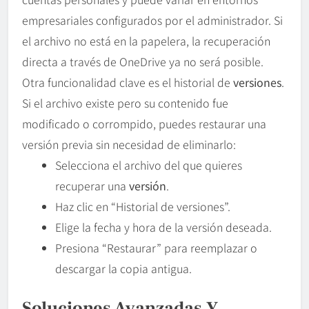
empresariales configurados por el administrador. Si
el archivo no está en la papelera, la recuperación
directa a través de OneDrive ya no será posible.
Otra funcionalidad clave es el historial de
versiones
.
Si el archivo existe pero su contenido fue
modificado o corrompido, puedes restaurar una
versión previa sin necesidad de eliminarlo:
Selecciona el archivo del que quieres
recuperar una
versión
.
Haz clic en “Historial de versiones”.
Elige la fecha y hora de la versión deseada.
Presiona “Restaurar” para reemplazar o
descargar la copia antigua.
Soluciones Avanzadas Y