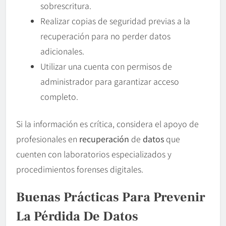
sobrescritura.
Realizar copias de seguridad previas a la
recuperación para no perder datos
adicionales.
Utilizar una cuenta con permisos de
administrador para garantizar acceso
completo.
Si la información es crítica, considera el apoyo de
profesionales en
recuperación
de
datos
que
cuenten con laboratorios especializados y
procedimientos forenses digitales.
Buenas Prácticas Para Prevenir
La Pérdida De Datos