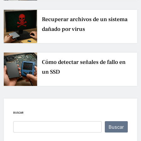
Recuperar archivos de un sistema
dañado por virus
Cómo detectar señales de fallo en
un SSD
BUSCAR
Buscar