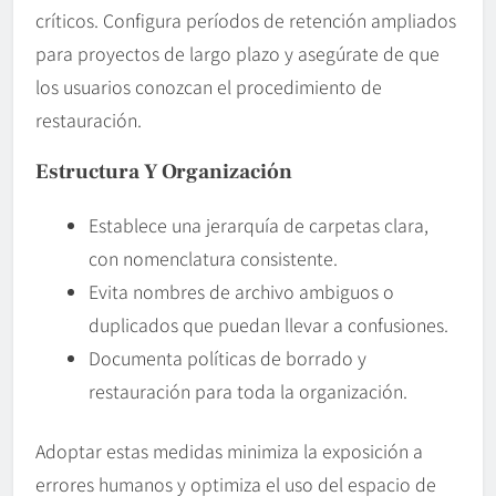
críticos. Configura períodos de retención ampliados
para proyectos de largo plazo y asegúrate de que
los usuarios conozcan el procedimiento de
restauración.
Estructura Y Organización
Establece una jerarquía de carpetas clara,
con nomenclatura consistente.
Evita nombres de archivo ambiguos o
duplicados que puedan llevar a confusiones.
Documenta políticas de borrado y
restauración para toda la organización.
Adoptar estas medidas minimiza la exposición a
errores humanos y optimiza el uso del espacio de