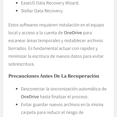
EaseUS Data Recovery Wizard.
Stellar Data Recovery.
Estos softwares requieren instalación en el equipo
local y acceso a la cuenta de
OneDrive
para
escanear áreas temporales y restablecer archivos
borrados. Es fundamental actuar con rapidez y
minimizar la escritura de nuevos datos para evitar
sobrescritura.
Precauciones Antes De La Recuperación
Desconectar la sincronización automática de
OneDrive
hasta finalizar el proceso.
Evitar guardar nuevos archivos en la misma
carpeta para reducir el riesgo de