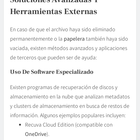
Herramientas Externas
En caso de que el archivo haya sido eliminado
permanentemente o la
papelera
también haya sido
vaciada, existen métodos avanzados y aplicaciones
de terceros que pueden ser de ayuda:
Uso De Software Especializado
Existen programas de recuperación de discos y
almacenamiento en la nube que analizan metadatos
y clusters de almacenamiento en busca de restos de
información. Algunos ejemplos populares incluyen:
Recuva Cloud Edition (compatible con
OneDrive
).