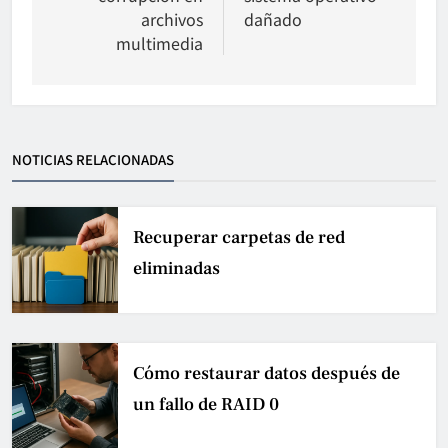
archivos
dañado
multimedia
NOTICIAS RELACIONADAS
Recuperar carpetas de red
eliminadas
Cómo restaurar datos después de
un fallo de RAID 0