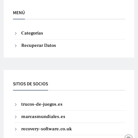
MENÚ
Categorías
Recuperar Datos
SITIOS DE SOCIOS
trucos-de-juegos.es
marcasmundiales.es
recovery-software.co.uk