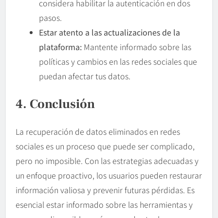
considera habilitar la autenticación en dos
pasos.
Estar atento a las actualizaciones de la
plataforma:
Mantente informado sobre las
políticas y cambios en las redes sociales que
puedan afectar tus datos.
4. Conclusión
La recuperación de datos eliminados en redes
sociales es un proceso que puede ser complicado,
pero no imposible. Con las estrategias adecuadas y
un enfoque proactivo, los usuarios pueden restaurar
información valiosa y prevenir futuras pérdidas. Es
esencial estar informado sobre las herramientas y