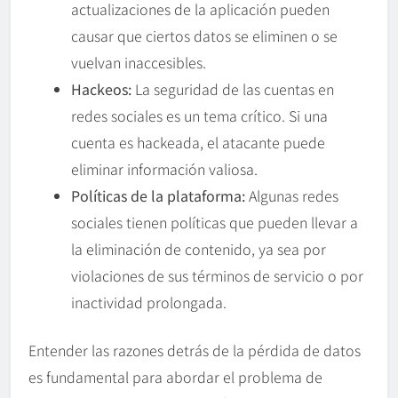
actualizaciones de la aplicación pueden
causar que ciertos datos se eliminen o se
vuelvan inaccesibles.
Hackeos:
La seguridad de las cuentas en
redes sociales es un tema crítico. Si una
cuenta es hackeada, el atacante puede
eliminar información valiosa.
Políticas de la plataforma:
Algunas redes
sociales tienen políticas que pueden llevar a
la eliminación de contenido, ya sea por
violaciones de sus términos de servicio o por
inactividad prolongada.
Entender las razones detrás de la pérdida de datos
es fundamental para abordar el problema de