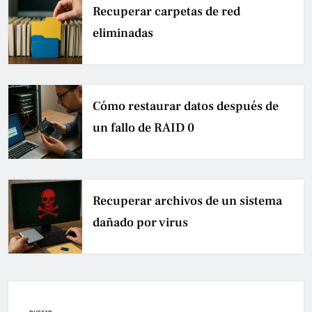
Recuperar carpetas de red
eliminadas
Cómo restaurar datos después de
un fallo de RAID 0
Recuperar archivos de un sistema
dañado por virus