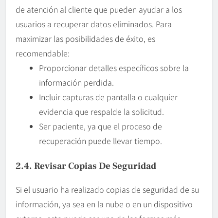
de atención al cliente que pueden ayudar a los
usuarios a recuperar datos eliminados. Para
maximizar las posibilidades de éxito, es
recomendable:
Proporcionar detalles específicos sobre la
información perdida.
Incluir capturas de pantalla o cualquier
evidencia que respalde la solicitud.
Ser paciente, ya que el proceso de
recuperación puede llevar tiempo.
2.4. Revisar Copias De Seguridad
Si el usuario ha realizado copias de seguridad de su
información, ya sea en la nube o en un dispositivo