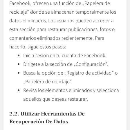
Facebook, ofrecen una función de „Papelera de
reciclaje” donde se almacenan temporalmente los
datos eliminados. Los usuarios pueden acceder a
esta sección para restaurar publicaciones, fotos o
comentarios eliminados recientemente. Para
hacerlo, sigue estos pasos:
Inicia sesión en tu cuenta de Facebook.
Dirígete a la sección de „Configuración”.
Busca la opción de „Registro de actividad” o
„Papelera de reciclaje”.
Revisa los elementos eliminados y selecciona
aquellos que deseas restaurar.
2.2. Utilizar Herramientas De
Recuperación De Datos