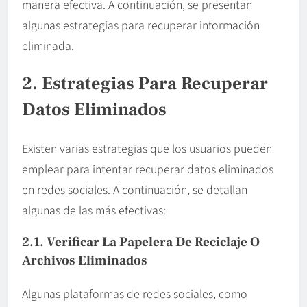
manera efectiva. A continuación, se presentan
algunas estrategias para recuperar información
eliminada.
2. Estrategias Para Recuperar
Datos Eliminados
Existen varias estrategias que los usuarios pueden
emplear para intentar recuperar datos eliminados
en redes sociales. A continuación, se detallan
algunas de las más efectivas:
2.1. Verificar La Papelera De Reciclaje O
Archivos Eliminados
Algunas plataformas de redes sociales, como