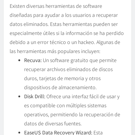
Existen diversas herramientas de software
diseñadas para ayudar a los usuarios a recuperar
datos eliminados. Estas herramientas pueden ser
especialmente útiles si la información se ha perdido
debido a un error técnico o un hackeo. Algunas de
las herramientas más populares incluyen:
Recuva:
Un software gratuito que permite
recuperar archivos eliminados de discos
duros, tarjetas de memoria y otros
dispositivos de almacenamiento.
Disk Drill:
Ofrece una interfaz fácil de usar y
es compatible con múltiples sistemas
operativos, permitiendo la recuperación de
datos de diversas fuentes.
EaseUS Data Recovery Wizard:
Esta