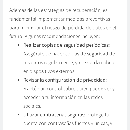
Además de las estrategias de recuperación, es
fundamental implementar medidas preventivas
para minimizar el riesgo de pérdida de datos en el
futuro. Algunas recomendaciones incluyen:
Realizar copias de seguridad periódicas:
Asegúrate de hacer copias de seguridad de
tus datos regularmente, ya sea en la nube o
en dispositivos externos.
Revisar la configuración de privacidad:
Mantén un control sobre quién puede ver y
acceder a tu información en las redes
sociales.
Utilizar contraseñas seguras:
Protege tu
cuenta con contraseñas fuertes y únicas, y