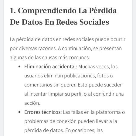
1. Comprendiendo La Pérdida
De Datos En Redes Sociales
La pérdida de datos en redes sociales puede ocurrir
por diversas razones. A continuación, se presentan
algunas de las causas más comunes:
Eliminación accidental:
Muchas veces, los
usuarios eliminan publicaciones, fotos o
comentarios sin querer. Esto puede suceder
al intentar limpiar su perfil o al confundir una
acción.
Errores técnicos:
Las fallas en la plataforma o
problemas de conexión pueden llevar a la
pérdida de datos. En ocasiones, las