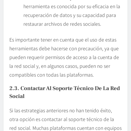
herramienta es conocida por su eficacia en la
recuperación de datos y su capacidad para
restaurar archivos de redes sociales.
Es importante tener en cuenta que el uso de estas
herramientas debe hacerse con precaución, ya que
pueden requerir permisos de acceso a la cuenta de
la red social y, en algunos casos, pueden no ser
compatibles con todas las plataformas.
2.3. Contactar Al Soporte Técnico De La Red
Social
Si las estrategias anteriores no han tenido éxito,
otra opción es contactar al soporte técnico de la
red social. Muchas plataformas cuentan con equipos