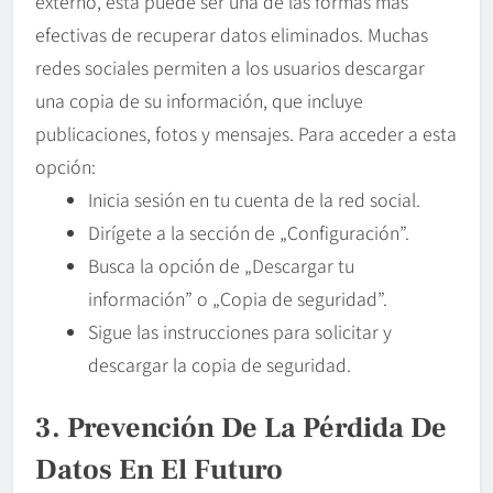
externo, esta puede ser una de las formas más
efectivas de recuperar datos eliminados. Muchas
redes sociales permiten a los usuarios descargar
una copia de su información, que incluye
publicaciones, fotos y mensajes. Para acceder a esta
opción:
Inicia sesión en tu cuenta de la red social.
Dirígete a la sección de „Configuración”.
Busca la opción de „Descargar tu
información” o „Copia de seguridad”.
Sigue las instrucciones para solicitar y
descargar la copia de seguridad.
3. Prevención De La Pérdida De
Datos En El Futuro