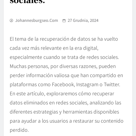
sociales.
Johannesburgseo.com
27 Grudnia, 2024
El tema de la recuperación de datos se ha vuelto
cada vez más relevante en la era digital,
especialmente cuando se trata de redes sociales.
Muchas personas, por diversas razones, pueden
perder información valiosa que han compartido en
plataformas como Facebook, Instagram o Twitter.
En este artículo, exploraremos cómo recuperar
datos eliminados en redes sociales, analizando las
diferentes estrategias y herramientas disponibles
para ayudar a los usuarios a restaurar su contenido
perdido.