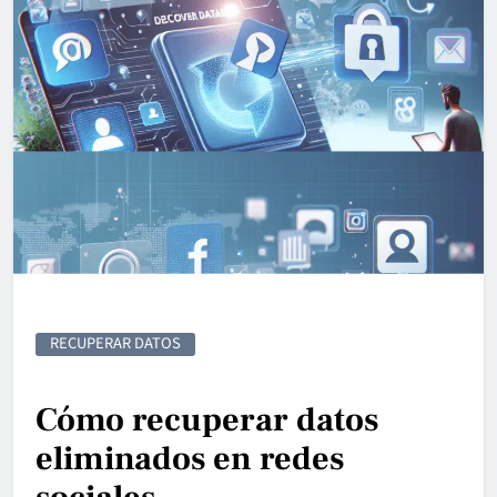
RECUPERAR DATOS
Cómo recuperar datos
eliminados en redes