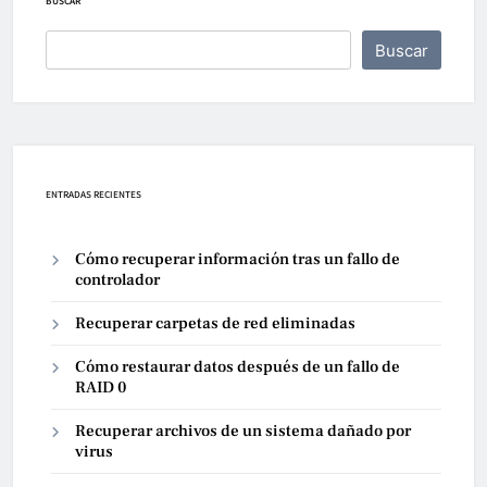
BUSCAR
Buscar
ENTRADAS RECIENTES
Cómo recuperar información tras un fallo de
controlador
Recuperar carpetas de red eliminadas
Cómo restaurar datos después de un fallo de
RAID 0
Recuperar archivos de un sistema dañado por
virus