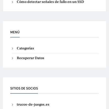
Cómo detectar señales de fallo en un SSD
MENÚ
Categorías
Recuperar Datos
SITIOS DE SOCIOS
trucos-de-juegos.es