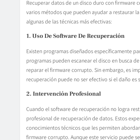
Recuperar datos de un disco duro con firmware c
varios métodos que pueden ayudar a restaurar la 
algunas de las técnicas más efectivas:
1. Uso De Software De Recuperación
Existen programas diseñados específicamente par
programas pueden escanear el disco en busca de 
reparar el firmware corrupto. Sin embargo, es im
recuperación puede no ser efectivo si el daño es 
2. Intervención Profesional
Cuando el software de recuperación no logra resta
profesional de recuperación de datos. Estos exp
conocimientos técnicos que les permiten abordar
firmware corrupto. Aunque este servicio puede se