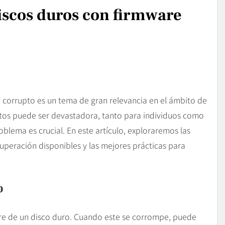
scos duros con firmware
corrupto es un tema de gran relevancia en el ámbito de
atos puede ser devastadora, tanto para individuos como
lema es crucial. En este artículo, exploraremos las
uperación disponibles y las mejores prácticas para
o
are de un disco duro. Cuando este se corrompe, puede