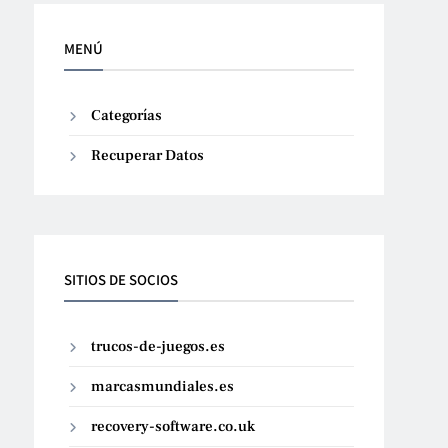
MENÚ
Categorías
Recuperar Datos
SITIOS DE SOCIOS
trucos-de-juegos.es
marcasmundiales.es
recovery-software.co.uk