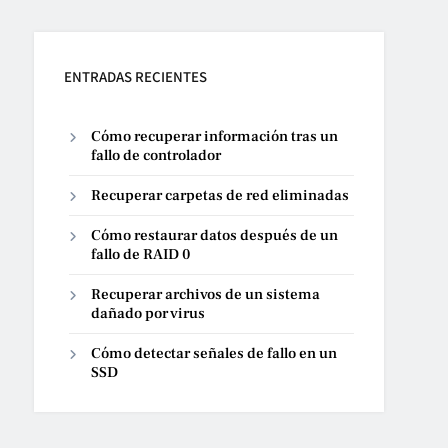
ENTRADAS RECIENTES
Cómo recuperar información tras un
fallo de controlador
Recuperar carpetas de red eliminadas
Cómo restaurar datos después de un
fallo de RAID 0
Recuperar archivos de un sistema
dañado por virus
Cómo detectar señales de fallo en un
SSD