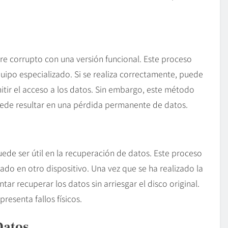
re corrupto con una versión funcional. Este proceso
quipo especializado. Si se realiza correctamente, puede
itir el acceso a los datos. Sin embargo, este método
puede resultar en una pérdida permanente de datos.
uede ser útil en la recuperación de datos. Este proceso
ado en otro dispositivo. Una vez que se ha realizado la
tar recuperar los datos sin arriesgar el disco original.
presenta fallos físicos.
Datos