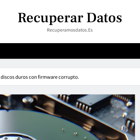
Recuperar Datos
Recuperamosdatos.es
discos duros con firmware corrupto.