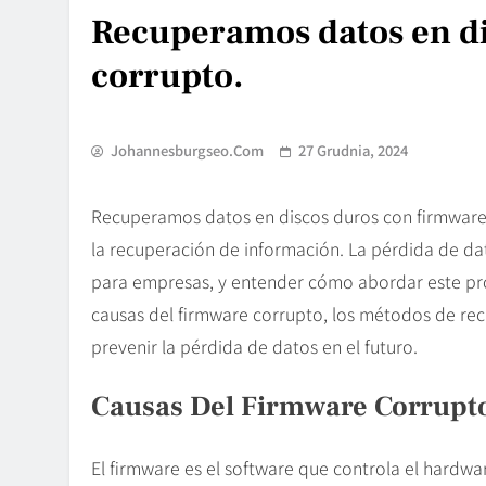
Recuperamos datos en di
corrupto.
Johannesburgseo.com
27 Grudnia, 2024
Recuperamos datos en discos duros con firmware 
la recuperación de información. La pérdida de d
para empresas, y entender cómo abordar este prob
causas del firmware corrupto, los métodos de rec
prevenir la pérdida de datos en el futuro.
Causas Del Firmware Corrupt
El firmware es el software que controla el hardw