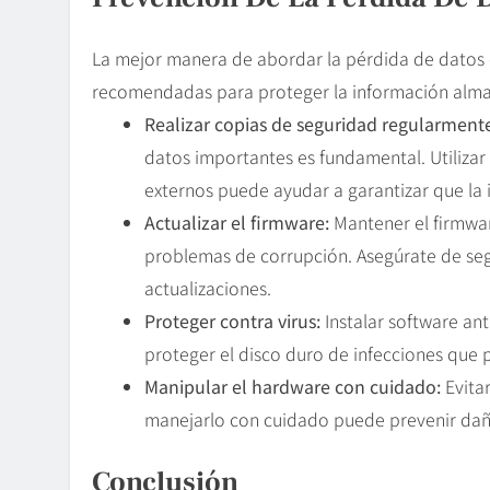
La mejor manera de abordar la pérdida de datos e
recomendadas para proteger la información alma
Realizar copias de seguridad regularment
datos importantes es fundamental. Utilizar
externos puede ayudar a garantizar que la 
Actualizar el firmware:
Mantener el firmwar
problemas de corrupción. Asegúrate de seg
actualizaciones.
Proteger contra virus:
Instalar software ant
proteger el disco duro de infecciones que 
Manipular el hardware con cuidado:
Evita
manejarlo con cuidado puede prevenir daños
Conclusión