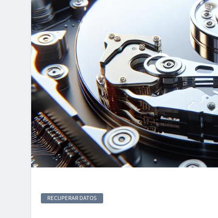
RECUPERAR DATOS