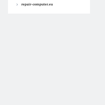
repair-computer.eu