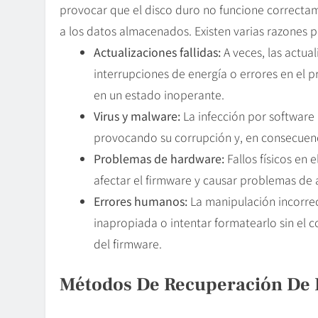
provocar que el disco duro no funcione correcta
a los datos almacenados. Existen varias razones 
Actualizaciones fallidas:
A veces, las actua
interrupciones de energía o errores en el p
en un estado inoperante.
Virus y malware:
La infección por software
provocando su corrupción y, en consecuenc
Problemas de hardware:
Fallos físicos en
afectar el firmware y causar problemas de 
Errores humanos:
La manipulación incorre
inapropiada o intentar formatearlo sin el 
del firmware.
Métodos De Recuperación De 